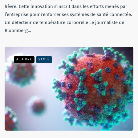
fièvre. Cette innovation s’inscrit dans les efforts menés par
l’entreprise pour renforcer ses systèmes de santé connectée.
Un détecteur de température corporelle Le journaliste de
Bloomberg…
A LA UNE
SANTÉ