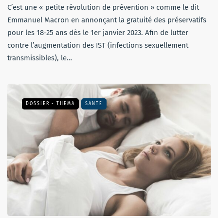
C’est une « petite révolution de prévention » comme le dit
Emmanuel Macron en annonçant la gratuité des préservatifs
pour les 18-25 ans dès le 1er janvier 2023. Afin de lutter
contre l’augmentation des IST (infections sexuellement
transmissibles), le…
DOSSIER - THEMA
SANTÉ