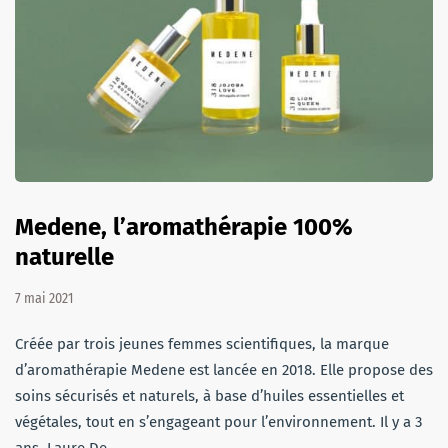
Medene, l’aromathérapie 100%
naturelle
7 mai 2021
Créée par trois jeunes femmes scientifiques, la marque
d’aromathérapie Medene est lancée en 2018. Elle propose des
soins sécurisés et naturels, à base d’huiles essentielles et
végétales, tout en s’engageant pour l’environnement. Il y a 3
ans, Laure De…