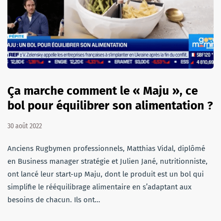
Ça marche comment le « Maju », ce
bol pour équilibrer son alimentation ?
30 août 2022
Anciens Rugbymen professionnels, Matthias Vidal, diplômé
en Business manager stratégie et Julien Jané, nutritionniste,
ont lancé leur start-up Maju, dont le produit est un bol qui
simplifie le rééquilibrage alimentaire en s’adaptant aux
besoins de chacun. Ils ont…