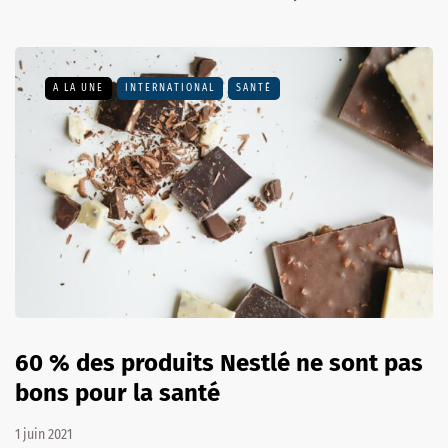
A LA UNE
INTERNATIONAL
SANTÉ
60 % des produits Nestlé ne sont pas
bons pour la santé
1 juin 2021