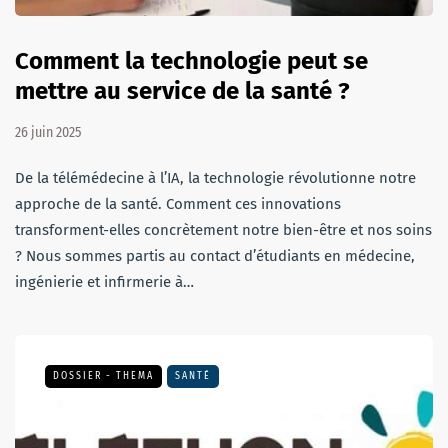
Comment la technologie peut se
mettre au service de la santé ?
26 juin 2025
De la télémédecine à l’IA, la technologie révolutionne notre
approche de la santé. Comment ces innovations
transforment-elles concrètement notre bien-être et nos soins
? Nous sommes partis au contact d’étudiants en médecine,
ingénierie et infirmerie à…
DOSSIER - THEMA
SANTÉ