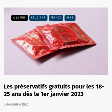
A LA UNE
ÉTUDIANT
FRANCE
SEXE
Les préservatifs gratuits pour les 18-
25 ans dès le 1er janvier 2023
8 décembre 2022