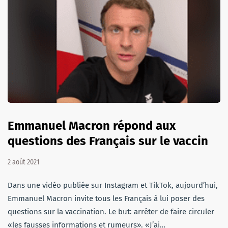
Emmanuel Macron répond aux
questions des Français sur le vaccin
2 août 2021
Dans une vidéo publiée sur Instagram et TikTok, aujourd’hui,
Emmanuel Macron invite tous les Français à lui poser des
questions sur la vaccination. Le but: arrêter de faire circuler
«les fausses informations et rumeurs». «J’ai…