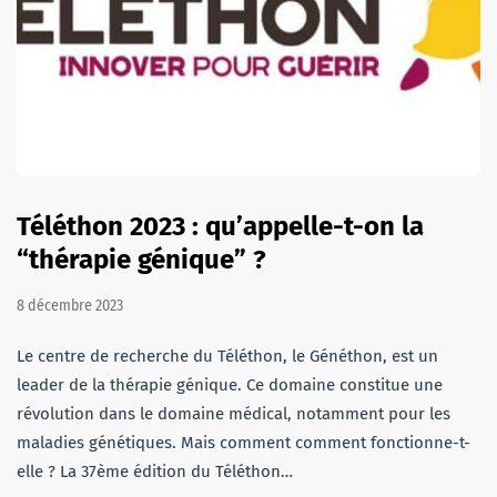
Téléthon 2023 : qu’appelle-t-on la
“thérapie génique” ?
8 décembre 2023
Le centre de recherche du Téléthon, le Généthon, est un
leader de la thérapie génique. Ce domaine constitue une
révolution dans le domaine médical, notamment pour les
maladies génétiques. Mais comment comment fonctionne-t-
elle ? La 37ème édition du Téléthon…