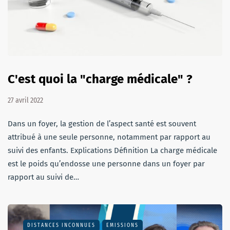
C'est quoi la "charge médicale" ?
27 avril 2022
Dans un foyer, la gestion de l’aspect santé est souvent
attribué à une seule personne, notamment par rapport au
suivi des enfants. Explications Définition La charge médicale
est le poids qu’endosse une personne dans un foyer par
rapport au suivi de…
DISTANCES INCONNUES
EMISSIONS