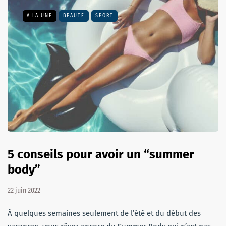
A LA UNE
BEAUTÉ
SPORT
5 conseils pour avoir un “summer
body”
22 juin 2022
À quelques semaines seulement de l’été et du début des