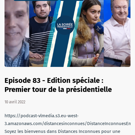
Episode 83 - Edition spéciale :
Premier tour de la présidentielle
10 avril 2022
https://podcast-vlmedia.s3.eu-west-
3.amazonaws.com/distancesinconnues/DistanceInconnuesEmi
Soyez les bienvenus dans Distances Inconnues pour une