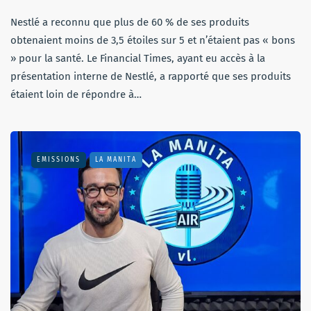
Nestlé a reconnu que plus de 60 % de ses produits
obtenaient moins de 3,5 étoiles sur 5 et n’étaient pas « bons
» pour la santé. Le Financial Times, ayant eu accès à la
présentation interne de Nestlé, a rapporté que ses produits
étaient loin de répondre à…
EMISSIONS
LA MANITA