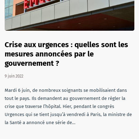
Crise aux urgences : quelles sont les
mesures annoncées par le
gouvernement ?
9 juin 2022
Mardi 6 juin, de nombreux soignants se mobilisaient dans
tout le pays. Ils demandent au gouvernement de régler la
crise que traverse l’hôpital. Hier, pendant le congrès
Urgences qui se tient jusqu’à vendredi à Paris, la ministre de
la Santé a annoncé une série de…