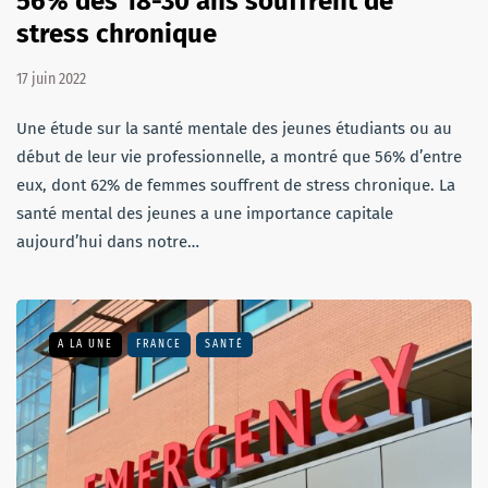
56% des 18-30 ans souffrent de
stress chronique
17 juin 2022
Une étude sur la santé mentale des jeunes étudiants ou au
début de leur vie professionnelle, a montré que 56% d’entre
eux, dont 62% de femmes souffrent de stress chronique. La
santé mental des jeunes a une importance capitale
aujourd’hui dans notre…
A LA UNE
FRANCE
SANTÉ