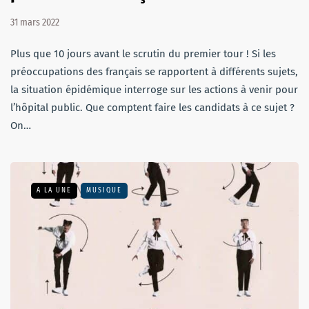
31 mars 2022
Plus que 10 jours avant le scrutin du premier tour ! Si les
préoccupations des français se rapportent à différents sujets,
la situation épidémique interroge sur les actions à venir pour
l’hôpital public. Que comptent faire les candidats à ce sujet ?
On…
A LA UNE
MUSIQUE