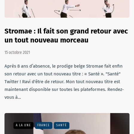
Stromae : Il fait son grand retour avec
un tout nouveau morceau
15 octobre 2021
Après 8 ans d’absence, le prodige belge Stromae fait enfin
son retour avec un tout nouveau titre : « Santé ». "Santé"
Twitter ! Ravi d'être de retour. Mon tout nouveau titre est
maintenant disponible sur toutes les plateformes. Rendez-
vous à…
A LA UNE
FRANCE
SANTÉ