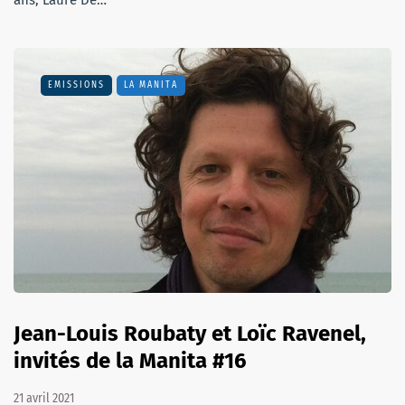
EMISSIONS
LA MANITA
Jean-Louis Roubaty et Loïc Ravenel,
invités de la Manita #16
21 avril 2021