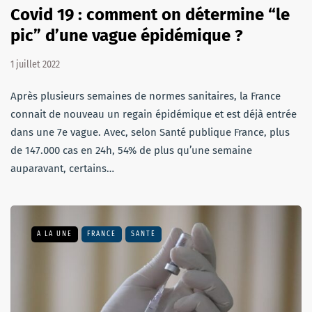
Covid 19 : comment on détermine “le
pic” d’une vague épidémique ?
1 juillet 2022
Après plusieurs semaines de normes sanitaires, la France
connait de nouveau un regain épidémique et est déjà entrée
dans une 7e vague. Avec, selon Santé publique France, plus
de 147.000 cas en 24h, 54% de plus qu’une semaine
auparavant, certains…
A LA UNE
FRANCE
SANTÉ