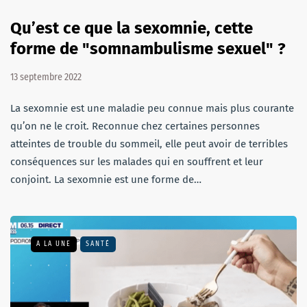
Qu’est ce que la sexomnie, cette
forme de "somnambulisme sexuel" ?
13 septembre 2022
La sexomnie est une maladie peu connue mais plus courante
qu’on ne le croit. Reconnue chez certaines personnes
atteintes de trouble du sommeil, elle peut avoir de terribles
conséquences sur les malades qui en souffrent et leur
conjoint. La sexomnie est une forme de…
A LA UNE
SANTÉ