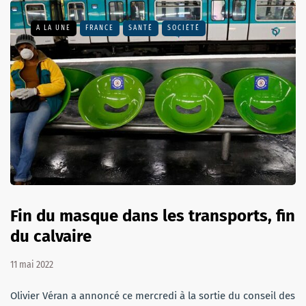
A LA UNE
FRANCE
SANTÉ
SOCIÉTÉ
Fin du masque dans les transports, fin
du calvaire
11 mai 2022
Olivier Véran a annoncé ce mercredi à la sortie du conseil des