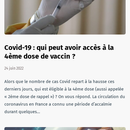
Covid-19 : qui peut avoir accès à la
4ème dose de vaccin ?
24 juin 2022
Alors que le nombre de cas Covid repart à la hausse ces
derniers jours, qui est éligible à la 4ème dose (aussi appelée
« 2ème dose de rappel ») ? On vous répond. La circulation du
coronavirus en France a connu une période d’accalmie
durant quelques…