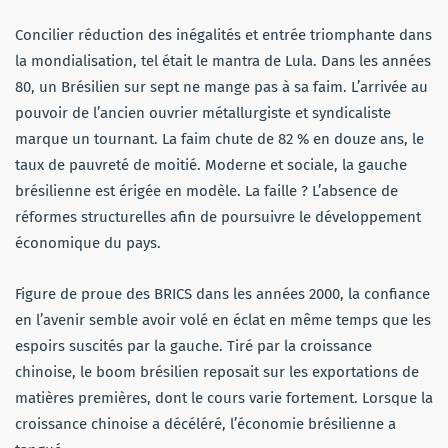
Concilier réduction des inégalités et entrée triomphante dans
la mondialisation, tel était le mantra de Lula. Dans les années
80, un Brésilien sur sept ne mange pas à sa faim. L’arrivée au
pouvoir de l’ancien ouvrier métallurgiste et syndicaliste
marque un tournant. La faim chute de 82 % en douze ans, le
taux de pauvreté de moitié. Moderne et sociale, la gauche
brésilienne est érigée en modèle. La faille ? L’absence de
réformes structurelles afin de poursuivre le développement
économique du pays.
Figure de proue des BRICS dans les années 2000, la confiance
en l’avenir semble avoir volé en éclat en même temps que les
espoirs suscités par la gauche. Tiré par la croissance
chinoise, le boom brésilien reposait sur les exportations de
matières premières, dont le cours varie fortement. Lorsque la
croissance chinoise a décéléré, l’économie brésilienne a