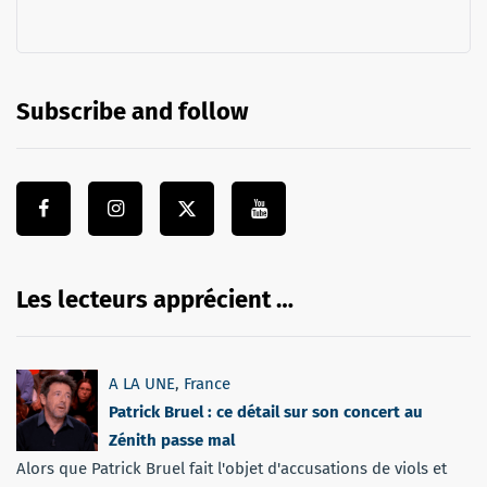
Subscribe and follow
Les lecteurs apprécient …
A LA UNE
,
France
Patrick Bruel : ce détail sur son concert au
Zénith passe mal
Alors que Patrick Bruel fait l'objet d'accusations de viols et