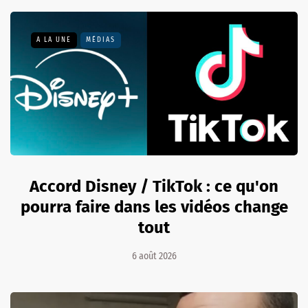
A LA UNE
MÉDIAS
Accord Disney / TikTok : ce qu'on
pourra faire dans les vidéos change
tout
6 août 2026