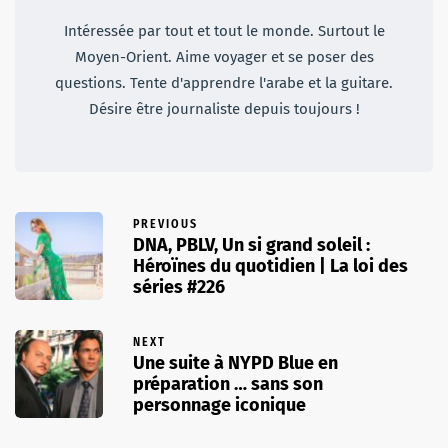
Intéressée par tout et tout le monde. Surtout le
Moyen-Orient. Aime voyager et se poser des
questions. Tente d'apprendre l'arabe et la guitare.
Désire être journaliste depuis toujours !
PREVIOUS
DNA, PBLV, Un si grand soleil :
Héroïnes du quotidien | La loi des
séries #226
NEXT
Une suite à NYPD Blue en
préparation … sans son
personnage iconique