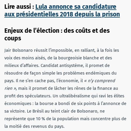
Lire aussi :
Lula annonce sa candidature
aux présidentielles 2018 depuis la prison
Enjeux de l’élection : des coûts et des
coups
Jair Bolsonaro réussit l’impossible, en ralliant, à la fois les
voix des moins aisés, de la bourgeoisie blanche et des
milieux d’affaires. Candidat antisystème, il promet de
résoudre de façon simple les problèmes endémiques du
pays. Il ne s’en cache pas, l’économie, il
« n’y comprend
rien »,
mais il promet de lâcher les rênes de la finance au
profit des spéculateurs. Un ultralibéralisme qui ravi les élites
économiques : la bourse a bondi de six points à l’annonce de
sa victoire. Le Brésil au teint clair de Bolsonaro, ne
représente que 10 % de la population mais concentre plus de
la moitié des revenus du pays.