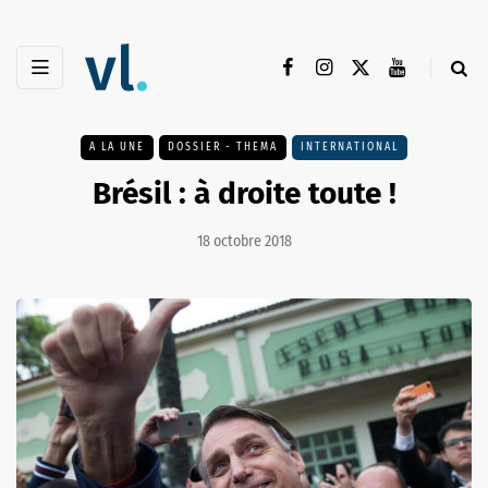
A LA UNE
DOSSIER - THEMA
INTERNATIONAL
Brésil : à droite toute !
18 octobre 2018