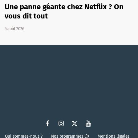
Une panne géante chez Netflix ? On
vous dit tout
5 août 2026
Qui sommes-nous ?
Nos programmes 📺
Mentions légales