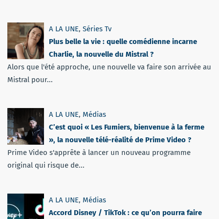
A LA UNE
,
Séries Tv
Plus belle la vie : quelle comédienne incarne
Charlie, la nouvelle du Mistral ?
Alors que l'été approche, une nouvelle va faire son arrivée au
Mistral pour...
A LA UNE
,
Médias
C’est quoi « Les Fumiers, bienvenue à la ferme
», la nouvelle télé-réalité de Prime Video ?
Prime Video s'apprête à lancer un nouveau programme
original qui risque de...
A LA UNE
,
Médias
Accord Disney / TikTok : ce qu’on pourra faire