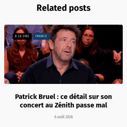
Related posts
A LA UNE
FRANCE
Patrick Bruel : ce détail sur son
concert au Zénith passe mal
6 août 2026