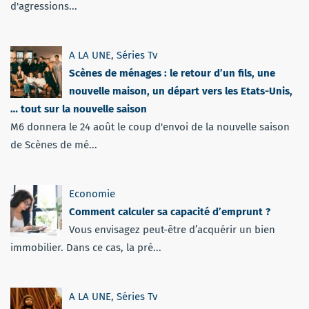
d'agressions...
A LA UNE
,
Séries Tv
Scènes de ménages : le retour d’un fils, une
nouvelle maison, un départ vers les Etats-Unis,
… tout sur la nouvelle saison
M6 donnera le 24 août le coup d'envoi de la nouvelle saison
de Scènes de mé...
Economie
Comment calculer sa capacité d’emprunt ?
Vous envisagez peut-être d’acquérir un bien
immobilier. Dans ce cas, la pré...
A LA UNE
,
Séries Tv