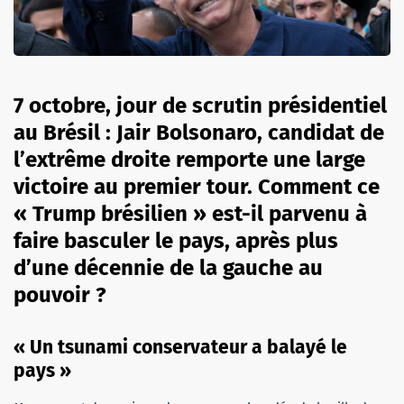
7 octobre, jour de scrutin présidentiel
au Brésil : Jair Bolsonaro, candidat de
l’extrême droite remporte une large
victoire au premier tour. Comment ce
« Trump brésilien » est-il parvenu à
faire basculer le pays, après plus
d’une décennie de la gauche au
pouvoir ?
« Un tsunami conservateur a balayé le
pays »