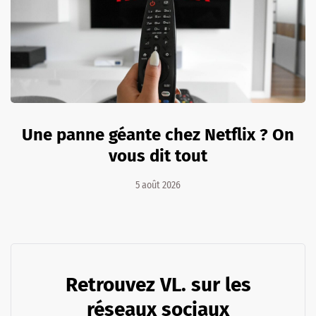
Une panne géante chez Netflix ? On
vous dit tout
5 août 2026
Retrouvez VL. sur les
réseaux sociaux