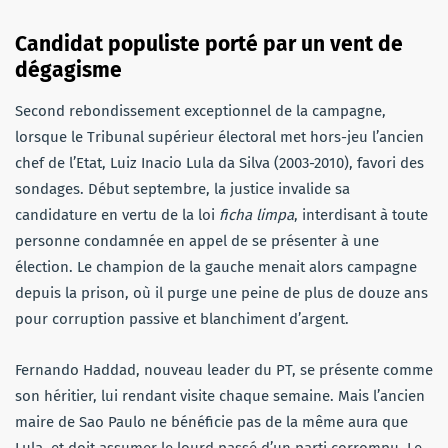
Candidat populiste porté par un vent de
dégagisme
Second rebondissement exceptionnel de la campagne,
lorsque le Tribunal supérieur électoral met hors-jeu l’ancien
chef de l’Etat, Luiz Inacio Lula da Silva (2003-2010), favori des
sondages. Début septembre, la justice invalide sa
candidature en vertu de la loi
ficha limpa
, interdisant à toute
personne condamnée en appel de se présenter à une
élection. Le champion de la gauche menait alors campagne
depuis la prison, où il purge une peine de plus de douze ans
pour corruption passive et blanchiment d’argent.
Fernando Haddad, nouveau leader du PT, se présente comme
son héritier, lui rendant visite chaque semaine. Mais l’ancien
maire de Sao Paulo ne bénéficie pas de la même aura que