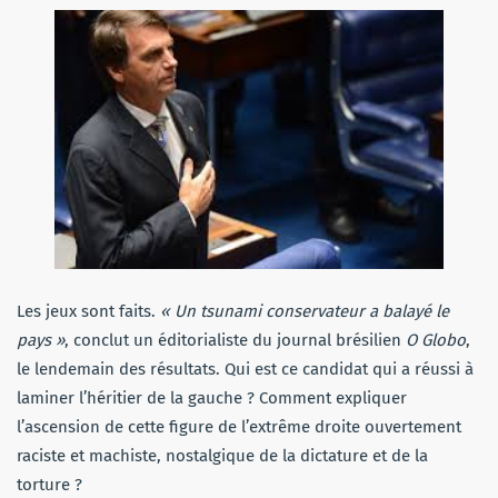
Les jeux sont faits.
« Un tsunami conservateur a balayé le
pays »
, conclut un éditorialiste du journal brésilien
O Globo
,
le lendemain des résultats. Qui est ce candidat qui a réussi à
laminer l’héritier de la gauche ? Comment expliquer
l’ascension de cette figure de l’extrême droite ouvertement
raciste et machiste, nostalgique de la dictature et de la
torture ?