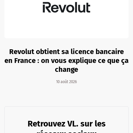
Revolut obtient sa licence bancaire
en France : on vous explique ce que ça
change
10 août 2026
Retrouvez VL. sur les