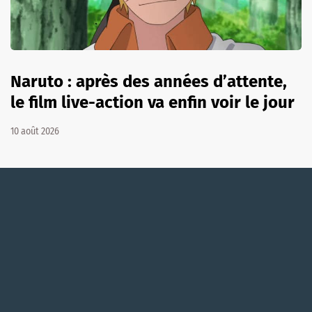
Naruto : après des années d’attente,
le film live-action va enfin voir le jour
10 août 2026