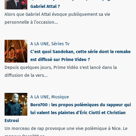
Gabriel Attal ?
Alors que Gabriel Attal évoque publiquement sa vie
personnelle à l’occasion...
A LA UNE
,
Séries Tv
C’est quoi Sandokan, cette série dont le remake
est diffusé sur Prime Video ?
Depuis quelques jours, Prime Vidéo s'est lancé dans la
diffusion de la vers...
A LA UNE
,
Musique
Boro700 : les propos polémiques du rappeur qui
lui valent les plaintes d’Éric Ciotti et Christian
Estrosi
Un morceau de rap provoque une vive polémique à Nice. Le