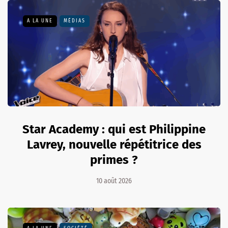
A LA UNE
MÉDIAS
Star Academy : qui est Philippine
Lavrey, nouvelle répétitrice des
primes ?
10 août 2026