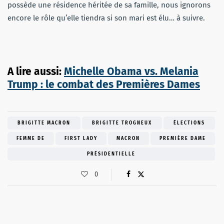
possède une résidence héritée de sa famille, nous ignorons
encore le rôle qu’elle tiendra si son mari est élu… à suivre.
A lire aussi:
Michelle Obama vs. Melania
Trump : le combat des Premières Dames
BRIGITTE MACRON
BRIGITTE TROGNEUX
ÉLECTIONS
FEMME DE
FIRST LADY
MACRON
PREMIÈRE DAME
PRÉSIDENTIELLE
0