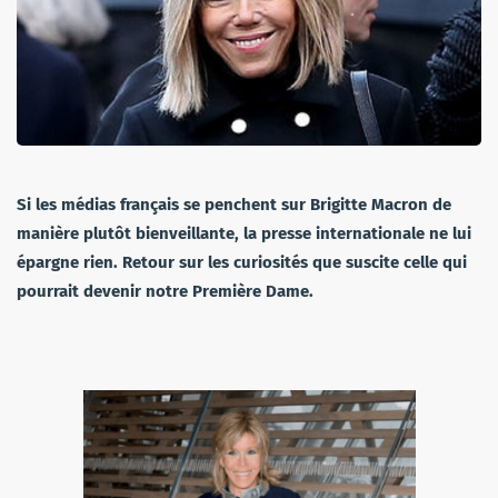
Si les médias français se penchent sur Brigitte Macron de
manière plutôt bienveillante, la presse internationale ne lui
épargne rien. Retour sur les curiosités que suscite celle qui
pourrait devenir notre Première Dame.