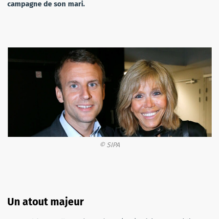
campagne de son mari.
© SIPA
Un atout majeur