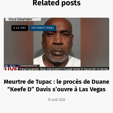
Related posts
A LA UNE
INTERNATIONAL
Meurtre de Tupac : le procès de Duane
“Keefe D” Davis s’ouvre à Las Vegas
10 août 2026