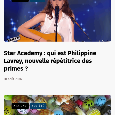
Star Academy : qui est Philippine
Lavrey, nouvelle répétitrice des
primes ?
10 août 2026
A LA UNE
SOCIÉTÉ