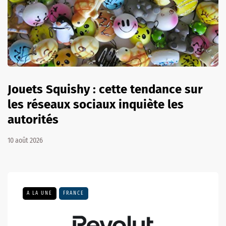
Jouets Squishy : cette tendance sur
les réseaux sociaux inquiète les
autorités
10 août 2026
A LA UNE
FRANCE