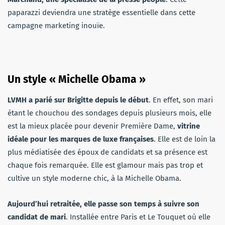
paparazzi deviendra une stratège essentielle dans cette
campagne marketing inouïe.
Un style « Michelle Obama »
LVMH a parié sur Brigitte depuis le début
. En effet, son mari
étant le chouchou des sondages depuis plusieurs mois, elle
est la mieux placée pour devenir Première Dame,
vitrine
idéale pour les marques de luxe françaises
. Elle est de loin la
plus médiatisée des époux de candidats et sa présence est
chaque fois remarquée. Elle est glamour mais pas trop et
cultive un style moderne chic, à la Michelle Obama.
Aujourd’hui retraitée, elle passe son temps à suivre son
candidat de mari
. Installée entre Paris et Le Touquet où elle