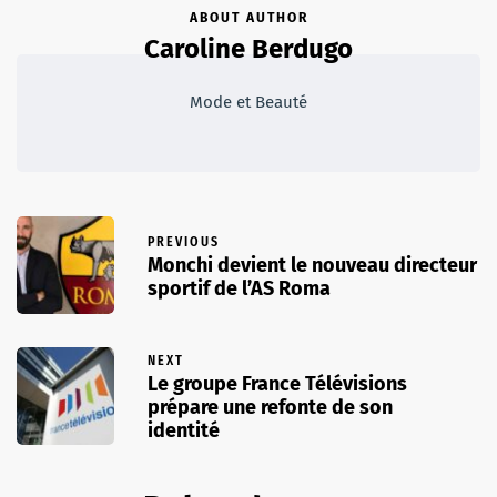
ABOUT AUTHOR
Caroline Berdugo
Mode et Beauté
PREVIOUS
Monchi devient le nouveau directeur
sportif de l’AS Roma
NEXT
Le groupe France Télévisions
prépare une refonte de son
identité