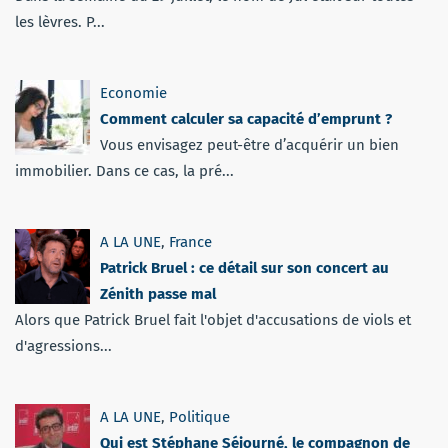
les lèvres. P...
Economie
Comment calculer sa capacité d’emprunt ?
Vous envisagez peut-être d’acquérir un bien
immobilier. Dans ce cas, la pré...
A LA UNE
,
France
Patrick Bruel : ce détail sur son concert au
Zénith passe mal
Alors que Patrick Bruel fait l'objet d'accusations de viols et
d'agressions...
A LA UNE
,
Politique
Qui est Stéphane Séjourné, le compagnon de