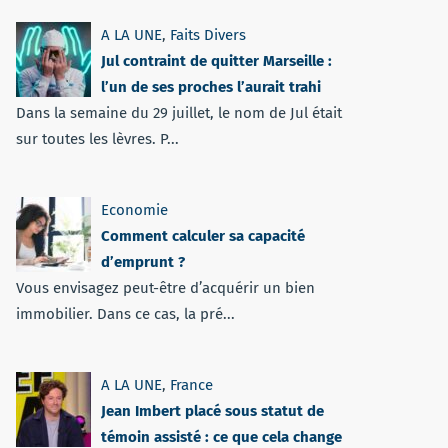
A LA UNE
,
Faits Divers
Jul contraint de quitter Marseille :
l’un de ses proches l’aurait trahi
Dans la semaine du 29 juillet, le nom de Jul était
sur toutes les lèvres. P...
Economie
Comment calculer sa capacité
d’emprunt ?
Vous envisagez peut-être d’acquérir un bien
immobilier. Dans ce cas, la pré...
A LA UNE
,
France
Jean Imbert placé sous statut de
témoin assisté : ce que cela change