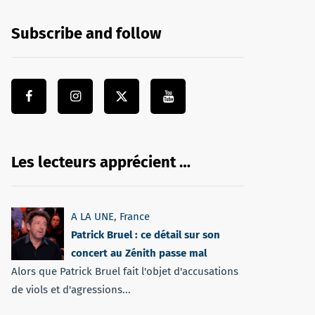
Subscribe and follow
Les lecteurs apprécient …
A LA UNE
,
France
Patrick Bruel : ce détail sur son
concert au Zénith passe mal
Alors que Patrick Bruel fait l'objet d'accusations
de viols et d'agressions...