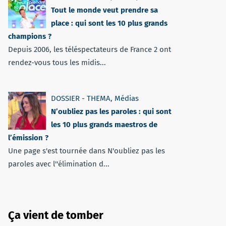
Tout le monde veut prendre sa
place : qui sont les 10 plus grands
champions ?
Depuis 2006, les téléspectateurs de France 2 ont
rendez-vous tous les midis...
DOSSIER - THEMA
,
Médias
N’oubliez pas les paroles : qui sont
les 10 plus grands maestros de
l’émission ?
Une page s'est tournée dans N'oubliez pas les
paroles avec l''élimination d...
Ça vient de tomber