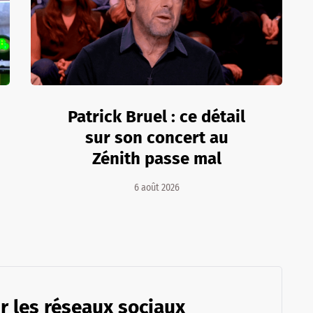
Patrick Bruel : ce détail
sur son concert au
Zénith passe mal
6 août 2026
r les réseaux sociaux