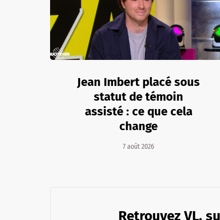
Jean Imbert placé sous
statut de témoin
assisté : ce que cela
change
7 août 2026
Retrouvez VL. su