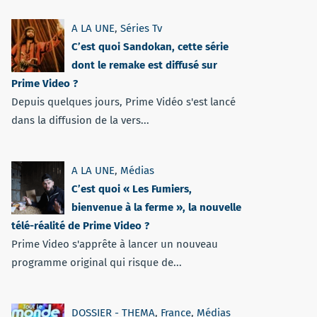
A LA UNE
,
Séries Tv
C’est quoi Sandokan, cette série
dont le remake est diffusé sur
Prime Video ?
Depuis quelques jours, Prime Vidéo s'est lancé
dans la diffusion de la vers...
A LA UNE
,
Médias
C’est quoi « Les Fumiers,
bienvenue à la ferme », la nouvelle
télé-réalité de Prime Video ?
Prime Video s'apprête à lancer un nouveau
programme original qui risque de...
DOSSIER - THEMA
,
France
,
Médias