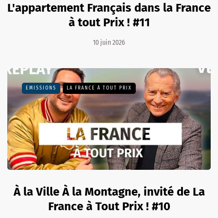
L'appartement Français dans la France
à tout Prix ! #11
10 juin 2026
EMISSIONS
LA FRANCE À TOUT PRIX
À la Ville À la Montagne, invité de La
France à Tout Prix ! #10