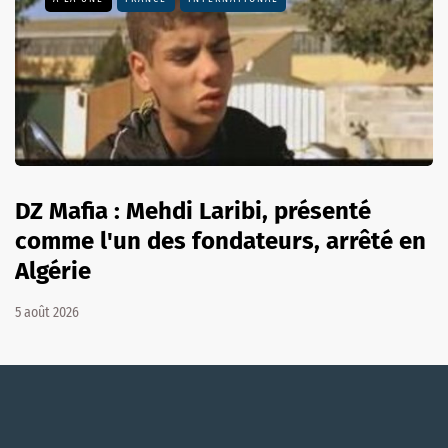
DZ Mafia : Mehdi Laribi, présenté
comme l'un des fondateurs, arrêté en
Algérie
5 août 2026