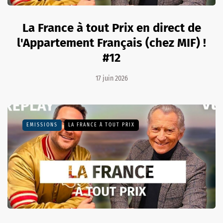
La France à tout Prix en direct de
l'Appartement Français (chez MIF) !
#12
17 juin 2026
EMISSIONS
LA FRANCE À TOUT PRIX