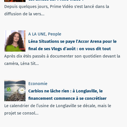
Depuis quelques jours, Prime Vidéo s'est lancé dans la
diffusion de la vers...
A LA UNE
,
People
Léna Situations se paye l’Accor Arena pour le
final de ses Vlogs d’août : on vous dit tout
Après dix étés passés à documenter son quotidien devant la
caméra, Léna Sit...
Economie
Carbios ne lâche rien : à Longlaville, le
financement commence à se concrétiser
Le calendrier de l’usine de Longlaville se décale, mais le
projet se consol...