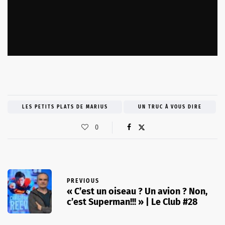
LES PETITS PLATS DE MARIUS
UN TRUC À VOUS DIRE
0
PREVIOUS
« C’est un oiseau ? Un avion ? Non,
c’est Superman!!! » | Le Club #28