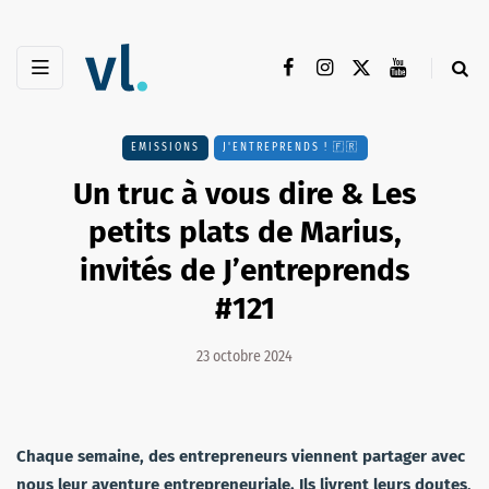
EMISSIONS
J'ENTREPRENDS ! 🇫🇷
Un truc à vous dire & Les
petits plats de Marius,
invités de J’entreprends
#121
23 octobre 2024
Chaque semaine, des entrepreneurs viennent partager avec
nous leur aventure entrepreneuriale. Ils livrent leurs doutes,