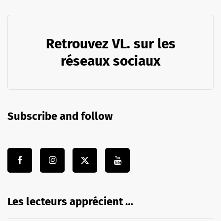
Retrouvez VL. sur les
réseaux sociaux
Subscribe and follow
Les lecteurs apprécient …