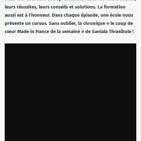
leurs réussites, leurs conseils et solutions. La formation
aussi est à l’honneur. Dans chaque épisode, une école nous
présente un cursus. Sans oublier, la chronique « le coup de
cœur Made in France de la semaine » de Saniala Thrasibule !