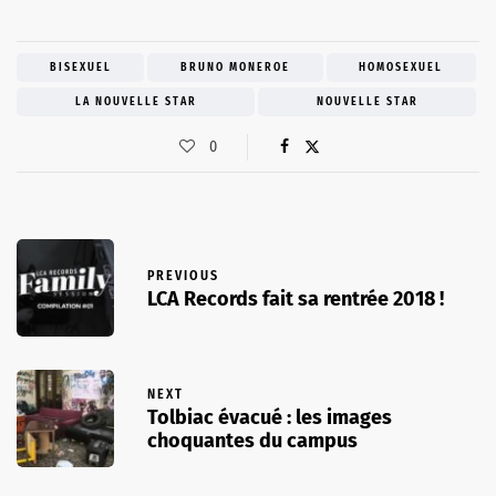
BISEXUEL
BRUNO MONEROE
HOMOSEXUEL
LA NOUVELLE STAR
NOUVELLE STAR
0
PREVIOUS
LCA Records fait sa rentrée 2018 !
NEXT
Tolbiac évacué : les images
choquantes du campus