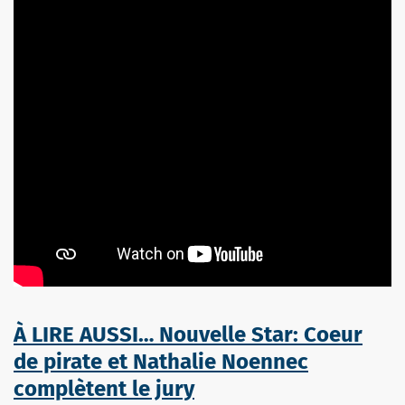
À LIRE AUSSI… Nouvelle Star: Coeur
de pirate et Nathalie Noennec
complètent le jury