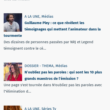
A LA UNE
,
Médias
Guillaume Pley : ce que révèlent les
témoignages qui mettent l’animateur dans la
tourmente
Des dizaines de personnes passées par NRJ et Legend
témoignent contre le cé...
DOSSIER - THEMA
,
Médias
N’oubliez pas les paroles : qui sont les 10 plus
grands maestros de l’émission ?
Une page s'est tournée dans N'oubliez pas les paroles avec
l''élimination d...
A LA UNE
,
Séries Tv