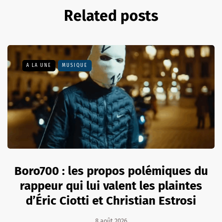
Related posts
A LA UNE
MUSIQUE
Boro700 : les propos polémiques du
rappeur qui lui valent les plaintes
d’Éric Ciotti et Christian Estrosi
8 août 2026