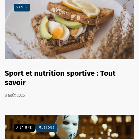
SANTÉ
Sport et nutrition sportive : Tout
savoir
8 août 2026
A LA UNE
MUSIQUE