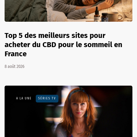
Top 5 des meilleurs sites pour
acheter du CBD pour le sommeil en
France
8 août 2026
A LA UNE
SÉRIES TV