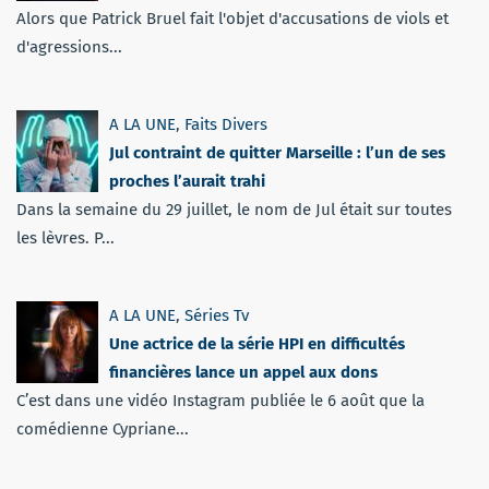
Alors que Patrick Bruel fait l'objet d'accusations de viols et
d'agressions...
A LA UNE
,
Faits Divers
Jul contraint de quitter Marseille : l’un de ses
proches l’aurait trahi
Dans la semaine du 29 juillet, le nom de Jul était sur toutes
les lèvres. P...
A LA UNE
,
Séries Tv
Une actrice de la série HPI en difficultés
financières lance un appel aux dons
C’est dans une vidéo Instagram publiée le 6 août que la
comédienne Cypriane...