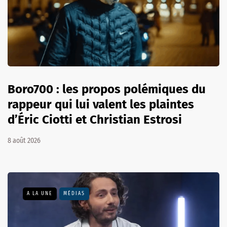
Boro700 : les propos polémiques du
rappeur qui lui valent les plaintes
d’Éric Ciotti et Christian Estrosi
8 août 2026
A LA UNE
MÉDIAS