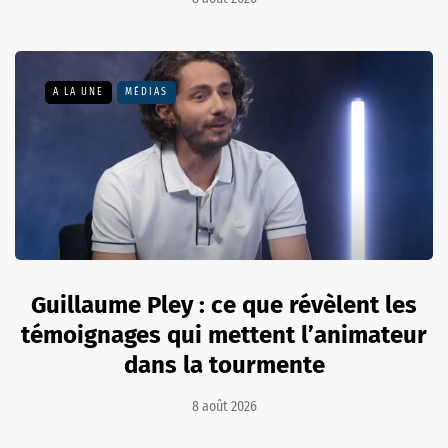
A LA UNE
MÉDIAS
Guillaume Pley : ce que révèlent les
témoignages qui mettent l’animateur
dans la tourmente
8 août 2026