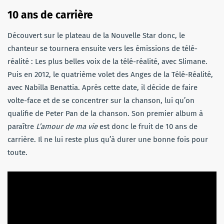
10 ans de carrière
Découvert sur le plateau de la Nouvelle Star donc, le
chanteur se tournera ensuite vers les émissions de télé-
réalité : Les plus belles voix de la télé-réalité, avec Slimane.
Puis en 2012, le quatrième volet des Anges de la Télé-Réalité,
avec Nabilla Benattia. Après cette date, il décide de faire
volte-face et de se
concentrer
sur la chanson, lui qu’on
qualifie de Peter Pan de la chanson. Son premier album à
paraître
L’amour de ma vie
est donc le fruit de 10 ans de
carrière. Il ne lui reste plus qu’à durer une bonne fois pour
toute.