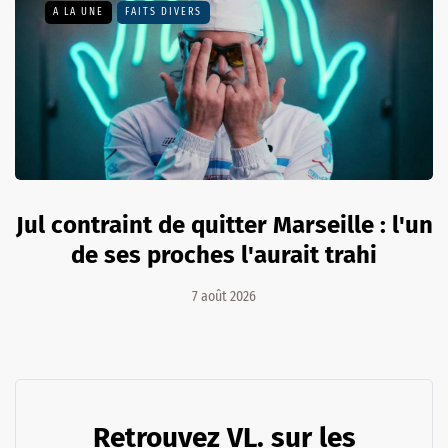
A LA UNE
FAITS DIVERS
Jul contraint de quitter Marseille : l'un
de ses proches l'aurait trahi
7 août 2026
Retrouvez VL. sur les