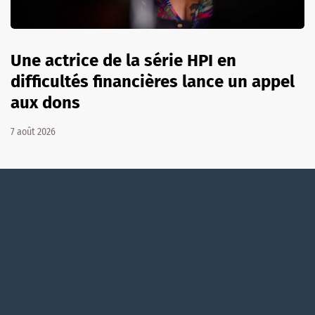
Une actrice de la série HPI en
difficultés financières lance un appel
aux dons
7 août 2026