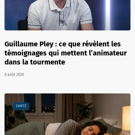
Guillaume Pley : ce que révèlent les
témoignages qui mettent l’animateur
dans la tourmente
8 août 2026
SANTÉ