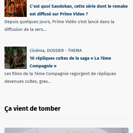
C’est quoi Sandokan, cette série dont le remake
est diffusé sur Prime Video ?
Depuis quelques jours, Prime Vidéo s'est lancé dans la
diffusion de la vers...
Cinéma
,
DOSSIER - THEMA
10 répliques cultes de la saga « La 7ème
Compagnie »
Les films de la 7ème Compagnie regorgent de répliques
devenues cultes, grav...
Ça vient de tomber