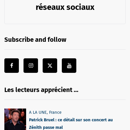
réseaux sociaux
Subscribe and follow
Les lecteurs apprécient …
A LA UNE
,
France
Patrick Bruel : ce détail sur son concert au
Zénith passe mal