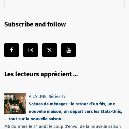
Subscribe and follow
Les lecteurs apprécient …
A LA UNE
,
Séries Tv
Scènes de ménages : le retour d’un fils, une
nouvelle maison, un départ vers les Etats-Unis,
… tout sur la nouvelle saison
M6 donnera le 24 août le coup d'envoi de la nouvelle saison