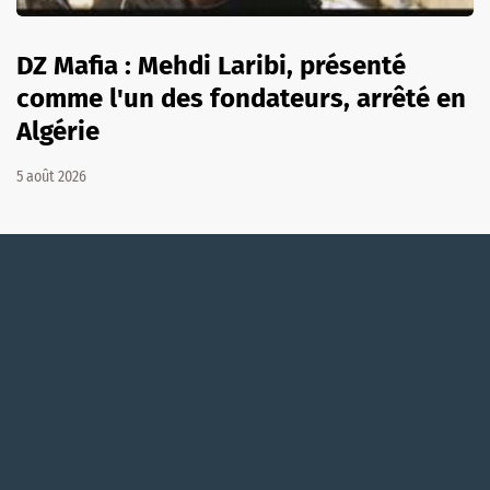
DZ Mafia : Mehdi Laribi, présenté
comme l'un des fondateurs, arrêté en
Algérie
5 août 2026