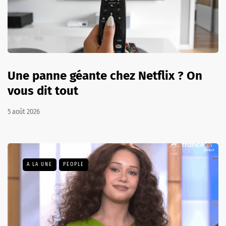
Une panne géante chez Netflix ? On
vous dit tout
5 août 2026
A LA UNE
PEOPLE