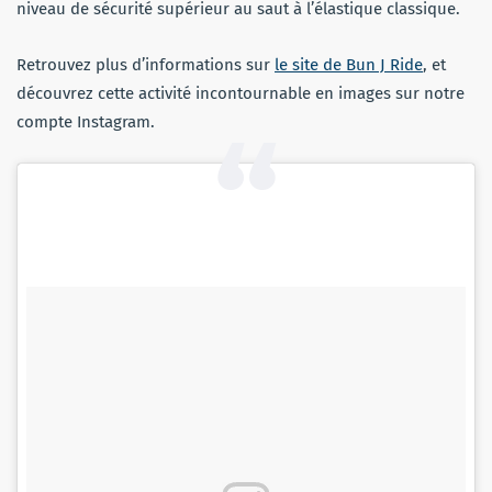
niveau de sécurité supérieur au saut à l’élastique classique.
Retrouvez plus d’informations sur
le site de Bun J Ride
, et
découvrez cette activité incontournable en images sur notre
compte Instagram.