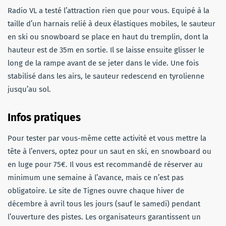
Radio VL a testé l’attraction rien que pour vous. Equipé à la
taille d’un harnais relié à deux élastiques mobiles, le sauteur
en ski ou snowboard se place en haut du tremplin, dont la
hauteur est de 35m en sortie. Il se laisse ensuite glisser le
long de la rampe avant de se jeter dans le vide. Une fois
stabilisé dans les airs, le sauteur redescend en tyrolienne
jusqu’au sol.
Infos pratiques
Pour tester par vous-même cette activité et vous mettre la
tête à l’envers, optez pour un saut en ski, en snowboard ou
en luge pour 75€. Il vous est recommandé de réserver au
minimum une semaine à l’avance, mais ce n’est pas
obligatoire. Le site de Tignes ouvre chaque hiver de
décembre à avril tous les jours (sauf le samedi) pendant
l’ouverture des pistes. Les organisateurs garantissent un