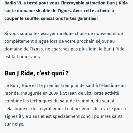
Radio VL a testé pour vous l’incroyable attraction Bun J Ride
sur le domaine skiable de Tignes. Avec cette activité à
couper le souffle, sensations fortes garanties !
Si vous souhaitez essayer quelque chose de nouveau et de
complètement dingue lors de votre prochain séjour au
domaine de Tignes, ne cherchez pas plus loin, le Bun J Ride
est fait pour vous.
Bun J Ride, c’est quoi ?
Le Bun J Ride est le premier tremplin de saut à l’élastique au
monde. Inaugurée en 2009 à St Jean de Sixt, cette activité
combine les techniques du saut de tremplin, du saut à
l’élastique et de la tyrolienne. Le deuxième site a vu le jour à
Tignes il y a 3 ans et est spécialement conçu pour les sauts
sur neige.