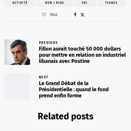
ACTIVITÉ
BUN J RIDE
SKI
TIGNES
1046
PREVIOUS
Fillon aurait touché 50 000 dollars
pour mettre en relation un industriel
libanais avec Poutine
NEXT
Le Grand Débat de la
Présidentielle : quand le fond
prend enfin forme
Related posts