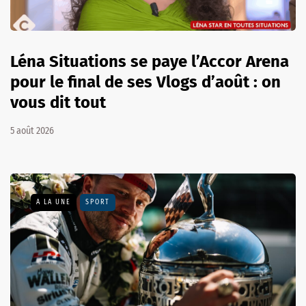
Léna Situations se paye l’Accor Arena
pour le final de ses Vlogs d’août : on
vous dit tout
5 août 2026
A LA UNE
SPORT