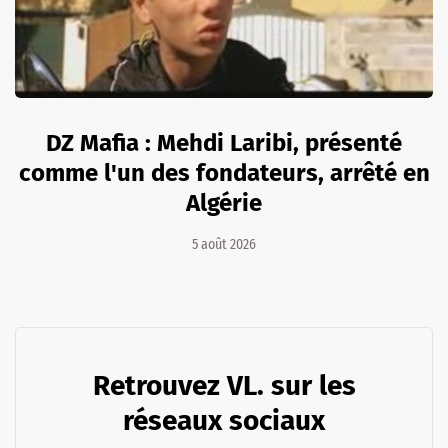
DZ Mafia : Mehdi Laribi, présenté
comme l'un des fondateurs, arrêté en
Algérie
5 août 2026
Retrouvez VL. sur les
réseaux sociaux