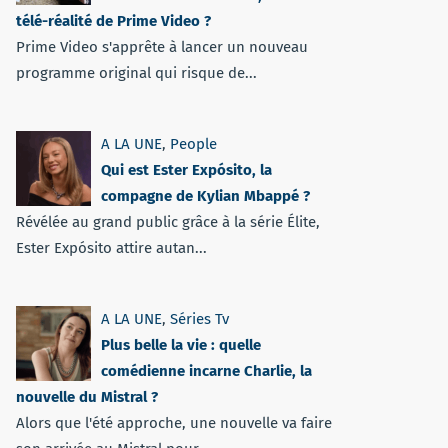
télé-réalité de Prime Video ?
Prime Video s'apprête à lancer un nouveau
programme original qui risque de...
A LA UNE
,
People
Qui est Ester Expósito, la
compagne de Kylian Mbappé ?
Révélée au grand public grâce à la série Élite,
Ester Expósito attire autan...
A LA UNE
,
Séries Tv
Plus belle la vie : quelle
comédienne incarne Charlie, la
nouvelle du Mistral ?
Alors que l'été approche, une nouvelle va faire