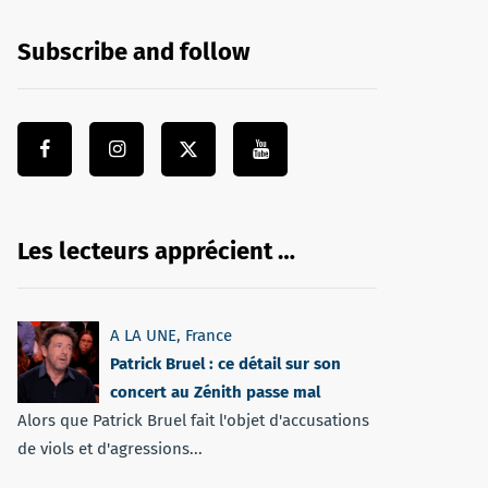
Subscribe and follow
Les lecteurs apprécient …
A LA UNE
,
France
Patrick Bruel : ce détail sur son
concert au Zénith passe mal
Alors que Patrick Bruel fait l'objet d'accusations
de viols et d'agressions...