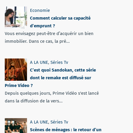
Economie
Comment calculer sa capacité
d’emprunt ?
Vous envisagez peut-être d’acquérir un bien
immobilier. Dans ce cas, la pré...
A LA UNE
,
Séries Tv
C’est quoi Sandokan, cette série
dont le remake est diffusé sur
Prime Video ?
Depuis quelques jours, Prime Vidéo s'est lancé
dans la diffusion de la vers...
A LA UNE
,
Séries Tv
Scènes de ménages : le retour d’un