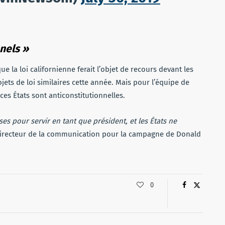
nnels »
 la loi californienne ferait l’objet de recours devant les
jets de loi similaires cette année. Mais pour l’équipe de
s États sont anticonstitutionnelles.
ses pour servir en tant que président, et les États ne
 directeur de la communication pour la campagne de Donald
0