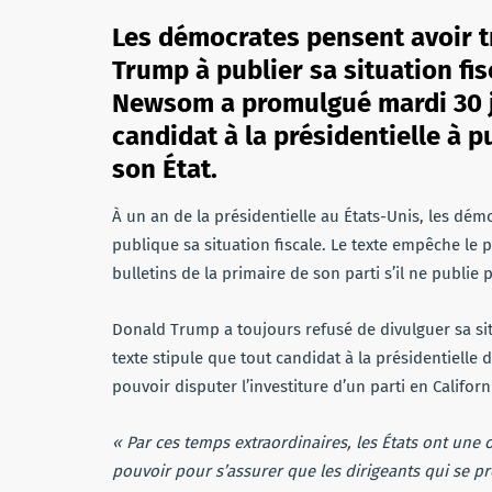
Les démocrates pensent avoir t
Trump à publier sa situation fi
Newsom a promulgué mardi 30 ju
candidat à la présidentielle à p
son État.
À un an de la présidentielle au États-Unis, les dé
publique sa situation fiscale. Le texte empêche le p
bulletins de la primaire de son parti s’il ne publie
Donald Trump a toujours refusé de divulguer sa sit
texte stipule que tout candidat à la présidentielle 
pouvoir disputer l’investiture d’un parti en Californ
« Par ces temps extraordinaires, les États ont une o
pouvoir pour s’assurer que les dirigeants qui se p