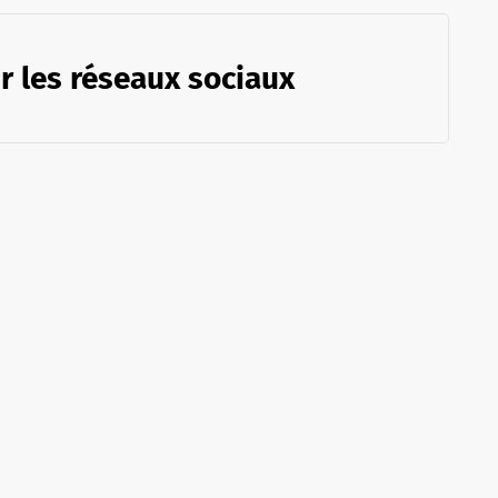
r les réseaux sociaux