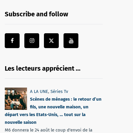
Subscribe and follow
Les lecteurs apprécient …
A LA UNE
,
Séries Tv
Scènes de ménages : le retour d’un
fils, une nouvelle maison, un
départ vers les Etats-Unis, … tout sur la
nouvelle saison
M6 donnera le 24 août le coup d'envoi de la