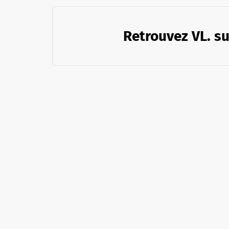
Retrouvez VL. su