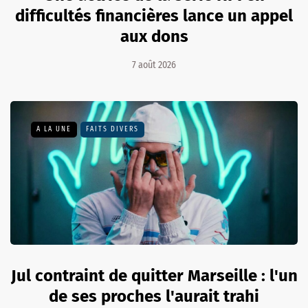
difficultés financières lance un appel
aux dons
7 août 2026
A LA UNE
FAITS DIVERS
Jul contraint de quitter Marseille : l'un
de ses proches l'aurait trahi