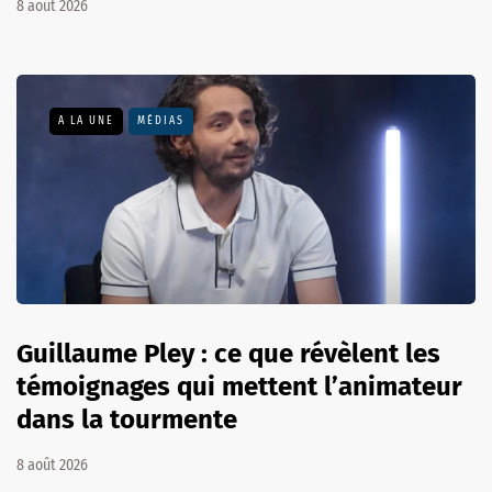
8 août 2026
A LA UNE
MÉDIAS
Guillaume Pley : ce que révèlent les
témoignages qui mettent l’animateur
dans la tourmente
8 août 2026