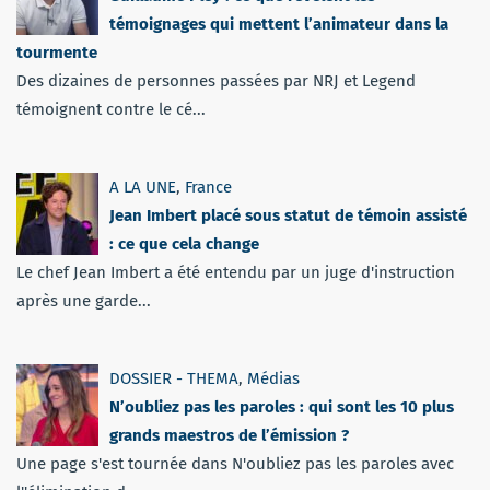
témoignages qui mettent l’animateur dans la
tourmente
Des dizaines de personnes passées par NRJ et Legend
témoignent contre le cé...
A LA UNE
,
France
Jean Imbert placé sous statut de témoin assisté
: ce que cela change
Le chef Jean Imbert a été entendu par un juge d'instruction
après une garde...
DOSSIER - THEMA
,
Médias
N’oubliez pas les paroles : qui sont les 10 plus
grands maestros de l’émission ?
Une page s'est tournée dans N'oubliez pas les paroles avec