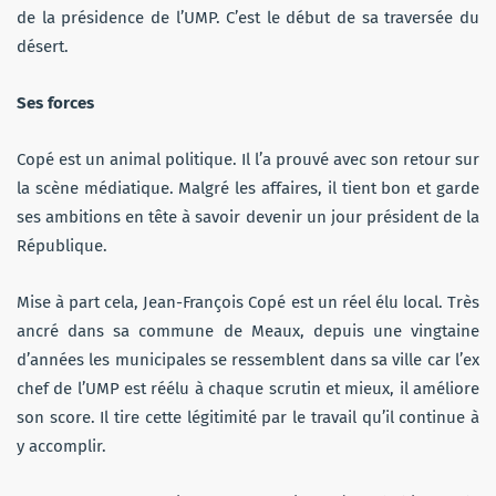
de la présidence de l’UMP. C’est le début de sa traversée du
désert.
Ses forces
Copé est un animal politique. Il l’a prouvé avec son retour sur
la scène médiatique. Malgré les affaires, il tient bon et garde
ses ambitions en tête à savoir devenir un jour président de la
République.
Mise à part cela, Jean-François Copé est un réel élu local. Très
ancré dans sa commune de Meaux, depuis une vingtaine
d’années les municipales se ressemblent dans sa ville car l’ex
chef de l’UMP est réélu à chaque scrutin et mieux, il améliore
son score. Il tire cette légitimité par le travail qu’il continue à
y accomplir.