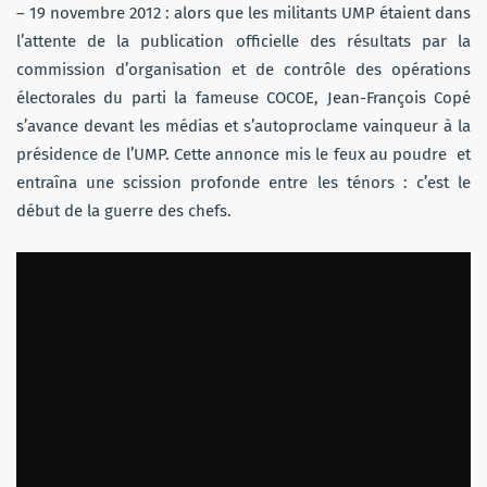
– 19 novembre 2012 : alors que les militants UMP étaient dans
l’attente de la publication officielle des résultats par la
commission d’organisation et de contrôle des opérations
électorales du parti la fameuse COCOE, Jean-François Copé
s’avance devant les médias et s’autoproclame vainqueur à la
présidence de l’UMP. Cette annonce mis le feux au poudre et
entraîna une scission profonde entre les ténors : c’est le
début de la guerre des chefs.