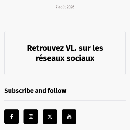
7 août 2026
Retrouvez VL. sur les
réseaux sociaux
Subscribe and follow