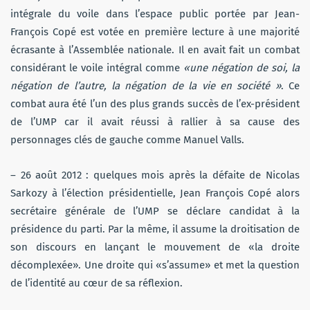
intégrale du voile dans l’espace public portée par Jean-
François Copé est votée en première lecture à une majorité
écrasante à l’Assemblée nationale. Il en avait fait un combat
considérant le voile intégral comme
«une négation de soi, la
négation de l’autre, la négation de la vie en société »
. Ce
combat aura été l’un des plus grands succès de l’ex-président
de l’UMP car il avait réussi à rallier à sa cause des
personnages clés de gauche comme Manuel Valls.
– 26 août 2012 : quelques mois après la défaite de Nicolas
Sarkozy à l’élection présidentielle, Jean François Copé alors
secrétaire générale de l’UMP se déclare candidat à la
présidence du parti. Par la même, il assume la droitisation de
son discours en lançant le mouvement de «la droite
décomplexée». Une droite qui «s’assume» et met la question
de l’identité au cœur de sa réflexion.