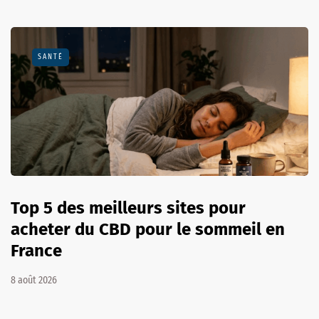
SANTÉ
Top 5 des meilleurs sites pour
acheter du CBD pour le sommeil en
France
8 août 2026