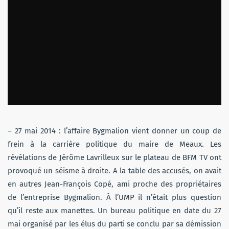
– 27 mai 2014 : l’affaire Bygmalion vient donner un coup de
frein à la carrière politique du maire de Meaux. Les
révélations de Jérôme Lavrilleux sur le plateau de BFM TV ont
provoqué un séisme à droite. A la table des accusés, on avait
en autres Jean-François Copé, ami proche des propriétaires
de l’entreprise Bygmalion. À l’UMP il n’était plus question
qu’il reste aux manettes. Un bureau politique en date du 27
mai organisé par les élus du parti se conclu par sa démission