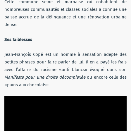
Cette commune seine et marnaise où cohabitent de
nombreuses communautés et classes sociales a connue une
baisse accrue de la délinquance et une rénovation urbaine
dense.
Ses faiblesses
Jean-François Copé est un homme à sensation adepte des
petites phrases pour faire parler de lui. Il en a payé les frais
avec l’affaire du racisme «anti blancs» évoqué dans son
Manifeste
pour une droite décomplexée
ou encore celle des
«pains aux chocolats»