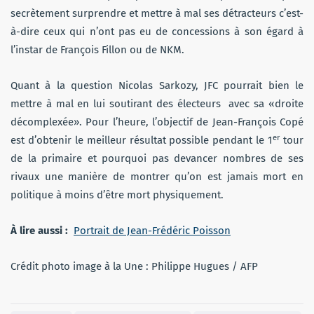
secrètement surprendre et mettre à mal ses détracteurs c’est-
à-dire ceux qui n’ont pas eu de concessions à son égard à
l’instar de François Fillon ou de NKM.
Quant à la question Nicolas Sarkozy, JFC pourrait bien le
mettre à mal en lui soutirant des électeurs avec sa «droite
décomplexée». Pour l’heure, l’objectif de Jean-François Copé
er
est d’obtenir le meilleur résultat possible pendant le 1
tour
de la primaire et pourquoi pas devancer nombres de ses
rivaux une manière de montrer qu’on est jamais mort en
politique à moins d’être mort physiquement.
À lire aussi :
Portrait de Jean-Frédéric Poisson
Crédit photo image à la Une : Philippe Hugues / AFP