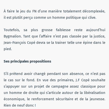
À faire le jeu du FN d’une manière totalement décomplexée,
il est plutôt perçu comme un homme politique qui clive.
Toutefois, sa plus grosse faiblesse reste aujourd’hui
Bygmalion. Tant que l’affaire n’est pas classée par la justice,
Jean-François Copé devra se la trainer telle une épine dans le
pied.
Ses principales propositions
S’il prétend avoir changé pendant son absence, ce n’est pas
le cas sur le fond. En vue des primaires, J.F Copé souhaite
s’appuyer sur un projet de campagne assez classique pour
un homme de droite qui s’articule autour de la libéralisation
économique, le renforcement sécuritaire et de la jeunesse.
Rien de neuf donc !