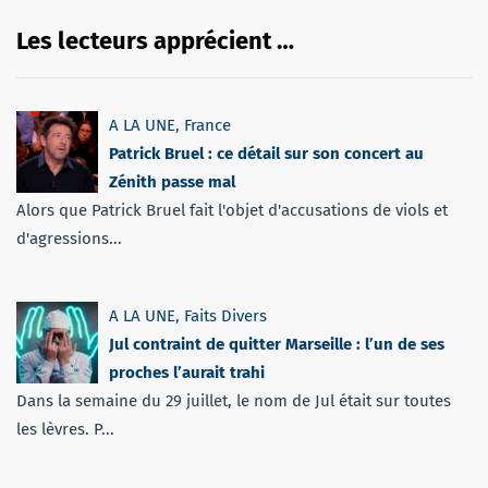
Les lecteurs apprécient …
A LA UNE
,
France
Patrick Bruel : ce détail sur son concert au
Zénith passe mal
Alors que Patrick Bruel fait l'objet d'accusations de viols et
d'agressions...
A LA UNE
,
Faits Divers
Jul contraint de quitter Marseille : l’un de ses
proches l’aurait trahi
Dans la semaine du 29 juillet, le nom de Jul était sur toutes
les lèvres. P...