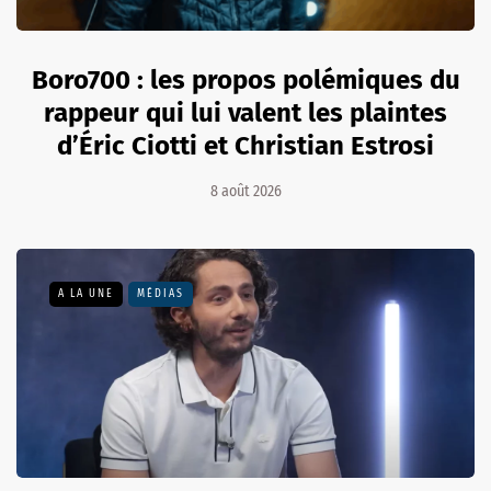
Boro700 : les propos polémiques du
rappeur qui lui valent les plaintes
d’Éric Ciotti et Christian Estrosi
8 août 2026
A LA UNE
MÉDIAS