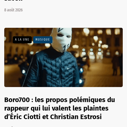
8 août 2026
A LA UNE
MUSIQUE
Boro700 : les propos polémiques du
rappeur qui lui valent les plaintes
d’Éric Ciotti et Christian Estrosi