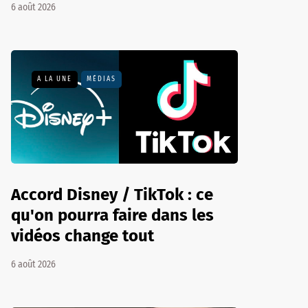
6 août 2026
A LA UNE
MÉDIAS
Accord Disney / TikTok : ce
qu'on pourra faire dans les
vidéos change tout
6 août 2026