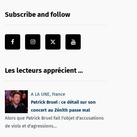
Subscribe and follow
Les lecteurs apprécient …
A LA UNE
,
France
Patrick Bruel : ce détail sur son
concert au Zénith passe mal
Alors que Patrick Bruel fait l'objet d'accusations
de viols et d'agressions...