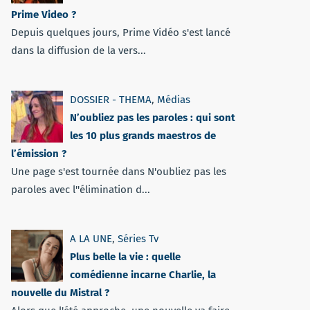
Prime Video ?
Depuis quelques jours, Prime Vidéo s'est lancé
dans la diffusion de la vers...
DOSSIER - THEMA
,
Médias
N’oubliez pas les paroles : qui sont
les 10 plus grands maestros de
l’émission ?
Une page s'est tournée dans N'oubliez pas les
paroles avec l''élimination d...
A LA UNE
,
Séries Tv
Plus belle la vie : quelle
comédienne incarne Charlie, la
nouvelle du Mistral ?