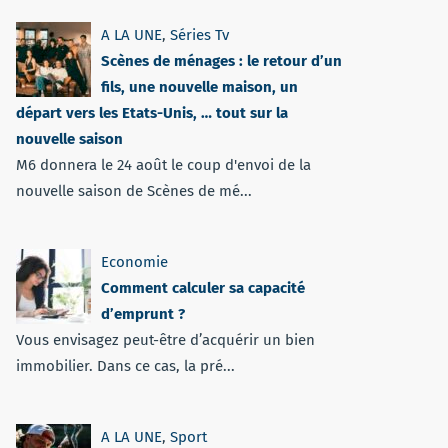
A LA UNE
,
Séries Tv
Scènes de ménages : le retour d’un
fils, une nouvelle maison, un
départ vers les Etats-Unis, … tout sur la
nouvelle saison
M6 donnera le 24 août le coup d'envoi de la
nouvelle saison de Scènes de mé...
Economie
Comment calculer sa capacité
d’emprunt ?
Vous envisagez peut-être d’acquérir un bien
immobilier. Dans ce cas, la pré...
A LA UNE
,
Sport