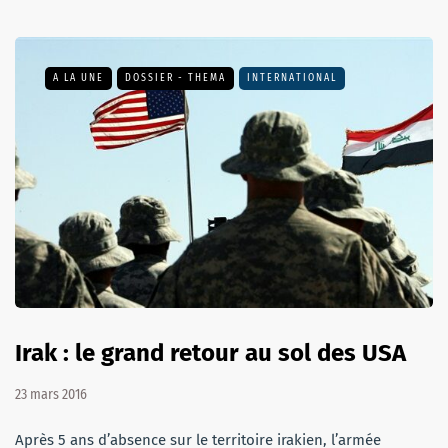
A LA UNE
DOSSIER - THEMA
INTERNATIONAL
Irak : le grand retour au sol des USA
23 mars 2016
Après 5 ans d’absence sur le territoire irakien, l’armée