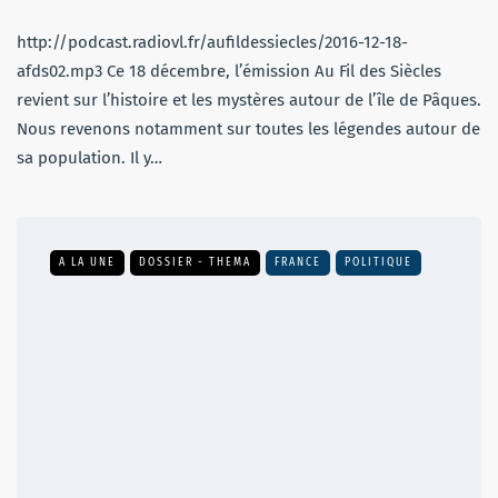
http://podcast.radiovl.fr/aufildessiecles/2016-12-18-
afds02.mp3 Ce 18 décembre, l’émission Au Fil des Siècles
revient sur l’histoire et les mystères autour de l’île de Pâques.
Nous revenons notamment sur toutes les légendes autour de
sa population. Il y…
A LA UNE
DOSSIER - THEMA
FRANCE
POLITIQUE