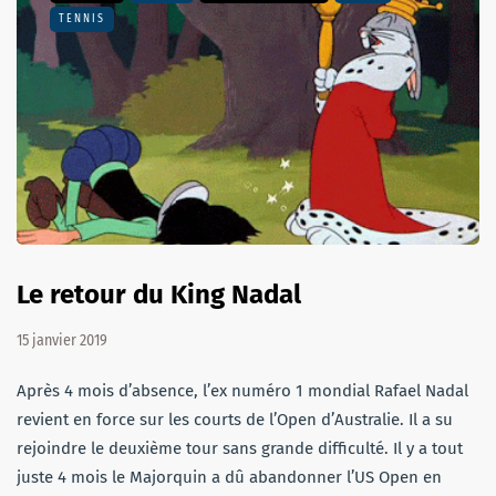
TENNIS
Le retour du King Nadal
15 janvier 2019
Après 4 mois d’absence, l’ex numéro 1 mondial Rafael Nadal
revient en force sur les courts de l’Open d’Australie. Il a su
rejoindre le deuxième tour sans grande difficulté. Il y a tout
juste 4 mois le Majorquin a dû abandonner l’US Open en