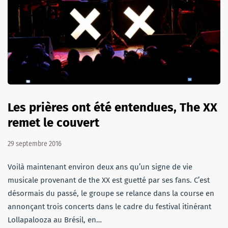
Les prières ont été entendues, The XX
remet le couvert
29 septembre 2016
Voilà maintenant environ deux ans qu’un signe de vie
musicale provenant de the XX est guetté par ses fans. C’est
désormais du passé, le groupe se relance dans la course en
annonçant trois concerts dans le cadre du festival itinérant
Lollapalooza au Brésil, en…