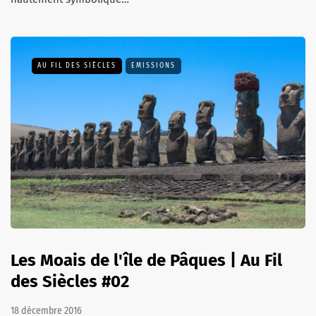
AU FIL DES SIÈCLES
EMISSIONS
Les Moais de l'île de Pâques | Au Fil
des Siècles #02
18 décembre 2016