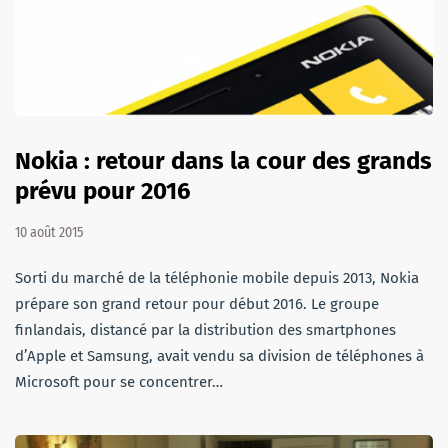
Nokia : retour dans la cour des grands
prévu pour 2016
10 août 2015
Sorti du marché de la téléphonie mobile depuis 2013, Nokia
prépare son grand retour pour début 2016. Le groupe
finlandais, distancé par la distribution des smartphones
d’Apple et Samsung, avait vendu sa division de téléphones à
Microsoft pour se concentrer…