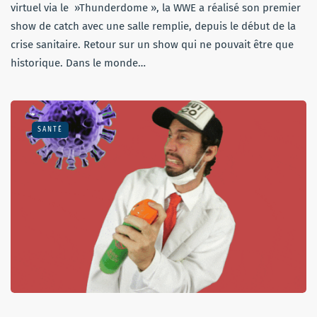
virtuel via le »Thunderdome », la WWE a réalisé son premier
show de catch avec une salle remplie, depuis le début de la
crise sanitaire. Retour sur un show qui ne pouvait être que
historique. Dans le monde…
SANTÉ