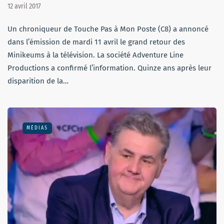
12 avril 2017
Un chroniqueur de Touche Pas à Mon Poste (C8) a annoncé
dans l’émission de mardi 11 avril le grand retour des
Minikeums à la télévision. La société Adventure Line
Productions a confirmé l’information. Quinze ans après leur
disparition de la…
MÉDIAS