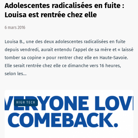
Adolescentes radicalisées en fuite :
Louisa est rentrée chez elle
6 mars 2016
Louisa B., une des deux adolescentes radicalisées en fuite
depuis vendredi, aurait entendu l’appel de sa mère et « laissé
tomber sa copine » pour rentrer chez elle en Haute-Savoie.
Elle serait rentrée chez elle ce dimanche vers 16 heures,
selon les…
HIGH TECH