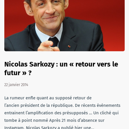
Nicolas Sarkozy : un « retour vers le
futur » ?
22 janvier 2014
La rumeur enfle quant au supposé retour de
l’ancien président de la république. De récents évènements
entrainent l’amplification des présupposés … Un cliché qui
tombe à point nommé Après 21 mois d’absence sur
Instagram, Nicolas Sarkozy a publié hier une…