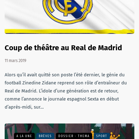
Coup de théâtre au Real de Madrid
11 mars 2019
Alors qu’il avait quitté son poste l’été dernier, le génie du
football Zinedine Zidane reprend son rôle d’entraîneur du
Real de Madrid. L’idole d’une génération est de retour,
comme l’annonce le journale espagnol Sexta en début
d’après-midi, sur…
A LA UNE
BRÈVES
DOSSIER - THEMA
SPORT