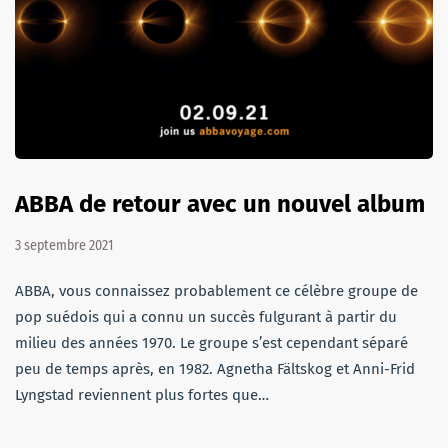
ABBA de retour avec un nouvel album
3 septembre 2021
ABBA, vous connaissez probablement ce célèbre groupe de
pop suédois qui a connu un succès fulgurant à partir du
milieu des années 1970. Le groupe s’est cependant séparé
peu de temps après, en 1982. Agnetha Fältskog et Anni-Frid
Lyngstad reviennent plus fortes que…