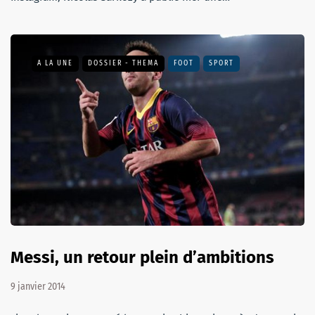
A LA UNE
DOSSIER - THEMA
FOOT
SPORT
Messi, un retour plein d’ambitions
9 janvier 2014