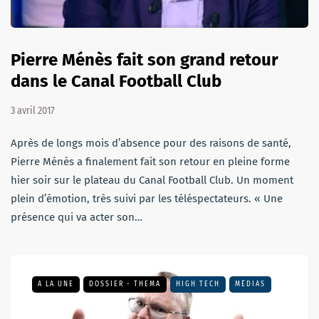
Pierre Ménès fait son grand retour
dans le Canal Football Club
3 avril 2017
Après de longs mois d’absence pour des raisons de santé,
Pierre Ménès a finalement fait son retour en pleine forme
hier soir sur le plateau du Canal Football Club. Un moment
plein d’émotion, très suivi par les téléspectateurs. « Une
présence qui va acter son…
A LA UNE
DOSSIER - THEMA
HIGH TECH
MÉDIAS