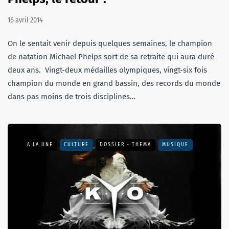
16 avril 2014
On le sentait venir depuis quelques semaines, le champion
de natation Michael Phelps sort de sa retraite qui aura duré
deux ans. Vingt-deux médailles olympiques, vingt-six fois
champion du monde en grand bassin, des records du monde
dans pas moins de trois disciplines…
A LA UNE
CULTURE
DOSSIER - THEMA
MUSIQUE