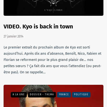
VIDEO. Kyo is back in town
27 janvier 2014
Le premier extrait du prochain album de Kyo est sorti
aujourd’hui. Après dix ans d’absence, Benoît, Nico, Fabien et
Florian se reforment pour le plus grand plaisir de… nos
petites sœurs ? Ça fait dix ans que vous l’attendiez (ou peut-
être pas). On se rappelle…
A LA UNE
DOSSIER - THEMA
FRANCE
POLITIQUE