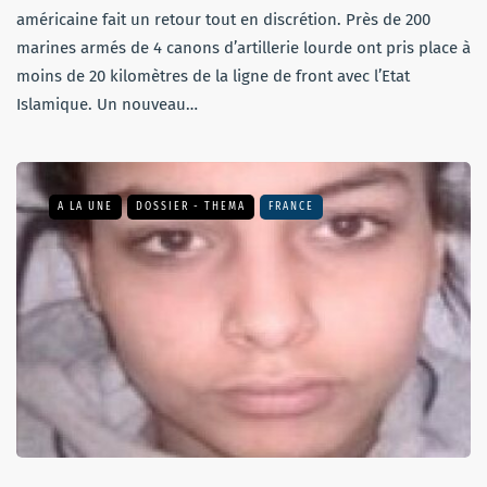
américaine fait un retour tout en discrétion. Près de 200
marines armés de 4 canons d’artillerie lourde ont pris place à
moins de 20 kilomètres de la ligne de front avec l’Etat
Islamique. Un nouveau…
A LA UNE
DOSSIER - THEMA
FRANCE