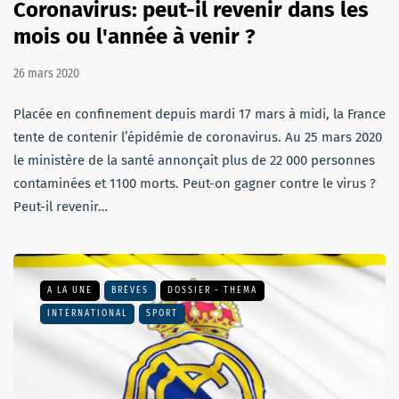
Coronavirus: peut-il revenir dans les
mois ou l'année à venir ?
26 mars 2020
Placée en confinement depuis mardi 17 mars à midi, la France
tente de contenir l’épidémie de coronavirus. Au 25 mars 2020
le ministère de la santé annonçait plus de 22 000 personnes
contaminées et 1100 morts. Peut-on gagner contre le virus ?
Peut-il revenir…
A LA UNE
BRÈVES
DOSSIER - THEMA
INTERNATIONAL
SPORT