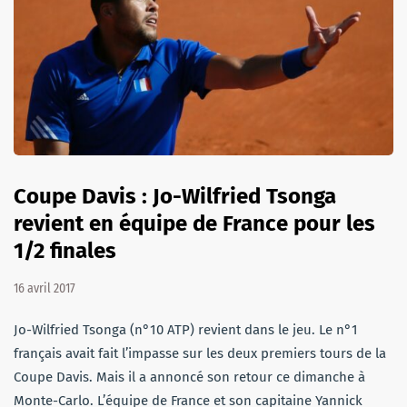
Coupe Davis : Jo-Wilfried Tsonga
revient en équipe de France pour les
1/2 finales
16 avril 2017
Jo-Wilfried Tsonga (n°10 ATP) revient dans le jeu. Le n°1
français avait fait l’impasse sur les deux premiers tours de la
Coupe Davis. Mais il a annoncé son retour ce dimanche à
Monte-Carlo. L’équipe de France et son capitaine Yannick