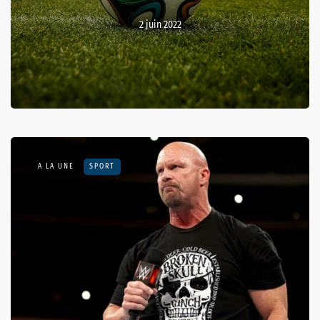
2 juin 2022
A LA UNE
SPORT