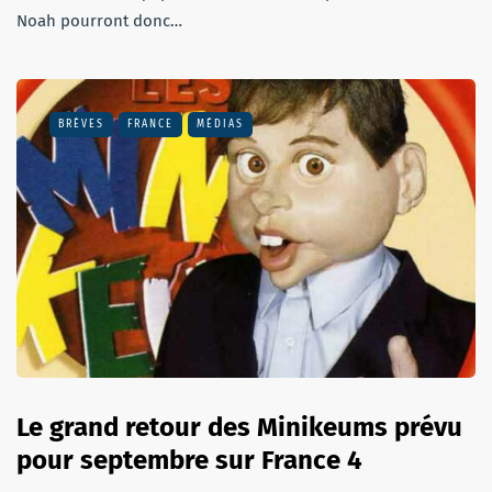
Noah pourront donc…
BRÈVES
FRANCE
MÉDIAS
Le grand retour des Minikeums prévu
pour septembre sur France 4