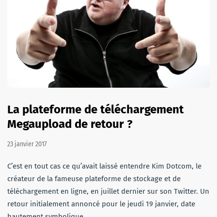
La plateforme de téléchargement
Megaupload de retour ?
23 janvier 2017
C’est en tout cas ce qu’avait laissé entendre Kim Dotcom, le
créateur de la fameuse plateforme de stockage et de
téléchargement en ligne, en juillet dernier sur son Twitter. Un
retour initialement annoncé pour le jeudi 19 janvier, date
hautement symbolique…