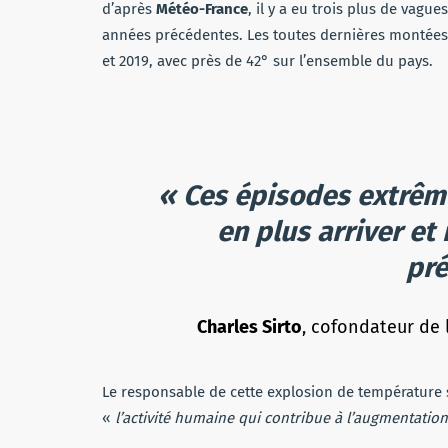
d’après
Météo-France
, il y a eu trois plus de vagu
années précédentes. Les toutes dernières montées 
et 2019, avec près de 42° sur l’ensemble du pays.
« Ces épisodes extrêm
en plus arriver et 
pré
Charles Sirto
, cofondateur de 
Le responsable de cette explosion de température s
«
l’activité humaine qui contribue à l’augmentation