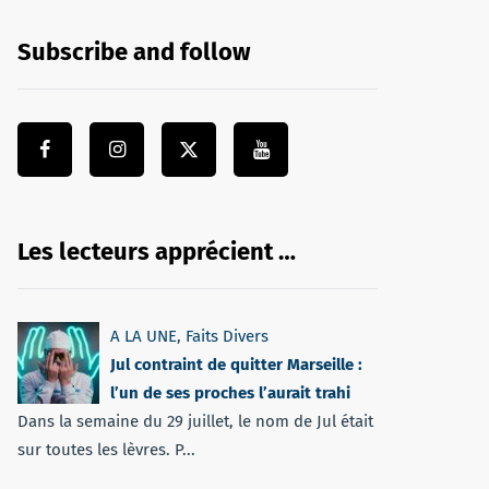
Subscribe and follow
Les lecteurs apprécient …
A LA UNE
,
Faits Divers
Jul contraint de quitter Marseille :
l’un de ses proches l’aurait trahi
Dans la semaine du 29 juillet, le nom de Jul était
sur toutes les lèvres. P...