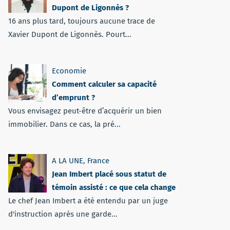
Dupont de Ligonnès ?
16 ans plus tard, toujours aucune trace de
Xavier Dupont de Ligonnès. Pourt...
Economie
Comment calculer sa capacité
d’emprunt ?
Vous envisagez peut-être d’acquérir un bien
immobilier. Dans ce cas, la pré...
A LA UNE
,
France
Jean Imbert placé sous statut de
témoin assisté : ce que cela change
Le chef Jean Imbert a été entendu par un juge
d'instruction après une garde...