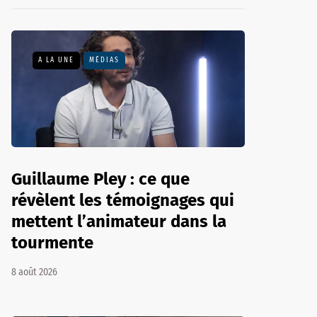
A LA UNE
MÉDIAS
Guillaume Pley : ce que
révèlent les témoignages qui
mettent l’animateur dans la
tourmente
8 août 2026