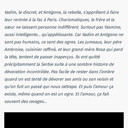
Vadim, le discret, et Antigone, la rebelle, s’apprêtent à faire
leur rentrée à la fac à Paris. Charismatiques, le frère et la
sœur ne laissent personne indifférent. Surtout pas Yasmine,
aussi intelligente… qu’appétissante. Car Vadim et Antigone ne
sont pas humains, ce sont des ogres. Les jumeaux, leur père
Ambroise, cuisinier raffiné, et leur grand-mère Rosa qui perd
la tête, tentent de passer inaperçus. Ils ont quitté
précipitamment la Serbie suite à une sombre histoire de
dévoration incontrôlée. Pas facile de rester dans l’ombre
quand on est tenté de dévorer ses amis ou son voisin et
qu’on fuit un passé qui nous rattrape. Et puis l’amour ça
existe, même quand on est un ogre. Et l’amour, ça fait
souvent des ravages…