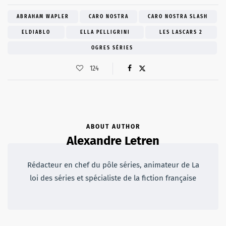
ABRAHAM WAPLER
CARO NOSTRA
CARO NOSTRA SLASH
ELDIABLO
ELLA PELLIGRINI
LES LASCARS 2
OGRES SÉRIES
124
ABOUT AUTHOR
Alexandre Letren
Rédacteur en chef du pôle séries, animateur de La
loi des séries et spécialiste de la fiction française