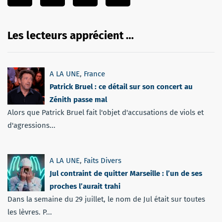
Les lecteurs apprécient …
A LA UNE
,
France
Patrick Bruel : ce détail sur son concert au
Zénith passe mal
Alors que Patrick Bruel fait l'objet d'accusations de viols et
d'agressions...
A LA UNE
,
Faits Divers
Jul contraint de quitter Marseille : l’un de ses
proches l’aurait trahi
Dans la semaine du 29 juillet, le nom de Jul était sur toutes
les lèvres. P...