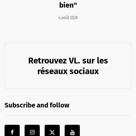
bien"
4 août 2026
Retrouvez VL. sur les
réseaux sociaux
Subscribe and follow