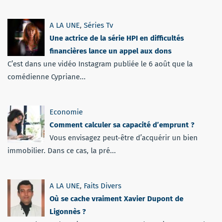
A LA UNE
,
Séries Tv
Une actrice de la série HPI en difficultés
financières lance un appel aux dons
C’est dans une vidéo Instagram publiée le 6 août que la
comédienne Cypriane...
Economie
Comment calculer sa capacité d’emprunt ?
Vous envisagez peut-être d’acquérir un bien
immobilier. Dans ce cas, la pré...
A LA UNE
,
Faits Divers
Où se cache vraiment Xavier Dupont de
Ligonnès ?