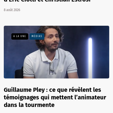
8 août 2026
A LA UNE
MÉDIAS
Guillaume Pley : ce que révèlent les
témoignages qui mettent l’animateur
dans la tourmente