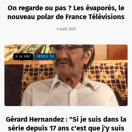
On regarde ou pas ? Les évaporés, le
nouveau polar de France Télévisions
4 août 2026
A LA UNE
SÉRIES TV
Gérard Hernandez : "Si je suis dans la
série depuis 17 ans c'est que j'y suis