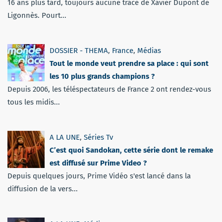
16 ans plus tard, toujours aucune trace de Xavier Dupont de
Ligonnès. Pourt...
DOSSIER - THEMA
,
France
,
Médias
Tout le monde veut prendre sa place : qui sont
les 10 plus grands champions ?
Depuis 2006, les téléspectateurs de France 2 ont rendez-vous
tous les midis...
A LA UNE
,
Séries Tv
C’est quoi Sandokan, cette série dont le remake
est diffusé sur Prime Video ?
Depuis quelques jours, Prime Vidéo s'est lancé dans la
diffusion de la vers...