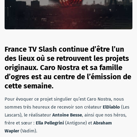
France TV Slash continue d’être l’un
des lieux où se retrouvent les projets
originaux. Caro Nostra et sa famille
d’ogres est au centre de l’émission de
cette semaine.
Pour évoquer ce projet singulier qu’est Caro Nostra, nous
sommes très heureux de recevoir son créateur
ElDiablo
(Les
Lascars), le réalisateur
Antoine Besse
, ainsi que nos héros,
frère et sœur :
Ella Pellegrini
(Antigone) et
Abraham
Wapler
(Vadim).