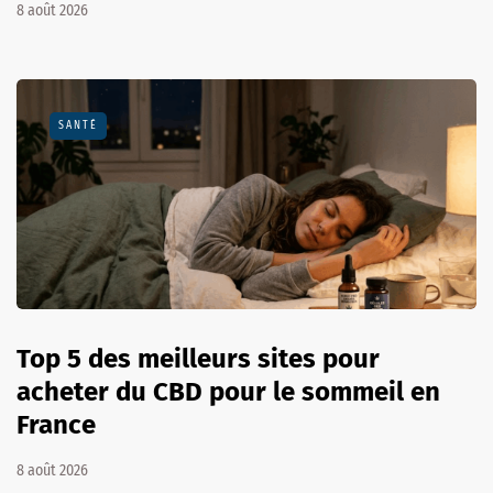
8 août 2026
SANTÉ
Top 5 des meilleurs sites pour
acheter du CBD pour le sommeil en
France
8 août 2026