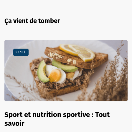
Ça vient de tomber
SANTÉ
Sport et nutrition sportive : Tout
savoir