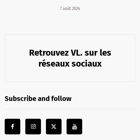
7 août 2026
Retrouvez VL. sur les
réseaux sociaux
Subscribe and follow