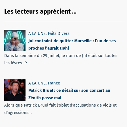
Les lecteurs apprécient …
A LA UNE
,
Faits Divers
Jul contraint de quitter Marseille : l’un de ses
proches l’aurait trahi
Dans la semaine du 29 juillet, le nom de Jul était sur toutes
les lèvres. P...
A LA UNE
,
France
Patrick Bruel : ce détail sur son concert au
Zénith passe mal
Alors que Patrick Bruel fait l'objet d'accusations de viols et
d'agressions...