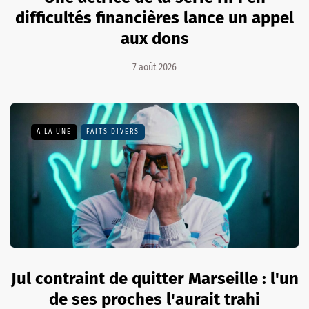
difficultés financières lance un appel
aux dons
7 août 2026
A LA UNE
FAITS DIVERS
Jul contraint de quitter Marseille : l'un
de ses proches l'aurait trahi