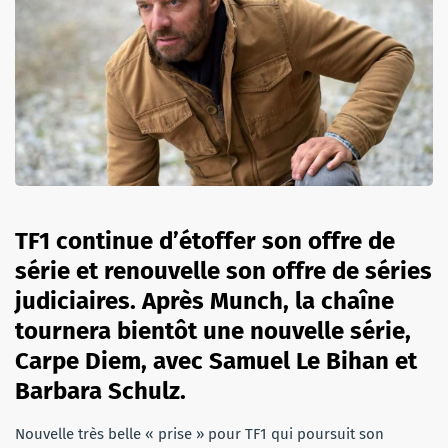
TF1 continue d’étoffer son offre de
série et renouvelle son offre de séries
judiciaires. Après Munch, la chaîne
tournera bientôt une nouvelle série,
Carpe Diem, avec Samuel Le Bihan et
Barbara Schulz.
Nouvelle très belle « prise » pour TF1 qui poursuit son