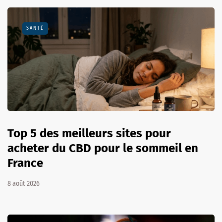
SANTÉ
Top 5 des meilleurs sites pour
acheter du CBD pour le sommeil en
France
8 août 2026