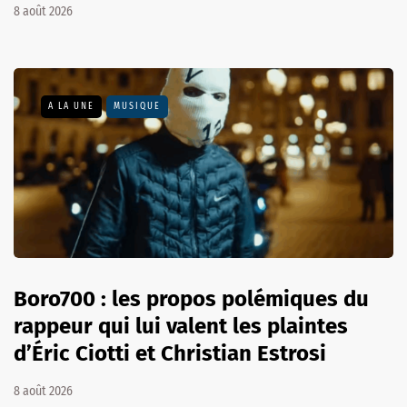
8 août 2026
A LA UNE
MUSIQUE
Boro700 : les propos polémiques du
rappeur qui lui valent les plaintes
d’Éric Ciotti et Christian Estrosi
8 août 2026