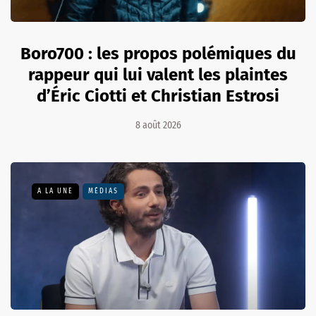
Boro700 : les propos polémiques du
rappeur qui lui valent les plaintes
d’Éric Ciotti et Christian Estrosi
8 août 2026
A LA UNE
MÉDIAS