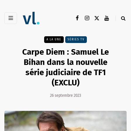
A LA UNE
SÉRIES TV
Carpe Diem : Samuel Le
Bihan dans la nouvelle
série judiciaire de TF1
(EXCLU)
26 septembre 2023