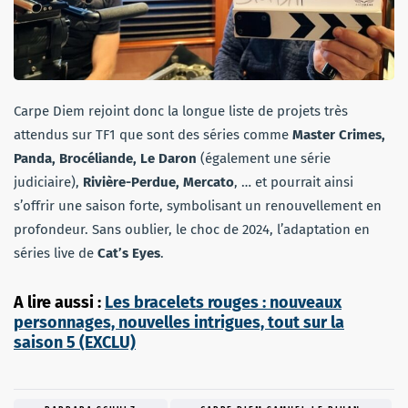
Carpe Diem rejoint donc la longue liste de projets très
attendus sur TF1 que sont des séries comme
Master Crimes,
Panda, Brocéliande, Le Daron
(également une série
judiciaire),
Rivière-Perdue, Mercato
, … et pourrait ainsi
s’offrir une saison forte, symbolisant un renouvellement en
profondeur. Sans oublier, le choc de 2024, l’adaptation en
séries live de
Cat’s Eyes
.
A lire aussi :
Les bracelets rouges : nouveaux
personnages, nouvelles intrigues, tout sur la
saison 5 (EXCLU)