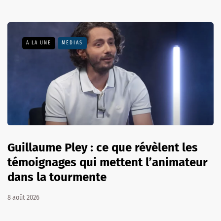
A LA UNE
MÉDIAS
Guillaume Pley : ce que révèlent les
témoignages qui mettent l’animateur
dans la tourmente
8 août 2026