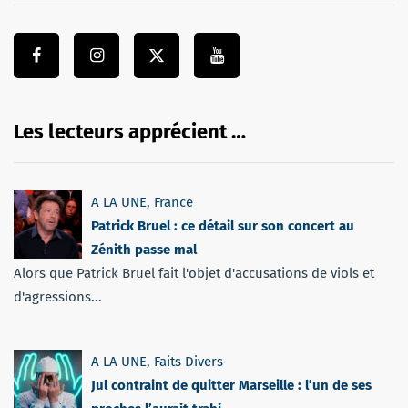
Les lecteurs apprécient …
A LA UNE
,
France
Patrick Bruel : ce détail sur son concert au
Zénith passe mal
Alors que Patrick Bruel fait l'objet d'accusations de viols et
d'agressions...
A LA UNE
,
Faits Divers
Jul contraint de quitter Marseille : l’un de ses