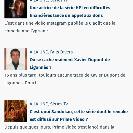
Une actrice de la série HPI en difficultés
financières lance un appel aux dons
C’est dans une vidéo Instagram publiée le 6 août que la
comédienne Cypriane...
A LA UNE
,
Faits Divers
Où se cache vraiment Xavier Dupont de
Ligonnès ?
16 ans plus tard, toujours aucune trace de Xavier Dupont de
Ligonnès. Pourt...
A LA UNE
,
Séries Tv
C’est quoi Sandokan, cette série dont le remake
est diffusé sur Prime Video ?
Depuis quelques jours, Prime Vidéo s'est lancé dans la