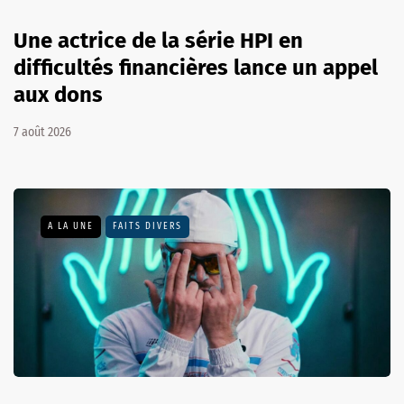
Une actrice de la série HPI en
difficultés financières lance un appel
aux dons
7 août 2026
A LA UNE
FAITS DIVERS