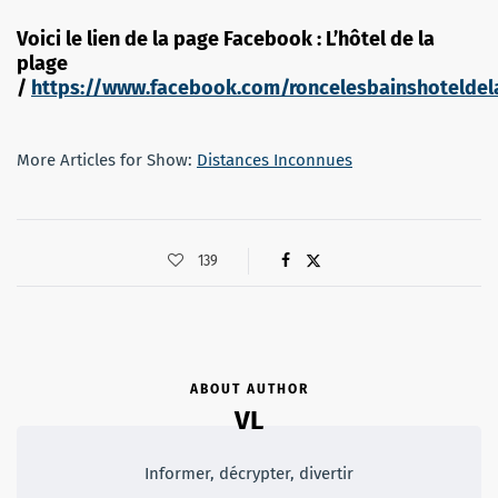
Voici le lien de la page Facebook : L’hôtel de la
plage
/
https://www.facebook.com/roncelesbainshoteldel
More Articles for Show:
Distances Inconnues
139
ABOUT AUTHOR
VL
Informer, décrypter, divertir