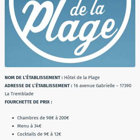
NOM DE L’ÉTABLISSEMENT :
Hôtel de la Plage
ADRESSE DE L’ÉTABLISSEMENT :
16 avenue Gabrielle – 17390
La Tremblade
FOURCHETTE DE PRIX :
Chambres de 98€ à 200€
Menu à 34€
Cocktails de 9€ à 12€