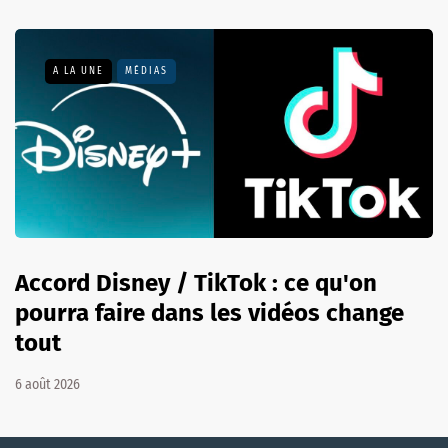
A LA UNE
MÉDIAS
Accord Disney / TikTok : ce qu'on
pourra faire dans les vidéos change
tout
6 août 2026