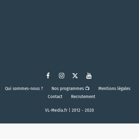
Qui sommes-nous ?
Nos programmes 📺
Mentions légales
Contact
Recrutement
VL-Media.fr | 2012 - 2020