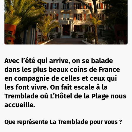
Avec l’été qui arrive, on se balade
dans les plus beaux coins de France
en compagnie de celles et ceux qui
les font vivre. On fait escale à la
Tremblade où L’Hôtel de la Plage nous
accueille.
Que représente La Tremblade pour vous ?