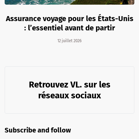
Assurance voyage pour les États-Unis
: l’essentiel avant de partir
12 juillet 2026
Retrouvez VL. sur les
réseaux sociaux
Subscribe and follow