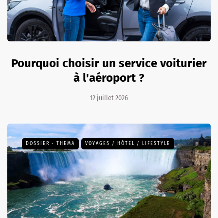
Pourquoi choisir un service voiturier
à l'aéroport ?
12 juillet 2026
DOSSIER - THEMA
VOYAGES / HÔTEL / LIFESTYLE