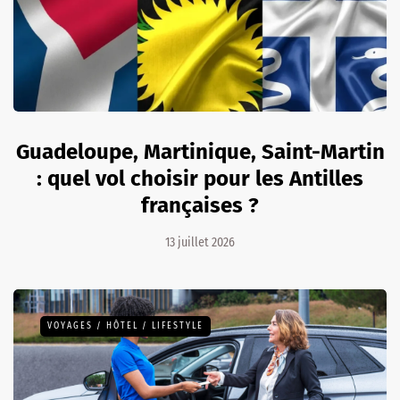
Guadeloupe, Martinique, Saint-Martin
: quel vol choisir pour les Antilles
françaises ?
13 juillet 2026
VOYAGES / HÔTEL / LIFESTYLE