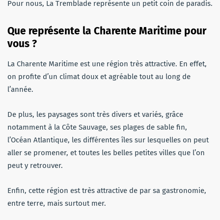
Pour nous, La Tremblade représente un petit coin de paradis.
Que représente la Charente Maritime pour
vous ?
La Charente Maritime est une région très attractive. En effet,
on profite d’un climat doux et agréable tout au long de
l’année.
De plus, les paysages sont très divers et variés, grâce
notamment à la Côte Sauvage, ses plages de sable fin,
l’Océan Atlantique, les différentes îles sur lesquelles on peut
aller se promener, et toutes les belles petites villes que l’on
peut y retrouver.
Enfin, cette région est très attractive de par sa gastronomie,
entre terre, mais surtout mer.