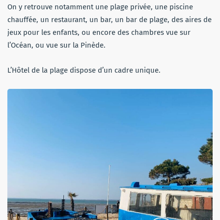
On y retrouve notamment une plage privée, une piscine
chauffée, un restaurant, un bar, un bar de plage, des aires de
jeux pour les enfants, ou encore des chambres vue sur
l’Océan, ou vue sur la Pinède.
L’Hôtel de la plage dispose d’un cadre unique.