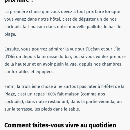
La première chose que vous devez à tout prix faire lorsque
vous venez dans notre hôtel, c’est de déguster un de nos
cocktails fait-maison dans notre nouvelle paillote, le bar de
plage.
Ensuite, vous pourrez admirer la vue sur l’Océan et sur l’Île
d’Oléron depuis la terrasse du bar, ou, si vous voulez prendre
de la hauteur et en avoir plein la vue, depuis nos chambres
confortables et équipées.
Enfin, la troisième chose à ne surtout pas rater à l’Hôtel de la
Plage, c’est un repas 100% fait-maison (comme nos
cocktails), dans notre restaurant, dans la partie véranda, ou
sur la terrasse, les pieds dans le sable.
Comment faites-vous vivre au quotidien