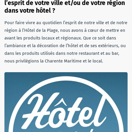
l’esprit de votre ville et/ou de votre région
dans votre hôtel ?
Pour faire vivre au quotidien l’esprit de notre ville et de notre
région à l’Hôtel de la Plage, nous avons à cœur de mettre en
avant les produits locaux et régionaux. Que ce soit dans
l’ambiance et la décoration de l’hôtel et de ses extérieurs, ou
dans les produits utilisés dans notre restaurant et au bar,
nous privilégions la Charente Maritime et le local.