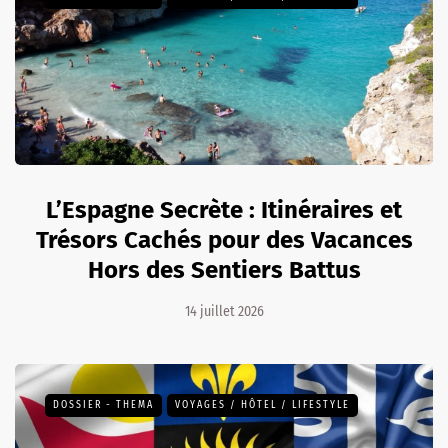
L’Espagne Secrète : Itinéraires et
Trésors Cachés pour des Vacances
Hors des Sentiers Battus
14 juillet 2026
DOSSIER - THEMA
VOYAGES / HÔTEL / LIFESTYLE