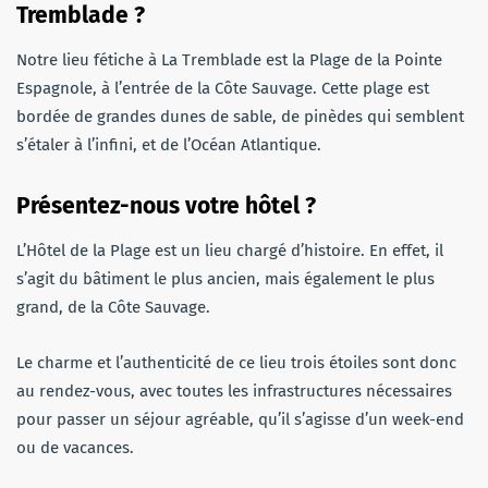
Tremblade ?
Notre lieu fétiche à La Tremblade est la Plage de la Pointe
Espagnole, à l’entrée de la Côte Sauvage. Cette plage est
bordée de grandes dunes de sable, de pinèdes qui semblent
s’étaler à l’infini, et de l’Océan Atlantique.
Présentez-nous votre hôtel ?
L’Hôtel de la Plage est un lieu chargé d’histoire. En effet, il
s’agit du bâtiment le plus ancien, mais également le plus
grand, de la Côte Sauvage.
Le charme et l’authenticité de ce lieu trois étoiles sont donc
au rendez-vous, avec toutes les infrastructures nécessaires
pour passer un séjour agréable, qu’il s’agisse d’un week-end
ou de vacances.