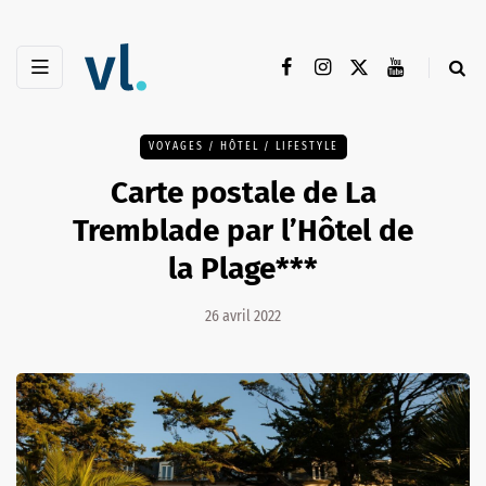
VOYAGES / HÔTEL / LIFESTYLE
Carte postale de La
Tremblade par l’Hôtel de
la Plage***
26 avril 2022