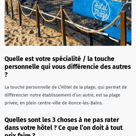
Quelle est votre spécialité / la touche
personnelle qui vous différencie des autres
?
La touche personnelle de L’Hôtel de la plage, qui permet de
différencier notre établissement d’un autre, est sa plage
privée, en plein centre-ville de Ronce-les-Bains.
Quelles sont les 3 choses à ne pas rater
dans votre hôtel ? Ce que l’on doit à tout
prix faire ?