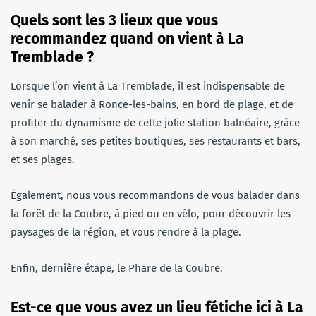
Quels sont les 3 lieux que vous
recommandez quand on vient à La
Tremblade ?
Lorsque l’on vient à La Tremblade, il est indispensable de
venir se balader à Ronce-les-bains, en bord de plage, et de
profiter du dynamisme de cette jolie station balnéaire, grâce
à son marché, ses petites boutiques, ses restaurants et bars,
et ses plages.
Également, nous vous recommandons de vous balader dans
la forêt de la Coubre, à pied ou en vélo, pour découvrir les
paysages de la région, et vous rendre à la plage.
Enfin, dernière étape, le Phare de la Coubre.
Est-ce que vous avez un lieu fétiche ici à La