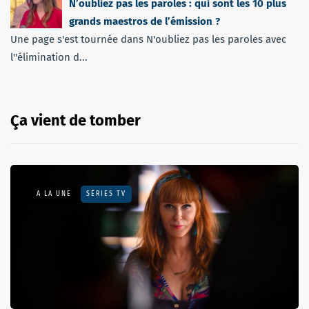
N’oubliez pas les paroles : qui sont les 10 plus
grands maestros de l’émission ?
Une page s'est tournée dans N'oubliez pas les paroles avec
l''élimination d...
Ça vient de tomber
A LA UNE
SÉRIES TV