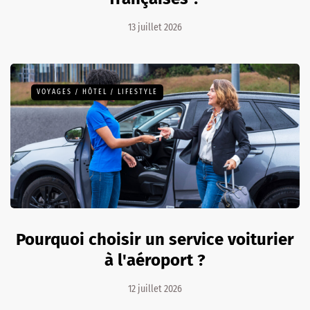
13 juillet 2026
VOYAGES / HÔTEL / LIFESTYLE
Pourquoi choisir un service voiturier
à l'aéroport ?
12 juillet 2026