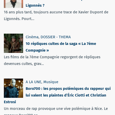
Ligonnès ?
16 ans plus tard, toujours aucune trace de Xavier Dupont de
Ligonnès. Pourt...
Cinéma
,
DOSSIER - THEMA
10 répliques cultes de la saga « La 7ème
Compagnie »
Les films de la 7ème Compagnie regorgent de répliques
devenues cultes, grav...
A LA UNE
,
Musique
Boro700 : les propos polémiques du rappeur qui
lui valent les plaintes d’Éric Ciotti et Christian
Estrosi
Un morceau de rap provoque une vive polémique à Nice. Le