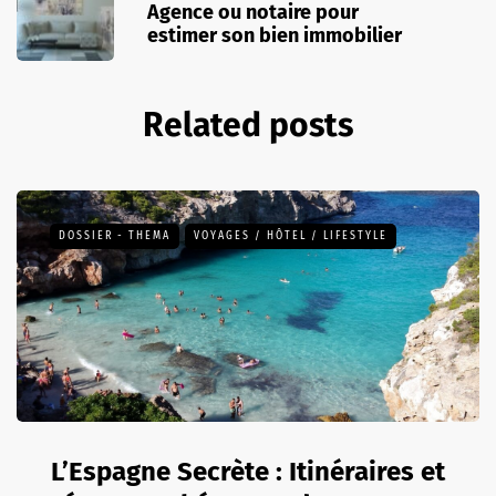
Agence ou notaire pour
estimer son bien immobilier
Related posts
DOSSIER - THEMA
VOYAGES / HÔTEL / LIFESTYLE
L’Espagne Secrète : Itinéraires et