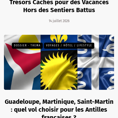
Trésors Cachés pour des Vacances
Hors des Sentiers Battus
14 juillet 2026
DOSSIER - THEMA
VOYAGES / HÔTEL / LIFESTYLE
Guadeloupe, Martinique, Saint-Martin
: quel vol choisir pour les Antilles
françaises ?