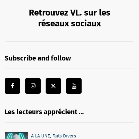
Retrouvez VL. sur les
réseaux sociaux
Subscribe and follow
Les lecteurs apprécient …
A LA UNE
,
Faits Divers