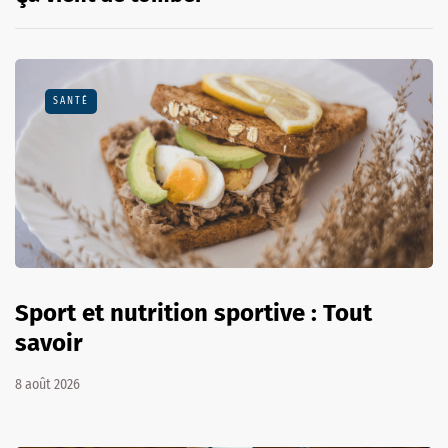
SANTÉ
Sport et nutrition sportive : Tout
savoir
8 août 2026