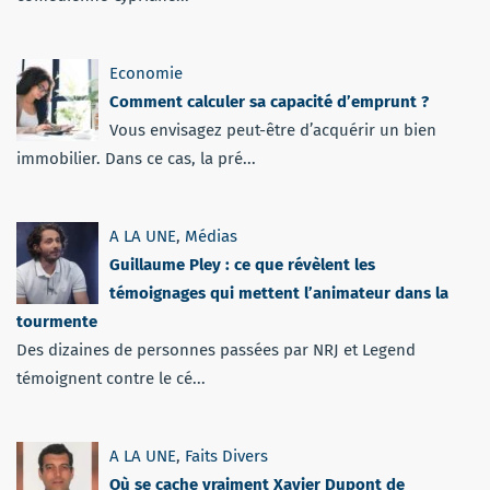
Economie
Comment calculer sa capacité d’emprunt ?
Vous envisagez peut-être d’acquérir un bien
immobilier. Dans ce cas, la pré...
A LA UNE
,
Médias
Guillaume Pley : ce que révèlent les
témoignages qui mettent l’animateur dans la
tourmente
Des dizaines de personnes passées par NRJ et Legend
témoignent contre le cé...
A LA UNE
,
Faits Divers
Où se cache vraiment Xavier Dupont de