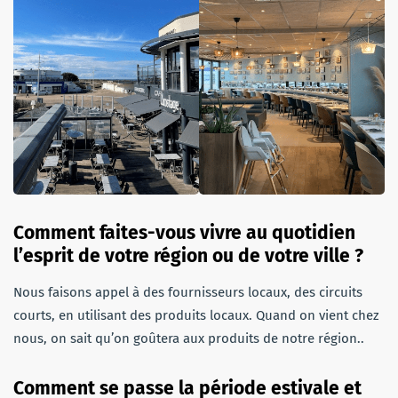
Comment faites-vous vivre au quotidien
l’esprit de votre région ou de votre ville ?
Nous faisons appel à des fournisseurs locaux, des circuits
courts, en utilisant des produits locaux. Quand on vient chez
nous, on sait qu’on goûtera aux produits de notre région..
Comment se passe la période estivale et