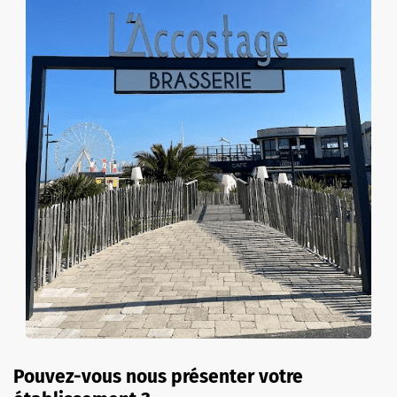
Pouvez-vous nous présenter votre