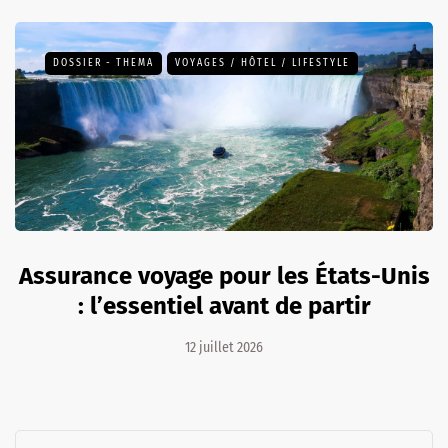
DOSSIER - THEMA
VOYAGES / HÔTEL / LIFESTYLE
Assurance voyage pour les États-Unis
: l’essentiel avant de partir
12 juillet 2026