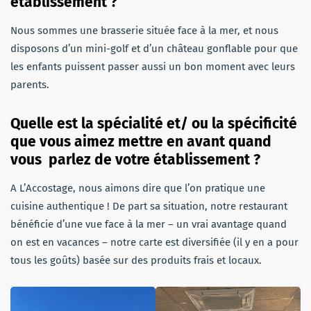
établissement ?
Nous sommes une brasserie située face à la mer, et nous
disposons d’un mini-golf et d’un château gonflable pour que
les enfants puissent passer aussi un bon moment avec leurs
parents.
Quelle est la spécialité et/ ou la spécificité
que vous aimez mettre en avant quand
vous parlez de votre établissement ?
A L’Accostage, nous aimons dire que l’on pratique une
cuisine authentique ! De part sa situation, notre restaurant
bénéficie d’une vue face à la mer – un vrai avantage quand
on est en vacances – notre carte est diversifiée (il y en a pour
tous les goûts) basée sur des produits frais et locaux.