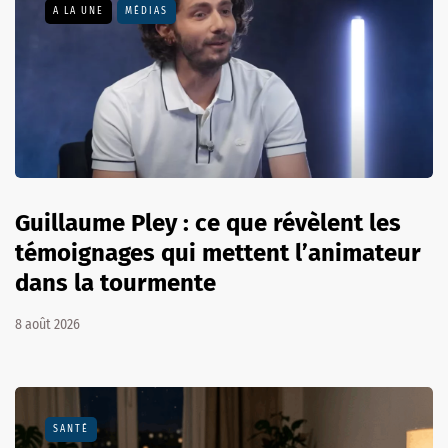
A LA UNE
MÉDIAS
Guillaume Pley : ce que révèlent les
témoignages qui mettent l’animateur
dans la tourmente
8 août 2026
SANTÉ