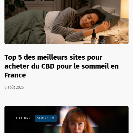
Top 5 des meilleurs sites pour
acheter du CBD pour le sommeil en
France
8 août 2026
A LA UNE
SÉRIES TV