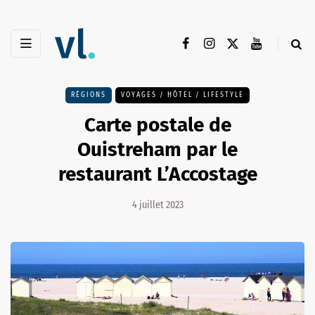
RÉGIONS
VOYAGES / HÔTEL / LIFESTYLE
Carte postale de
Ouistreham par le
restaurant L’Accostage
4 juillet 2023