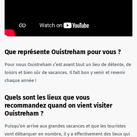
Que représente Ouistreham pour vous ?
Pour nous Ouistreham c’est avant tout un lieu de détente, de
loisirs et bien sûr de vacances. Il fait bon y venir et revenir
chaque année !
Quels sont les lieux que vous
recommandez quand on vient visiter
Ouistreham ?
Puisqu’on arrive aux grandes vacances et que les touristes
vont débarquer en nombre, il y a effectivement des lieux qui