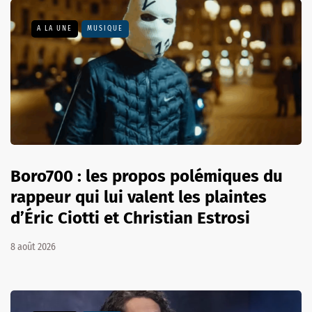
A LA UNE
MUSIQUE
Boro700 : les propos polémiques du
rappeur qui lui valent les plaintes
d’Éric Ciotti et Christian Estrosi
8 août 2026