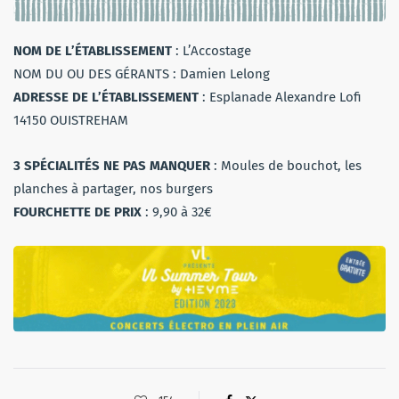
NOM DE L’ÉTABLISSEMENT
: L’Accostage
NOM DU OU DES GÉRANTS : Damien Lelong
ADRESSE DE L’ÉTABLISSEMENT
: Esplanade Alexandre Lofi
14150 OUISTREHAM
3 SPÉCIALITÉS NE PAS MANQUER
: Moules de bouchot, les
planches à partager, nos burgers
FOURCHETTE DE PRIX
: 9,90 à 32€