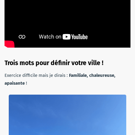
Trois mots pour définir votre ville !
Exercice difficile mais je dirais :
Familiale, chaleureuse,
apaisante
!