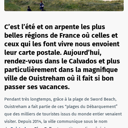
C’est l’été et on arpente les plus
belles régions de France où celles et
ceux qui les font vivre nous envoient
leur carte postale. Aujourd’hui,
rendez-vous dans le Calvados et plus
particulièrement dans la magnifique
ville de Ouistreham où il fait si bon
passer ses vacances.
Pendant très longtemps, grâce à la plage de Sword Beach,
Ouistreham a fait partie de ces “plages du Débarquement”
que des milliers de touristes issus du monde entier venaient
visiter. Depuis 2014, la ville communique sous le nom