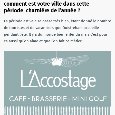
comment est votre ville dans cette
période charnière de l’année ?
La période estivale se passe très bien, étant donné le nombre
de touristes et de vacanciers que Ouistreham accueille
pendant l’été. Il y a du monde bien entendu mais c’est pour
ça aussi qu’on aime et que l’on fait ce métier.