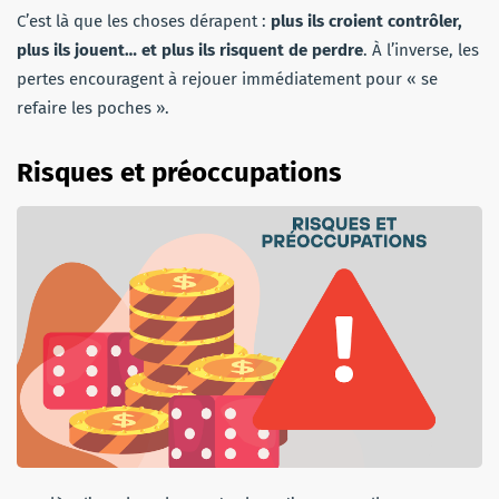
C’est là que les choses dérapent :
plus ils croient contrôler,
plus ils jouent… et plus ils risquent de perdre
. À l’inverse, les
pertes encouragent à rejouer immédiatement pour « se
refaire les poches ».
Risques et préoccupations