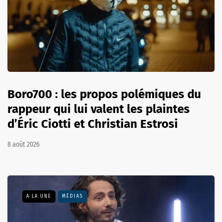
Boro700 : les propos polémiques du
rappeur qui lui valent les plaintes
d’Éric Ciotti et Christian Estrosi
8 août 2026
A LA UNE
MÉDIAS