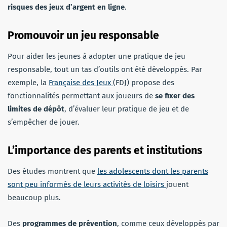
risques des jeux d’argent en ligne
.
Promouvoir un jeu responsable
Pour aider les jeunes à adopter une pratique de jeu
responsable, tout un tas d’outils ont été développés. Par
exemple, la
Française des Jeux
(FDJ) propose des
fonctionnalités permettant aux joueurs de
se fixer des
limites de dépôt
, d’évaluer leur pratique de jeu et de
s’empêcher de jouer.​
L’importance des parents et institutions
Des études montrent que
les adolescents dont les parents
sont peu informés de leurs activités de loisirs
jouent
beaucoup plus.
Des
programmes de prévention
, comme ceux développés par