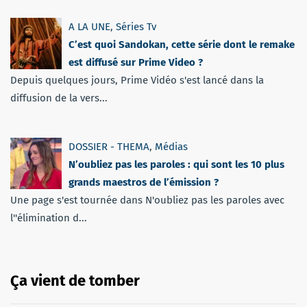
A LA UNE
,
Séries Tv
C’est quoi Sandokan, cette série dont le remake
est diffusé sur Prime Video ?
Depuis quelques jours, Prime Vidéo s'est lancé dans la
diffusion de la vers...
DOSSIER - THEMA
,
Médias
N’oubliez pas les paroles : qui sont les 10 plus
grands maestros de l’émission ?
Une page s'est tournée dans N'oubliez pas les paroles avec
l''élimination d...
Ça vient de tomber