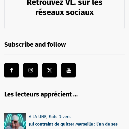
Retrouvez VL. sur les
réseaux sociaux
Subscribe and follow
Les lecteurs apprécient …
A LA UNE
,
Faits Divers
Jul contraint de quitter Marseille : l’un de ses