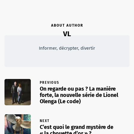
ABOUT AUTHOR
VL
Informer, décrypter, divertir
PREVIOUS
On regarde ou pas ? La manière
forte, la nouvelle série de Lionel
Olenga (Le code)
NEXT
C’est quoi le grand mystère de
« la chouette d’or » ?