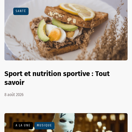
SANTÉ
Sport et nutrition sportive : Tout
savoir
8 août 2026
A LA UNE
MUSIQUE