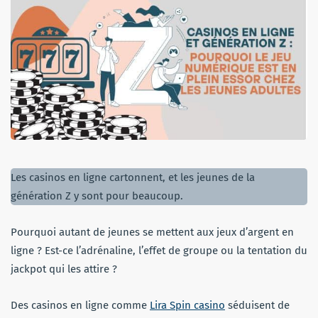
Les casinos en ligne cartonnent, et les jeunes de la
génération Z y sont pour beaucoup.
Pourquoi autant de jeunes se mettent aux jeux d’argent en
ligne ? Est-ce l’adrénaline, l’effet de groupe ou la tentation du
jackpot qui les attire ?
Des casinos en ligne comme
Lira Spin casino
séduisent de