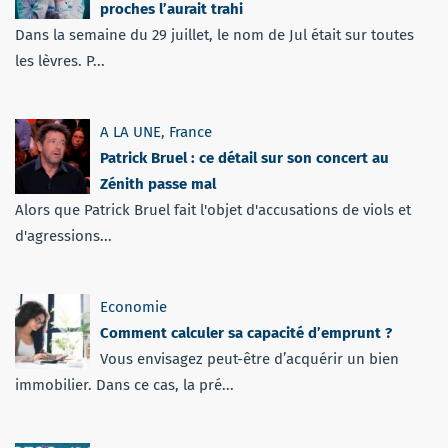
proches l’aurait trahi
Dans la semaine du 29 juillet, le nom de Jul était sur toutes
les lèvres. P...
A LA UNE
,
France
Patrick Bruel : ce détail sur son concert au
Zénith passe mal
Alors que Patrick Bruel fait l'objet d'accusations de viols et
d'agressions...
Economie
Comment calculer sa capacité d’emprunt ?
Vous envisagez peut-être d’acquérir un bien
immobilier. Dans ce cas, la pré...