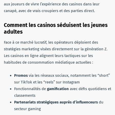
aux joueurs de vivre l’expérience des casinos dans leur
canapé, avec de vrais croupiers et des parties direct.
Comment les casinos séduisent les jeunes
adultes
Face à ce marché lucratif, les opérateurs déploient des
stratégies marketing visées directement sur la génération Z.
Les casinos en ligne alignent leurs tactiques sur les
habitudes de consommation médiatique actuelles :
Promos
via les réseaux sociaux, notamment les “short”
sur TikTok et les “reels” sur Instagram
Fonctionnalités de
gamification
avec défis quotidiens et
classements
Partenariats stratégiques auprès d’influenceurs
du
secteur gaming