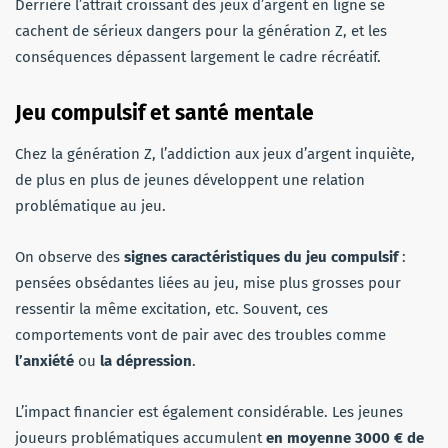
Derrière l’attrait croissant des jeux d’argent en ligne se
cachent de sérieux dangers pour la génération Z, et les
conséquences dépassent largement le cadre récréatif.
Jeu compulsif et santé mentale
Chez la génération Z, l’addiction aux jeux d’argent inquiète,
de plus en plus de jeunes développent une relation
problématique au jeu.
On observe des
signes caractéristiques du jeu compulsif
:
pensées obsédantes liées au jeu, mise plus grosses pour
ressentir la même excitation, etc. Souvent, ces
comportements vont de pair avec des troubles comme
l’anxiété
ou
la dépression
.
L’impact financier est également considérable. Les jeunes
joueurs problématiques accumulent
en moyenne 3000 € de