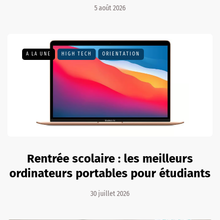
5 août 2026
A LA UNE
HIGH TECH
ORIENTATION
Rentrée scolaire : les meilleurs
ordinateurs portables pour étudiants
30 juillet 2026