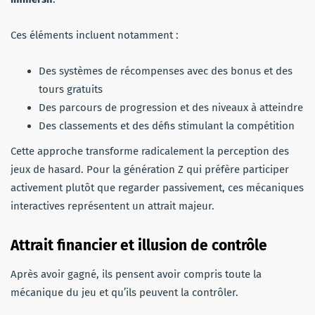
Ces éléments incluent notamment :
Des systèmes de récompenses avec des bonus et des
tours gratuits
Des parcours de progression et des niveaux à atteindre
Des classements et des défis stimulant la compétition
Cette approche transforme radicalement la perception des
jeux de hasard. Pour la génération Z qui préfère participer
activement plutôt que regarder passivement, ces mécaniques
interactives représentent un attrait majeur.
Attrait financier et illusion de contrôle
Après avoir gagné, ils pensent avoir compris toute la
mécanique du jeu et qu’ils peuvent la contrôler.