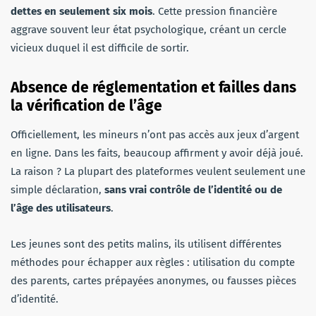
dettes en seulement six mois
. Cette pression financière
aggrave souvent leur état psychologique, créant un cercle
vicieux duquel il est difficile de sortir.
Absence de réglementation et failles dans
la vérification de l’âge
Officiellement, les mineurs n’ont pas accès aux jeux d’argent
en ligne. Dans les faits, beaucoup affirment y avoir déjà joué.
La raison ? La plupart des plateformes veulent seulement une
simple déclaration,
sans vrai contrôle de l’identité ou de
l’âge des utilisateurs
.
Les jeunes sont des petits malins, ils utilisent différentes
méthodes pour échapper aux règles : utilisation du compte
des parents, cartes prépayées anonymes, ou fausses pièces
d’identité.