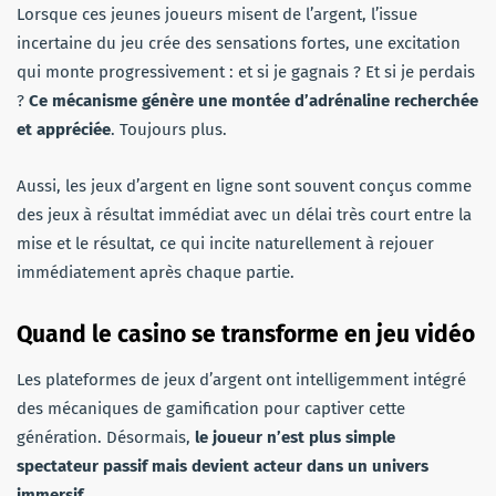
Lorsque ces jeunes joueurs misent de l’argent, l’issue
incertaine du jeu crée des sensations fortes, une excitation
qui monte progressivement : et si je gagnais ? Et si je perdais
?
Ce mécanisme génère une montée d’adrénaline recherchée
et appréciée
. Toujours plus.
Aussi, les jeux d’argent en ligne sont souvent conçus comme
des jeux à résultat immédiat avec un délai très court entre la
mise et le résultat, ce qui incite naturellement à rejouer
immédiatement après chaque partie.
Quand le casino se transforme en jeu vidéo
Les plateformes de jeux d’argent ont intelligemment intégré
des mécaniques de gamification pour captiver cette
génération. Désormais,
le joueur n’est plus simple
spectateur passif mais devient acteur dans un univers
immersif
.