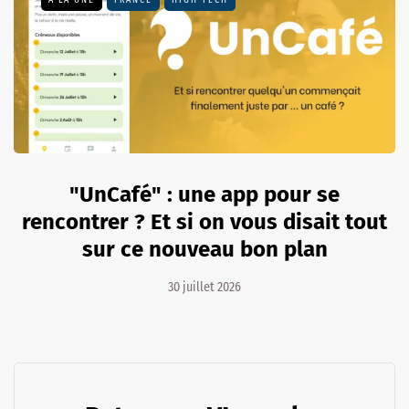
"UnCafé" : une app pour se
rencontrer ? Et si on vous disait tout
sur ce nouveau bon plan
30 juillet 2026