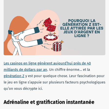
Les casinos en ligne génèrent aujourd’hui près de 40
milliards de dollars par an
. Un chiffre énorme… et la
génération Z
y est pour quelque chose. Leur fascination pour
le jeu en ligne s’appuie sur plusieurs facteurs psychologiques
qu’on vous décrypte ici.
Adrénaline et gratification instantanée