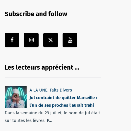
Subscribe and follow
Les lecteurs apprécient …
A LA UNE
,
Faits Divers
Jul contraint de quitter Marseille :
l’un de ses proches l’aurait trahi
Dans la semaine du 29 juillet, le nom de Jul était
sur toutes les lèvres. P...