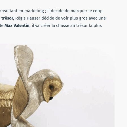
consultant en marketing ; il décide de marquer le coup.
 trésor,
Régis Hauser décide de voir plus gros avec une
ste
Max Valentin
, il va créer la chasse au trésor la plus