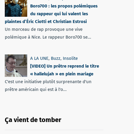
Boro700 : les propos polémiques
du rappeur qui lui valent les
plaintes d’Éric Ciotti et Christian Estrosi
Un morceau de rap provoque une vive
polémique à Nice. Le rappeur Boro700 se...
A LA UNE
,
Buzz
,
Insolite
[VIDEO] Un prêtre reprend le titre
« hallelujah » en plein mariage
C'est une initiative plutôt surprenante d'un
prêtre américain qui est à l'o...
Ça vient de tomber