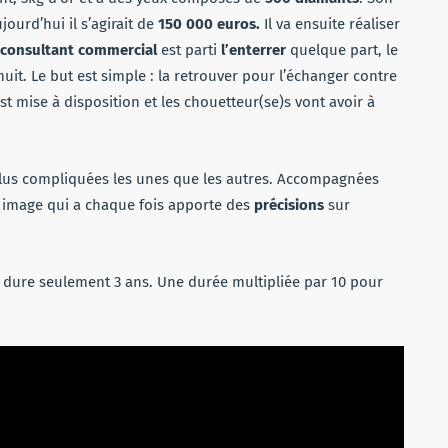
jourd’hui il s’agirait de
150 000 euros.
Il va ensuite réaliser
consultant commercial
est parti
l’enterrer
quelque part, le
nuit. Le but est simple : la retrouver pour l’échanger contre
st mise à disposition et les chouetteur(se)s vont avoir à
plus compliquées les unes que les autres. Accompagnées
 image qui a chaque fois apporte des
précisions
sur
dure seulement 3 ans. Une durée multipliée par 10 pour