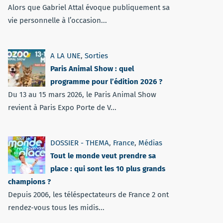
Alors que Gabriel Attal évoque publiquement sa
vie personnelle à l’occasion...
A LA UNE
,
Sorties
Paris Animal Show : quel
programme pour l’édition 2026 ?
Du 13 au 15 mars 2026, le Paris Animal Show
revient à Paris Expo Porte de V...
DOSSIER - THEMA
,
France
,
Médias
Tout le monde veut prendre sa
place : qui sont les 10 plus grands
champions ?
Depuis 2006, les téléspectateurs de France 2 ont
rendez-vous tous les midis...