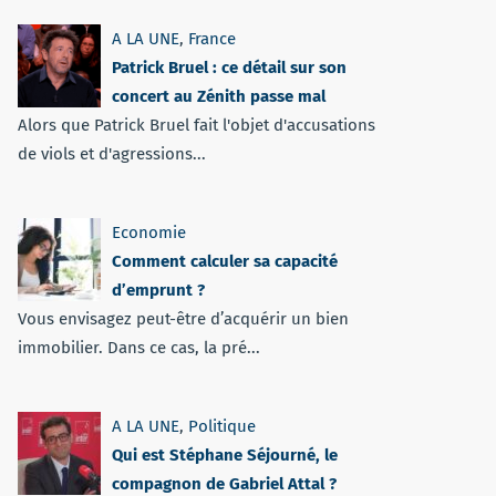
A LA UNE
,
France
Patrick Bruel : ce détail sur son
concert au Zénith passe mal
Alors que Patrick Bruel fait l'objet d'accusations
de viols et d'agressions...
Economie
Comment calculer sa capacité
d’emprunt ?
Vous envisagez peut-être d’acquérir un bien
immobilier. Dans ce cas, la pré...
A LA UNE
,
Politique
Qui est Stéphane Séjourné, le
compagnon de Gabriel Attal ?