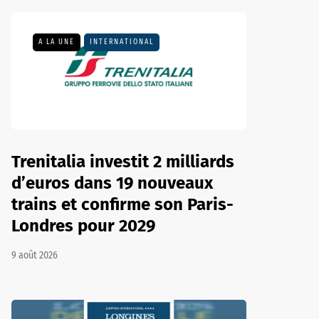
A LA UNE
INTERNATIONAL
Trenitalia investit 2 milliards
d’euros dans 19 nouveaux
trains et confirme son Paris-
Londres pour 2029
9 août 2026