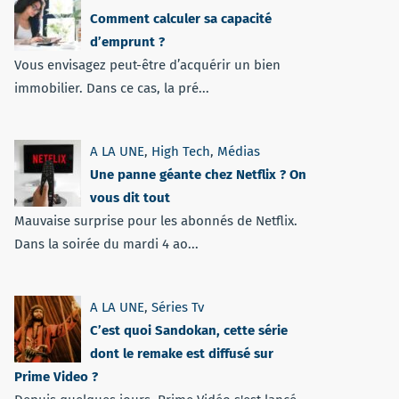
Comment calculer sa capacité
d’emprunt ?
Vous envisagez peut-être d’acquérir un bien
immobilier. Dans ce cas, la pré...
A LA UNE
,
High Tech
,
Médias
Une panne géante chez Netflix ? On
vous dit tout
Mauvaise surprise pour les abonnés de Netflix.
Dans la soirée du mardi 4 ao...
A LA UNE
,
Séries Tv
C’est quoi Sandokan, cette série
dont le remake est diffusé sur
Prime Video ?