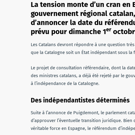
La tension monte d’un cran en E
gouvernement régional catalan,
d’annoncer la date du référend
er
prévu pour dimanche 1
octobr
Les Catalans devront répondre à une question très 
que la Catalogne soit un État indépendant sous la 
Le projet de consultation référendaire, dont la dat
des ministres catalans, a déjà été rejeté par le 
à l’indépendance de la Catalogne.
Des indépendantistes déterminés
Suite à l’annonce de Puigdemont, le parlement cat
d’approuver l’éventuelle transition juridique. Bi
véritable force en Espagne, le référendum d’indépe