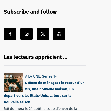
Subscribe and follow
Les lecteurs apprécient …
A LA UNE
,
Séries Tv
Scènes de ménages : le retour d’un
fils, une nouvelle maison, un
départ vers les Etats-Unis, … tout sur la
nouvelle saison
M6 donnera le 24 août le coup d'envoi de la