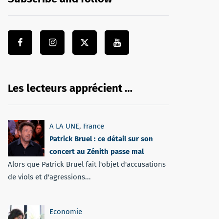
Les lecteurs apprécient …
A LA UNE
,
France
Patrick Bruel : ce détail sur son
concert au Zénith passe mal
Alors que Patrick Bruel fait l'objet d'accusations
de viols et d'agressions...
Economie