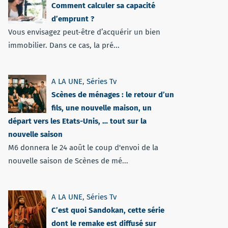
Comment calculer sa capacité
d’emprunt ?
Vous envisagez peut-être d’acquérir un bien
immobilier. Dans ce cas, la pré...
A LA UNE
,
Séries Tv
Scènes de ménages : le retour d’un
fils, une nouvelle maison, un
départ vers les Etats-Unis, … tout sur la
nouvelle saison
M6 donnera le 24 août le coup d'envoi de la
nouvelle saison de Scènes de mé...
A LA UNE
,
Séries Tv
C’est quoi Sandokan, cette série
dont le remake est diffusé sur