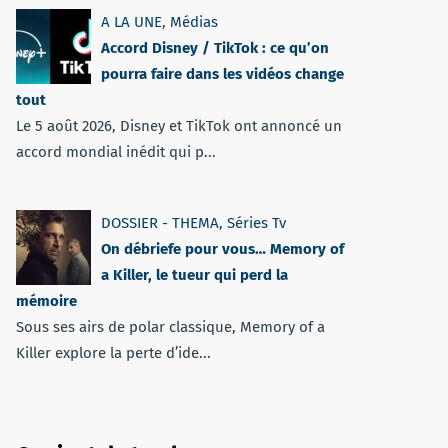
A LA UNE
,
Médias
Accord Disney / TikTok : ce qu’on
pourra faire dans les vidéos change
tout
Le 5 août 2026, Disney et TikTok ont annoncé un
accord mondial inédit qui p...
DOSSIER - THEMA
,
Séries Tv
On débriefe pour vous… Memory of
a Killer, le tueur qui perd la
mémoire
Sous ses airs de polar classique, Memory of a
Killer explore la perte d’ide...