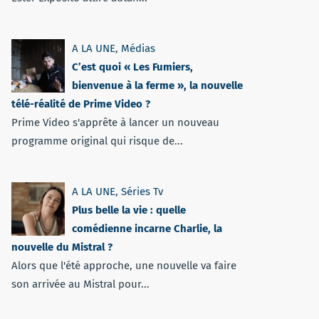
A LA UNE
,
Médias
C’est quoi « Les Fumiers,
bienvenue à la ferme », la nouvelle
télé-réalité de Prime Video ?
Prime Video s'apprête à lancer un nouveau
programme original qui risque de...
A LA UNE
,
Séries Tv
Plus belle la vie : quelle
comédienne incarne Charlie, la
nouvelle du Mistral ?
Alors que l'été approche, une nouvelle va faire
son arrivée au Mistral pour...