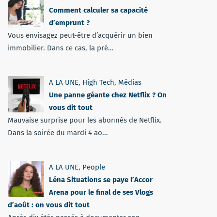
Comment calculer sa capacité
d’emprunt ?
Vous envisagez peut-être d’acquérir un bien
immobilier. Dans ce cas, la pré...
A LA UNE
,
High Tech
,
Médias
Une panne géante chez Netflix ? On
vous dit tout
Mauvaise surprise pour les abonnés de Netflix.
Dans la soirée du mardi 4 ao...
A LA UNE
,
People
Léna Situations se paye l’Accor
Arena pour le final de ses Vlogs
d’août : on vous dit tout