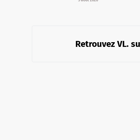
Retrouvez VL. su