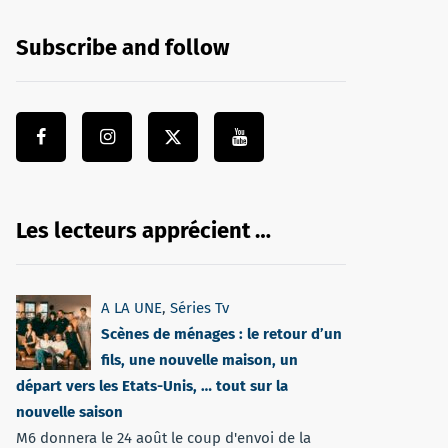
Subscribe and follow
Les lecteurs apprécient …
A LA UNE
,
Séries Tv
Scènes de ménages : le retour d’un
fils, une nouvelle maison, un
départ vers les Etats-Unis, … tout sur la
nouvelle saison
M6 donnera le 24 août le coup d'envoi de la