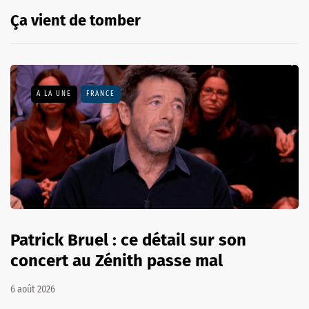
Ça vient de tomber
A LA UNE
FRANCE
Patrick Bruel : ce détail sur son
concert au Zénith passe mal
6 août 2026