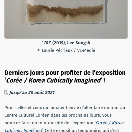
‘
107
‘ (2019), Lee Sung-A
© Laurie Pécriaux / VL-Media
Derniers jours pour profiter de l’exposition
‘
Corée / Korea Cubically Imagined
’ !
🗓
Jusqu’au 20 août 2021
Pour celles et ceux qui auraient envie d’aller faire un tour au
Centre Culturel Coréen dans les prochains jours, vous
pourrez faire un tour du côté de l’exposition
‘
Corée / Korea
Cubically Imagined
’
. Cette exposition temporaire, qui s’est