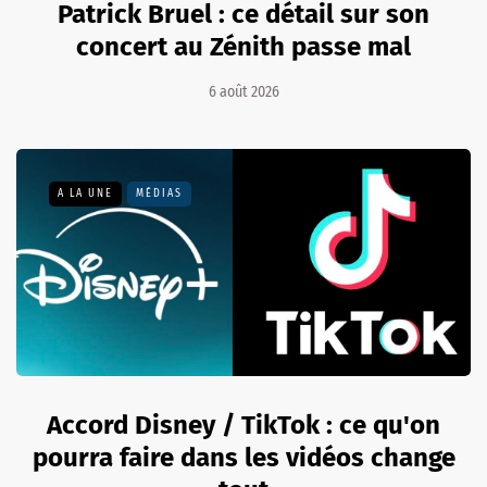
Patrick Bruel : ce détail sur son
concert au Zénith passe mal
6 août 2026
A LA UNE
MÉDIAS
Accord Disney / TikTok : ce qu'on
pourra faire dans les vidéos change