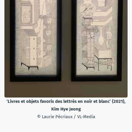
‘Livres et objets favoris des lettrés en noir et blanc’ (2021),
Kim Hye Jeong
© Laurie Pécriaux / VL-Media