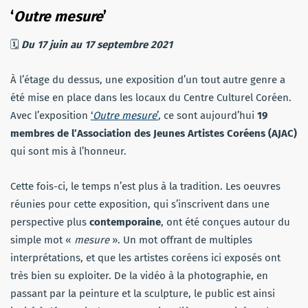
‘
Outre mesure
’
🗓
Du 17 juin au 17 septembre 2021
À l’étage du dessus, une exposition d’un tout autre genre a
été mise en place dans les locaux du Centre Culturel Coréen.
Avec l’exposition
‘
Outre mesure
’
, ce sont aujourd’hui
19
membres de l’Association des Jeunes Artistes Coréens (AJAC)
qui sont mis à l’honneur.
Cette fois-ci, le temps n’est plus à la tradition. Les oeuvres
réunies pour cette exposition, qui s’inscrivent dans une
perspective plus
contemporaine
, ont été conçues autour du
simple mot «
mesure
». Un mot offrant de multiples
interprétations, et que les artistes coréens ici exposés ont
très bien su exploiter. De la vidéo à la photographie, en
passant par la peinture et la sculpture, le public est ainsi