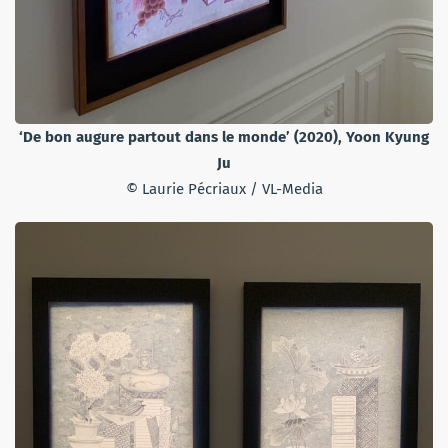
‘De bon augure partout dans le monde’ (2020), Yoon Kyung
Ju
© Laurie Pécriaux / VL-Media