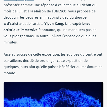
présentée comme une réponse à celle tenue au début du
mois de juillet à la Maison de l’UNESCO, vous propose de
découvrir les oeuvres en mapping vidéo du
groupe
« d’strict »
et de l’artiste
Yiyun Kang
. Une
expérience
artistique immersive
étonnante, qui ne manquera pas de
vous plonger dans un autre univers l’espace de quelques
minutes.
Face au succès de cette exposition, les équipes du centre ont
par ailleurs décidé de prolonger cette exposition de
quelques jours afin qu’elle puisse bénéficier au maximum de
monde.