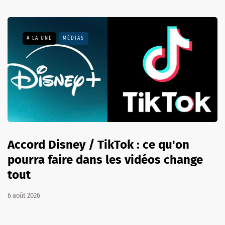
A LA UNE
MÉDIAS
Accord Disney / TikTok : ce qu'on
pourra faire dans les vidéos change
tout
6 août 2026