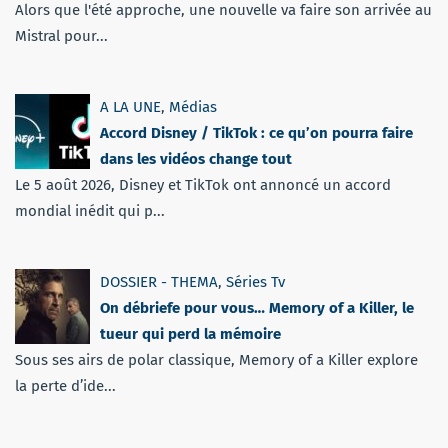
Alors que l'été approche, une nouvelle va faire son arrivée au
Mistral pour...
A LA UNE
,
Médias
Accord Disney / TikTok : ce qu’on pourra faire
dans les vidéos change tout
Le 5 août 2026, Disney et TikTok ont annoncé un accord
mondial inédit qui p...
DOSSIER - THEMA
,
Séries Tv
On débriefe pour vous… Memory of a Killer, le
tueur qui perd la mémoire
Sous ses airs de polar classique, Memory of a Killer explore
la perte d’ide...