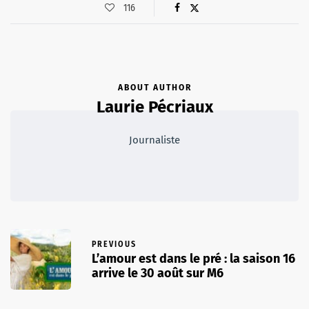
116
ABOUT AUTHOR
Laurie Pécriaux
Journaliste
PREVIOUS
L’amour est dans le pré : la saison 16
arrive le 30 août sur M6