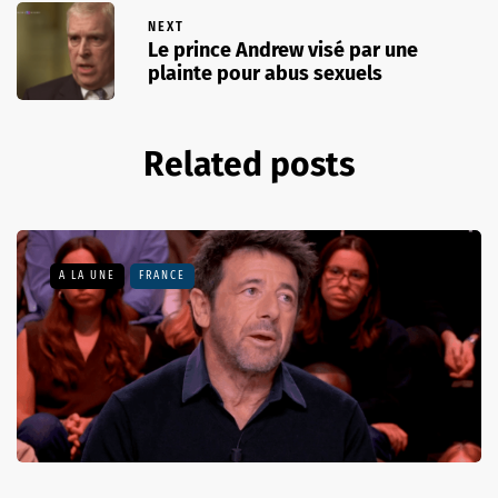
NEXT
Le prince Andrew visé par une
plainte pour abus sexuels
Related posts
A LA UNE
FRANCE