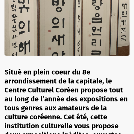
Situé en plein coeur du 8e
arrondissement de la capitale, le
Centre Culturel Coréen propose tout
au long de l’année des expositions en
tous genres aux amateurs de la
culture coréenne. Cet été, cette
institution culturelle vous propose