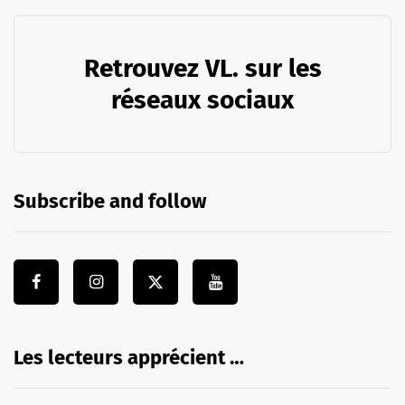
Retrouvez VL. sur les
réseaux sociaux
Subscribe and follow
Les lecteurs apprécient …