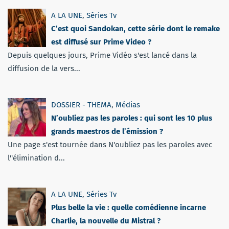
A LA UNE
,
Séries Tv
C’est quoi Sandokan, cette série dont le remake
est diffusé sur Prime Video ?
Depuis quelques jours, Prime Vidéo s'est lancé dans la
diffusion de la vers...
DOSSIER - THEMA
,
Médias
N’oubliez pas les paroles : qui sont les 10 plus
grands maestros de l’émission ?
Une page s'est tournée dans N'oubliez pas les paroles avec
l''élimination d...
A LA UNE
,
Séries Tv
Plus belle la vie : quelle comédienne incarne
Charlie, la nouvelle du Mistral ?