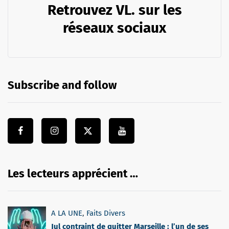
Retrouvez VL. sur les
réseaux sociaux
Subscribe and follow
Les lecteurs apprécient …
A LA UNE
,
Faits Divers
Jul contraint de quitter Marseille : l’un de ses