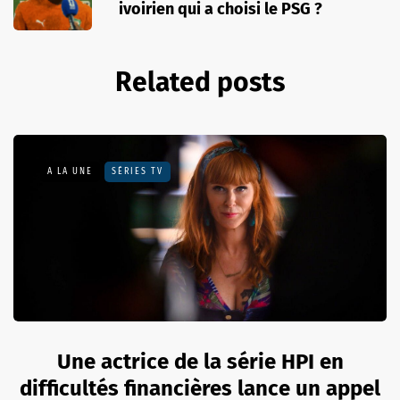
ivoirien qui a choisi le PSG ?
Related posts
A LA UNE
SÉRIES TV
Une actrice de la série HPI en
difficultés financières lance un appel