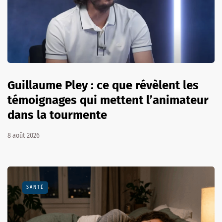
Guillaume Pley : ce que révèlent les
témoignages qui mettent l’animateur
dans la tourmente
8 août 2026
SANTÉ