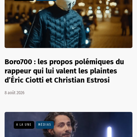
Boro700 : les propos polémiques du
rappeur qui lui valent les plaintes
d’Éric Ciotti et Christian Estrosi
8 août 2026
A LA UNE
MÉDIAS