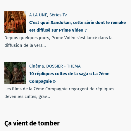
A LA UNE
,
Séries Tv
C’est quoi Sandokan, cette série dont le remake
est diffusé sur Prime Video ?
Depuis quelques jours, Prime Vidéo s'est lancé dans la
diffusion de la vers...
Cinéma
,
DOSSIER - THEMA
10 répliques cultes de la saga « La 7ème
Compagnie »
Les films de la 7ème Compagnie regorgent de répliques
devenues cultes, grav...
Ça vient de tomber