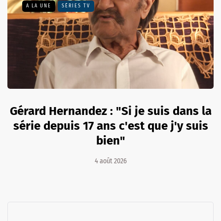
A LA UNE
SÉRIES TV
Gérard Hernandez : "Si je suis dans la
série depuis 17 ans c'est que j'y suis
bien"
4 août 2026