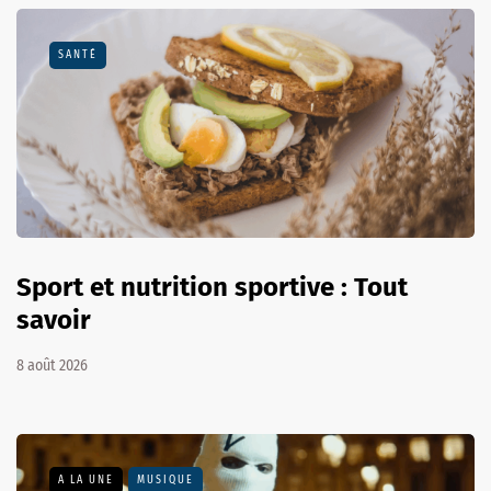
SANTÉ
Sport et nutrition sportive : Tout
savoir
8 août 2026
A LA UNE
MUSIQUE