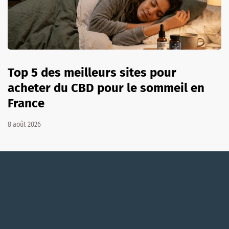
Top 5 des meilleurs sites pour
acheter du CBD pour le sommeil en
France
8 août 2026