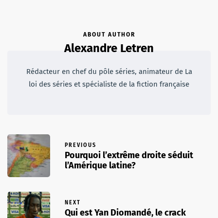
ABOUT AUTHOR
Alexandre Letren
Rédacteur en chef du pôle séries, animateur de La
loi des séries et spécialiste de la fiction française
PREVIOUS
Pourquoi l’extrême droite séduit
l’Amérique latine?
NEXT
Qui est Yan Diomandé, le crack