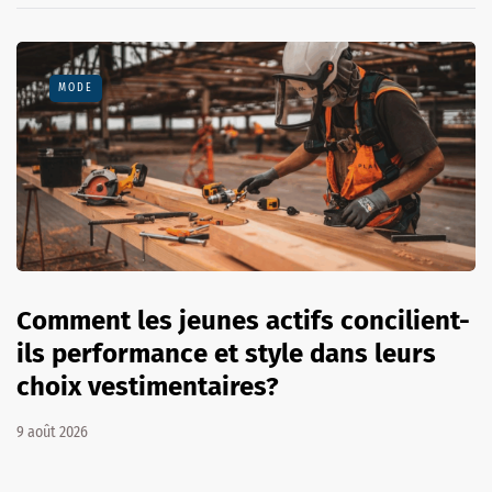
MODE
Comment les jeunes actifs concilient-
ils performance et style dans leurs
choix vestimentaires?
9 août 2026