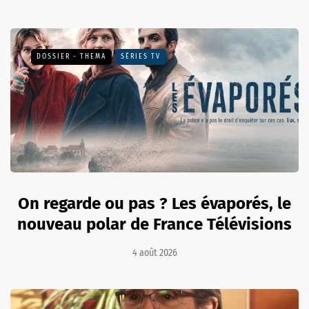
DOSSIER - THEMA
SÉRIES TV
On regarde ou pas ? Les évaporés, le
nouveau polar de France Télévisions
4 août 2026