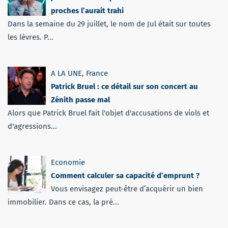
proches l’aurait trahi
Dans la semaine du 29 juillet, le nom de Jul était sur toutes
les lèvres. P...
A LA UNE
,
France
Patrick Bruel : ce détail sur son concert au
Zénith passe mal
Alors que Patrick Bruel fait l'objet d'accusations de viols et
d'agressions...
Economie
Comment calculer sa capacité d’emprunt ?
Vous envisagez peut-être d’acquérir un bien
immobilier. Dans ce cas, la pré...