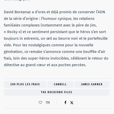
David Boreanaz a d’ores et déjà promis de conserver l’ADN
de la série d’origine : l’humour cynique, les relations
familiales complexes (notamment avec le père de Jim,
« Rocky ») et ce sentiment persistant que le héros s’en sort
toujours in extremis, un œil au beurre noir et le portefeuille
vide. Pour les nostalgiques comme pour la nouvelle
génération, ce remake s’annonce comme une bouffée d’air
frais, loin des super-héros invincibles, célébrant le retour du
détective au grand cœur et aux poches percées.
200 PLUS LES FRAIS
CANNELL
JAMES GARNER
THE ROCKFORD FILES
119