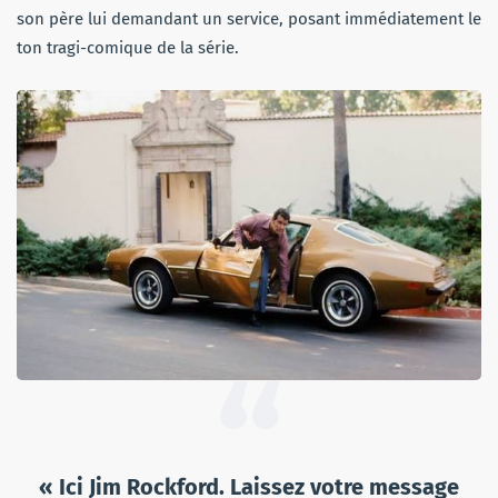
son père lui demandant un service, posant immédiatement le
ton tragi-comique de la série.
« Ici Jim Rockford. Laissez votre message