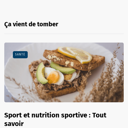
Ça vient de tomber
SANTÉ
Sport et nutrition sportive : Tout
savoir