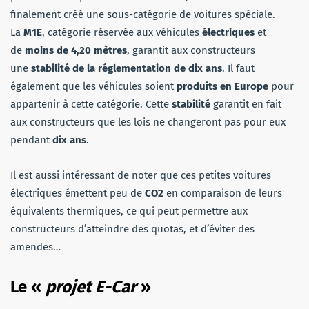
finalement créé une sous-catégorie de voitures spéciale.
La
M1E
, catégorie réservée aux véhicules
électriques
et
de
moins de 4,20 mètres
, garantit aux constructeurs
une
stabilité de la réglementation de dix ans
. Il faut
également que les véhicules soient
produits en Europe
pour
appartenir à cette catégorie. Cette
stabilité
garantit en fait
aux constructeurs que les lois ne changeront pas pour eux
pendant
dix ans
.
Il est aussi intéressant de noter que ces petites voitures
électriques émettent peu de
CO2
en comparaison de leurs
équivalents thermiques, ce qui peut permettre aux
constructeurs d’atteindre des quotas, et d’éviter des
amendes…
Le «
projet E-Car
»