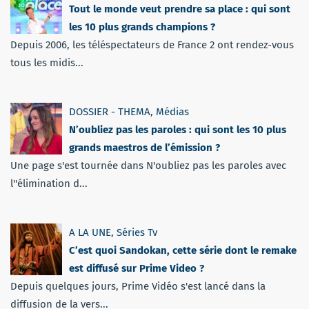
Tout le monde veut prendre sa place : qui sont
les 10 plus grands champions ?
Depuis 2006, les téléspectateurs de France 2 ont rendez-vous
tous les midis...
DOSSIER - THEMA
,
Médias
N’oubliez pas les paroles : qui sont les 10 plus
grands maestros de l’émission ?
Une page s'est tournée dans N'oubliez pas les paroles avec
l''élimination d...
A LA UNE
,
Séries Tv
C’est quoi Sandokan, cette série dont le remake
est diffusé sur Prime Video ?
Depuis quelques jours, Prime Vidéo s'est lancé dans la
diffusion de la vers...