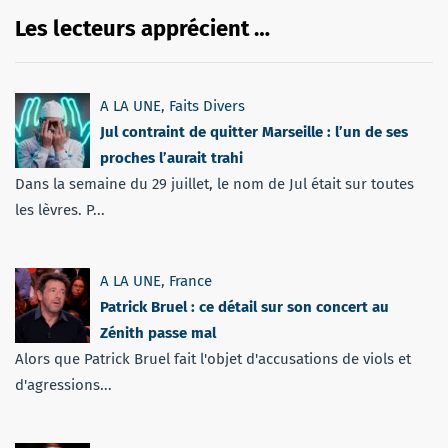
Les lecteurs apprécient …
A LA UNE
,
Faits Divers
Jul contraint de quitter Marseille : l’un de ses
proches l’aurait trahi
Dans la semaine du 29 juillet, le nom de Jul était sur toutes
les lèvres. P...
A LA UNE
,
France
Patrick Bruel : ce détail sur son concert au
Zénith passe mal
Alors que Patrick Bruel fait l'objet d'accusations de viols et
d'agressions...