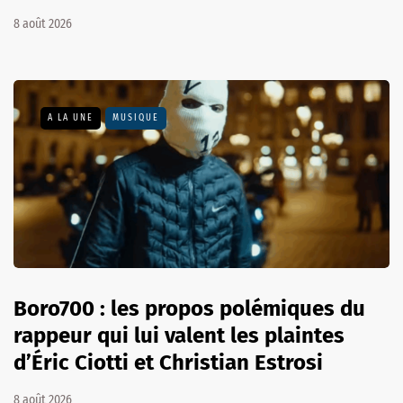
8 août 2026
A LA UNE
MUSIQUE
Boro700 : les propos polémiques du
rappeur qui lui valent les plaintes
d’Éric Ciotti et Christian Estrosi
8 août 2026