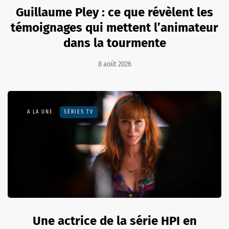
Guillaume Pley : ce que révèlent les
témoignages qui mettent l’animateur
dans la tourmente
8 août 2026
A LA UNE
SÉRIES TV
Une actrice de la série HPI en