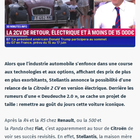
Alors que l’industrie automobile s’enfonce dans une course
aux technologies et aux options, affichant des prix de plus
en plus exorbitants, Stellantis annonce la possibilité d’une
relance de la
Citroën 2 CV
en version électrique. Derrière les
rumeurs d’une « Deudeuche 2.0 », se cache un projet de
taille : remettre au goût du jours cette voiture iconique.
Après la
R4
et la
R5
chez
Renault
, ou la
500
et
la
Panda
chez
Fiat
, c’est apparemment au tour de
Citroën
de
voir ses succès revisités. En effet,
Stellantis
, la maison mère