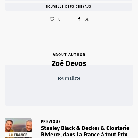
NOUVELLE DEUX CHEVAUX
0
ABOUT AUTHOR
Zoé Devos
Journaliste
PREVIOUS
Stanley Black & Decker & Clouterie
Rivierre, dans La France à tout Prix