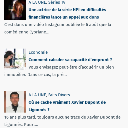
A LA UNE
,
Séries Tv
Une actrice de la série HPI en difficultés
financières lance un appel aux dons
C’est dans une vidéo Instagram publiée le 6 août que la
comédienne Cypriane...
Economie
Comment calculer sa capacité d’emprunt ?
Vous envisagez peut-être d’acquérir un bien
immobilier. Dans ce cas, la pré...
A LA UNE
,
Faits Divers
Où se cache vraiment Xavier Dupont de
Ligonnès ?
16 ans plus tard, toujours aucune trace de Xavier Dupont de
Ligonnès. Pourt...