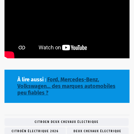
À lire aussi :
Ford, Mercedes-Benz,
Volkswagen… des marques automobiles
peu fiables ?
CITROEN DEUX CHEVAUX ÉLECTRIQUE
CITROËN ÉLECTRIQUE 2026
DEUX CHEVAUX ÉLECTRIQUE