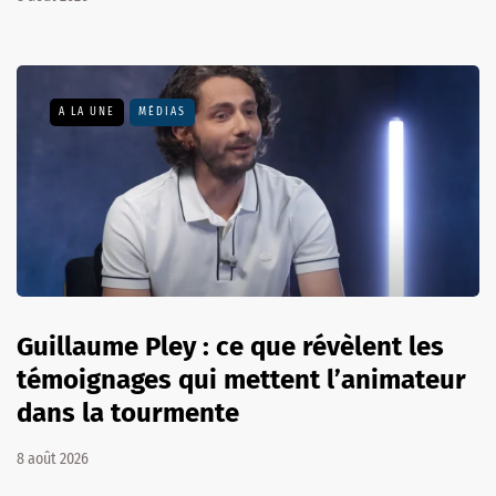
A LA UNE
MÉDIAS
Guillaume Pley : ce que révèlent les
témoignages qui mettent l’animateur
dans la tourmente
8 août 2026