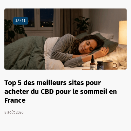
SANTÉ
Top 5 des meilleurs sites pour
acheter du CBD pour le sommeil en
France
8 août 2026