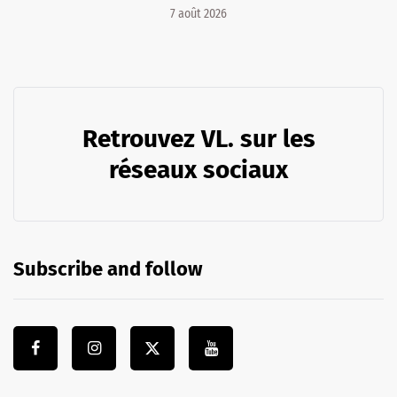
7 août 2026
Retrouvez VL. sur les
réseaux sociaux
Subscribe and follow