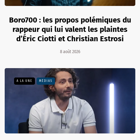
Boro700 : les propos polémiques du
rappeur qui lui valent les plaintes
d’Éric Ciotti et Christian Estrosi
8 août 2026
A LA UNE
MÉDIAS