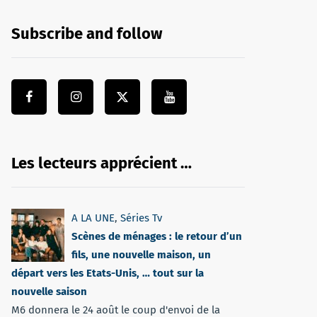
Subscribe and follow
Les lecteurs apprécient …
A LA UNE
,
Séries Tv
Scènes de ménages : le retour d’un
fils, une nouvelle maison, un
départ vers les Etats-Unis, … tout sur la
nouvelle saison
M6 donnera le 24 août le coup d'envoi de la