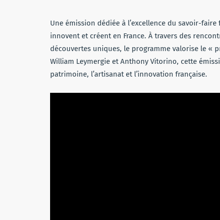
Une émission dédiée à l’excellence du savoir-faire 
innovent et créent en France. À travers des rencont
découvertes uniques, le programme valorise le « p
William Leymergie et Anthony Vitorino, cette émis
patrimoine, l’artisanat et l’innovation française.