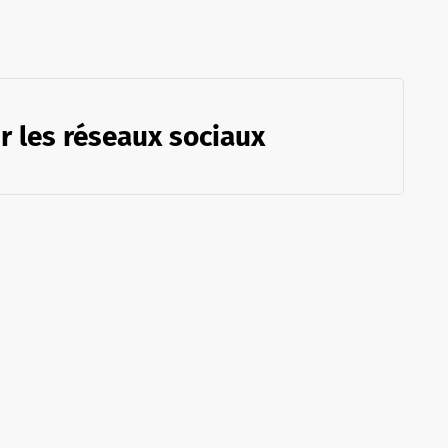
r les réseaux sociaux