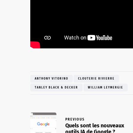
ANTHONY VITORINO
CLOUTERIE RIVIERRE
TANLEY BLACK & DECKER
WILLIAM LEYMERGIE
PREVIOUS
Quels sont les nouveaux
outils IA de Google ?