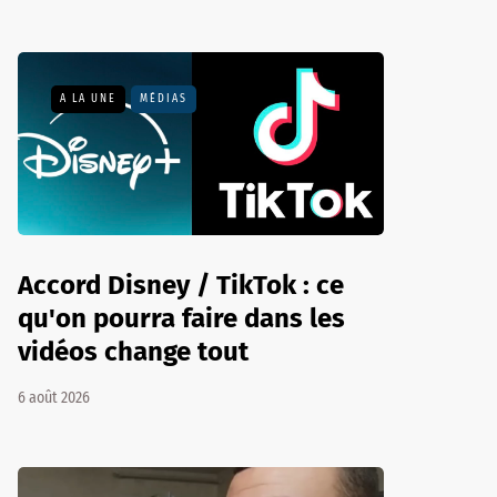
A LA UNE
MÉDIAS
Accord Disney / TikTok : ce
qu'on pourra faire dans les
vidéos change tout
6 août 2026