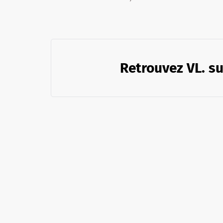
Retrouvez VL. su