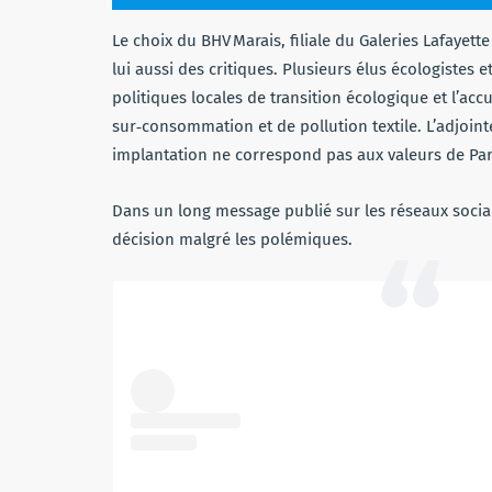
Le choix du BHV Marais, filiale du Galeries Lafayet
lui aussi des critiques. Plusieurs élus écologistes
politiques locales de transition écologique et l’
sur‑consommation et de pollution textile. L’adjoin
implantation ne correspond pas aux valeurs de Pari
Dans un long message publié sur les réseaux socia
décision malgré les polémiques.