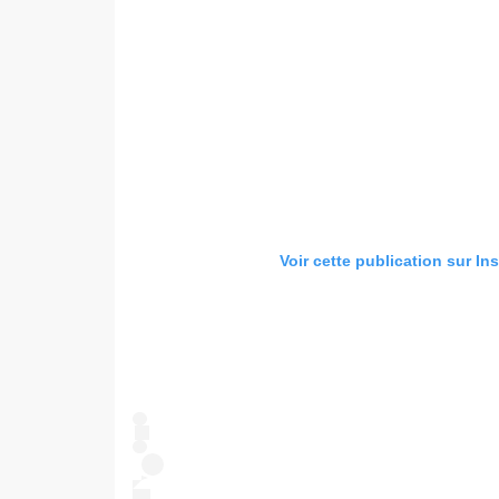
Voir cette publication sur In