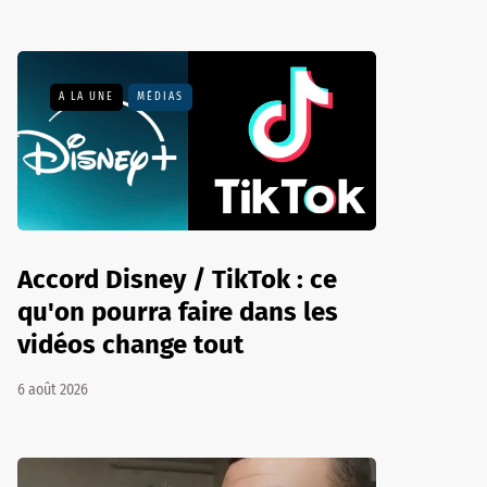
A LA UNE
MÉDIAS
Accord Disney / TikTok : ce
qu'on pourra faire dans les
vidéos change tout
6 août 2026