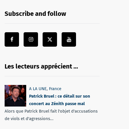
Subscribe and follow
Les lecteurs apprécient …
A LA UNE
,
France
Patrick Bruel : ce détail sur son
concert au Zénith passe mal
Alors que Patrick Bruel fait l'objet d'accusations
de viols et d'agressions...