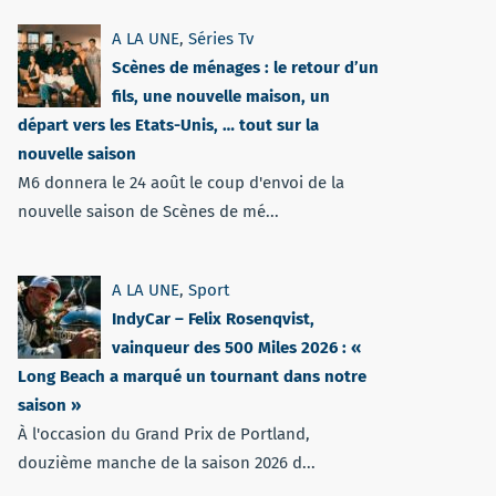
A LA UNE
,
Séries Tv
Scènes de ménages : le retour d’un
fils, une nouvelle maison, un
départ vers les Etats-Unis, … tout sur la
nouvelle saison
M6 donnera le 24 août le coup d'envoi de la
nouvelle saison de Scènes de mé...
A LA UNE
,
Sport
IndyCar – Felix Rosenqvist,
vainqueur des 500 Miles 2026 : «
Long Beach a marqué un tournant dans notre
saison »
À l'occasion du Grand Prix de Portland,
douzième manche de la saison 2026 d...