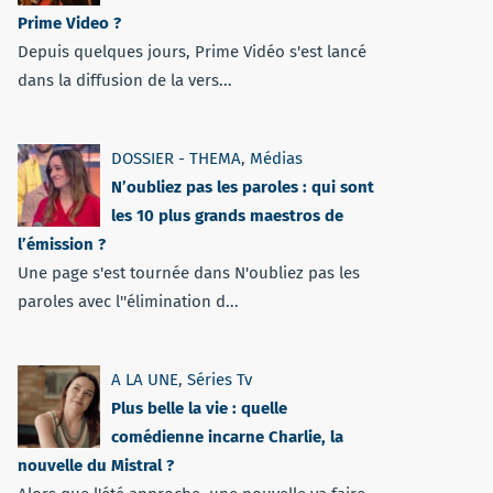
Prime Video ?
Depuis quelques jours, Prime Vidéo s'est lancé
dans la diffusion de la vers...
DOSSIER - THEMA
,
Médias
N’oubliez pas les paroles : qui sont
les 10 plus grands maestros de
l’émission ?
Une page s'est tournée dans N'oubliez pas les
paroles avec l''élimination d...
A LA UNE
,
Séries Tv
Plus belle la vie : quelle
comédienne incarne Charlie, la
nouvelle du Mistral ?