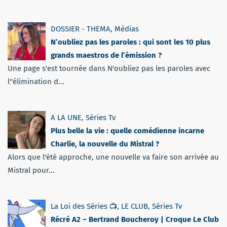
DOSSIER - THEMA
,
Médias
N’oubliez pas les paroles : qui sont les 10 plus
grands maestros de l’émission ?
Une page s'est tournée dans N'oubliez pas les paroles avec
l''élimination d...
A LA UNE
,
Séries Tv
Plus belle la vie : quelle comédienne incarne
Charlie, la nouvelle du Mistral ?
Alors que l'été approche, une nouvelle va faire son arrivée au
Mistral pour...
La Loi des Séries 📺
,
LE CLUB
,
Séries Tv
Récré A2 – Bertrand Boucheroy | Croque Le Club