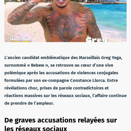
L’ancien candidat emblématique des Marseillais Greg Yega,
surnommé « Bebew », se retrouve au cœur d’une vive
polémique après les accusations de violences conjugales
formulées par son ex-compagne Constance Llorca. Entre
révélations choc, prises de parole contradictoires et
réactions massives sur les réseaux sociaux, l’affaire continue
de prendre de l’ampleur.
De graves accusations relayées sur
les réseaux sociaux