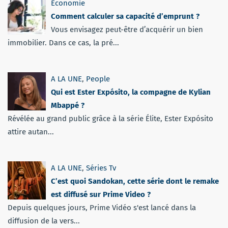
Economie
Comment calculer sa capacité d’emprunt ?
Vous envisagez peut-être d’acquérir un bien
immobilier. Dans ce cas, la pré...
A LA UNE
,
People
Qui est Ester Expósito, la compagne de Kylian
Mbappé ?
Révélée au grand public grâce à la série Élite, Ester Expósito
attire autan...
A LA UNE
,
Séries Tv
C’est quoi Sandokan, cette série dont le remake
est diffusé sur Prime Video ?
Depuis quelques jours, Prime Vidéo s'est lancé dans la
diffusion de la vers...