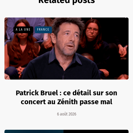
A LA UNE
FRANCE
Patrick Bruel : ce détail sur son
concert au Zénith passe mal
6 août 2026