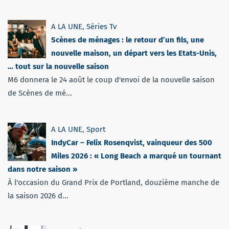
A LA UNE
,
Séries Tv
Scènes de ménages : le retour d’un fils, une
nouvelle maison, un départ vers les Etats-Unis,
… tout sur la nouvelle saison
M6 donnera le 24 août le coup d'envoi de la nouvelle saison
de Scènes de mé...
A LA UNE
,
Sport
IndyCar – Felix Rosenqvist, vainqueur des 500
Miles 2026 : « Long Beach a marqué un tournant
dans notre saison »
À l'occasion du Grand Prix de Portland, douzième manche de
la saison 2026 d...