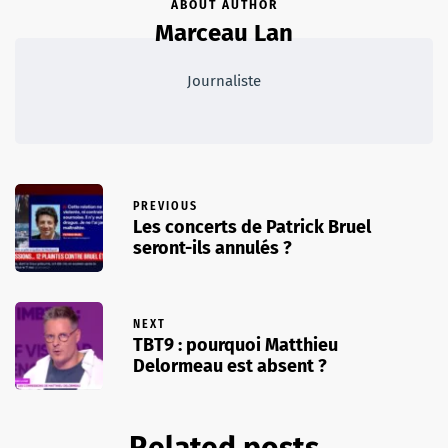
ABOUT AUTHOR
Marceau Lan
Journaliste
PREVIOUS
Les concerts de Patrick Bruel
seront-ils annulés ?
NEXT
TBT9 : pourquoi Matthieu
Delormeau est absent ?
Related posts