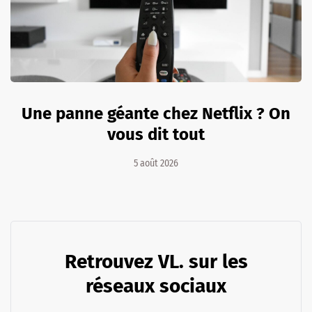
Une panne géante chez Netflix ? On
vous dit tout
5 août 2026
Retrouvez VL. sur les
réseaux sociaux