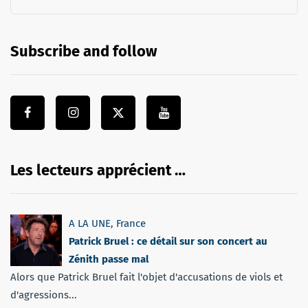
Subscribe and follow
Les lecteurs apprécient …
A LA UNE
,
France
Patrick Bruel : ce détail sur son concert au
Zénith passe mal
Alors que Patrick Bruel fait l'objet d'accusations de viols et
d'agressions...