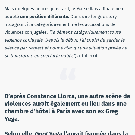
Mais quelques heures plus tard, le Marseillais a finalement
adopté
une position différente
. Dans une longue story
Instagram, il a catégoriquement nié les accusations de
violences conjugales.
“Je démens catégoriquement toute
violence conjugale. Depuis le début, j’ai choisi de garder le
silence par respect et pour éviter qu’une situation privée ne
se transforme en spectacle public”
, a-t-il écrit.
D’après Constance Llorca, une autre scène de
violences aurait également eu lieu dans une
chambre d’hôtel à Paris avec son ex Greg
Yega.
Selon elle, Greg Yega l’aurait frappée dans la