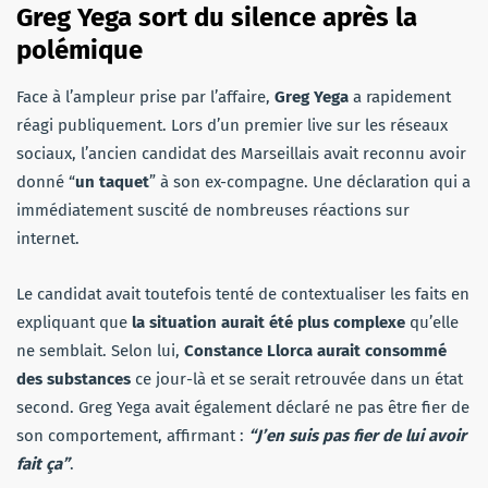
Greg Yega sort du silence après la
polémique
Face à l’ampleur prise par l’affaire,
Greg Yega
a rapidement
réagi publiquement. Lors d’un premier live sur les réseaux
sociaux, l’ancien candidat des Marseillais avait reconnu avoir
donné “
un taquet
” à son ex-compagne. Une déclaration qui a
immédiatement suscité de nombreuses réactions sur
internet.
Le candidat avait toutefois tenté de contextualiser les faits en
expliquant que
la situation aurait été plus complexe
qu’elle
ne semblait. Selon lui,
Constance Llorca aurait consommé
des substances
ce jour-là et se serait retrouvée dans un état
second. Greg Yega avait également déclaré ne pas être fier de
son comportement, affirmant :
“J’en suis pas fier de lui avoir
fait ça”
.