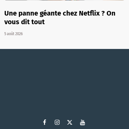
Une panne géante chez Netflix ? On
vous dit tout
5 août 2026