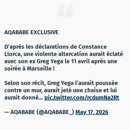
AQABABE EXCLUSIVE
D’après les déclarations de Constance
Llorca, une violente altercation aurait éclaté
avec son ex Greg Yega le 11 avril après une
soirée à Marseille !
Selon son récit, Greg Yega l’aurait poussée
contre un mur, aurait jeté une chaise et lui
aurait donné…
pic.twitter.com/rcdumNa2Rt
— AQABABE (@AQABABE_)
May 17, 2026