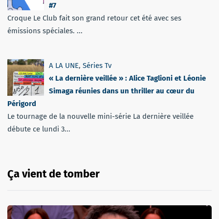
#7
Croque Le Club fait son grand retour cet été avec ses
émissions spéciales. ...
A LA UNE
,
Séries Tv
« La dernière veillée » : Alice Taglioni et Léonie
Simaga réunies dans un thriller au cœur du
Périgord
Le tournage de la nouvelle mini-série La dernière veillée
débute ce lundi 3...
Ça vient de tomber