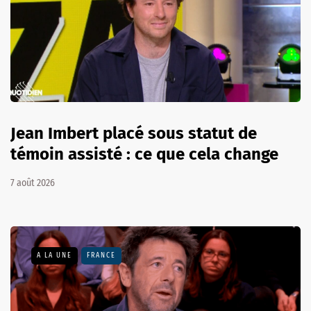
Jean Imbert placé sous statut de
témoin assisté : ce que cela change
7 août 2026
A LA UNE
FRANCE