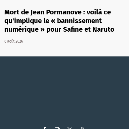
Mort de Jean Pormanove : voilà ce
qu'implique le « bannissement
numérique » pour Safine et Naruto
6 août 2026