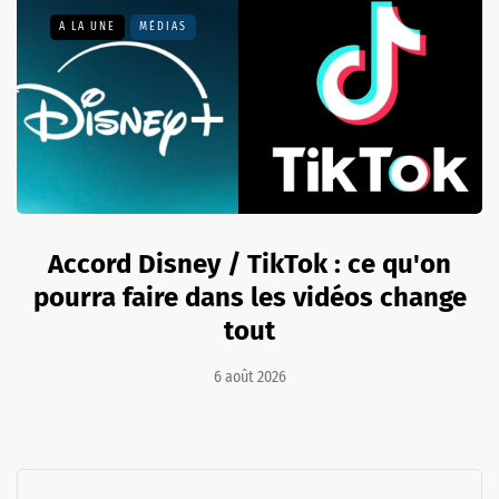
A LA UNE
MÉDIAS
Accord Disney / TikTok : ce qu'on
pourra faire dans les vidéos change
tout
6 août 2026