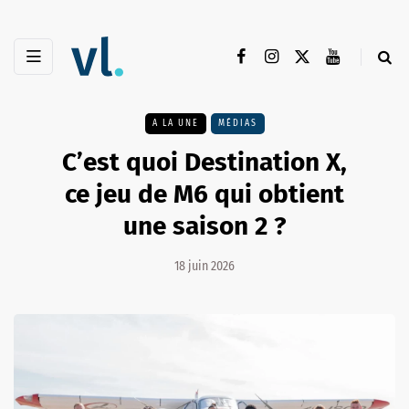
A LA UNE
MÉDIAS
C’est quoi Destination X,
ce jeu de M6 qui obtient
une saison 2 ?
18 juin 2026