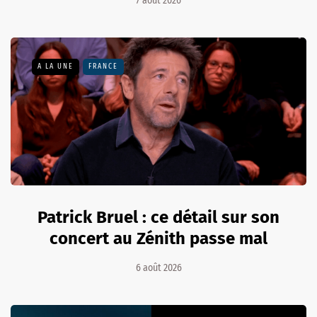
7 août 2026
A LA UNE
FRANCE
Patrick Bruel : ce détail sur son
concert au Zénith passe mal
6 août 2026