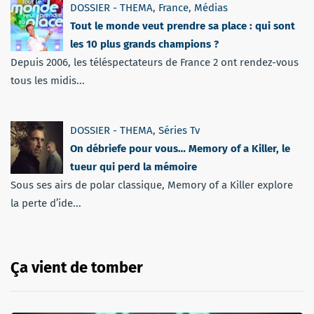
DOSSIER - THEMA
,
France
,
Médias
Tout le monde veut prendre sa place : qui sont
les 10 plus grands champions ?
Depuis 2006, les téléspectateurs de France 2 ont rendez-vous
tous les midis...
DOSSIER - THEMA
,
Séries Tv
On débriefe pour vous… Memory of a Killer, le
tueur qui perd la mémoire
Sous ses airs de polar classique, Memory of a Killer explore
la perte d’ide...
Ça vient de tomber