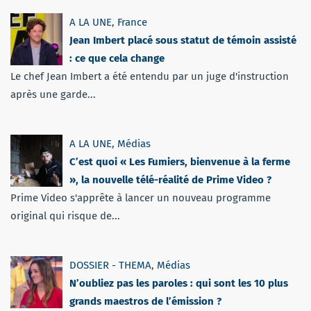
A LA UNE
,
France
Jean Imbert placé sous statut de témoin assisté
: ce que cela change
Le chef Jean Imbert a été entendu par un juge d'instruction
après une garde...
A LA UNE
,
Médias
C’est quoi « Les Fumiers, bienvenue à la ferme
», la nouvelle télé-réalité de Prime Video ?
Prime Video s'apprête à lancer un nouveau programme
original qui risque de...
DOSSIER - THEMA
,
Médias
N’oubliez pas les paroles : qui sont les 10 plus
grands maestros de l’émission ?