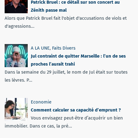
Patrick Bruel : ce détail sur son concert au
Zénith passe mal
Alors que Patrick Bruel fait l'objet d'accusations de viols et
d'agressions...
A LA UNE
,
Faits Divers
Jul contraint de quitter Marseille : l’un de ses
proches l’aurait trahi
Dans la semaine du 29 juillet, le nom de Jul était sur toutes
les lèvres. P...
Economie
Comment calculer sa capacité d’emprunt ?
Vous envisagez peut-être d’acquérir un bien
immobilier. Dans ce cas, la pré...