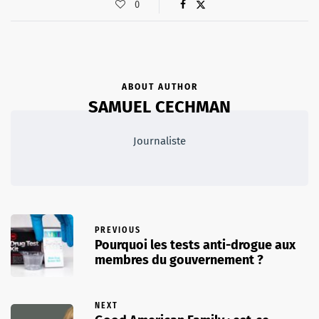
0
ABOUT AUTHOR
SAMUEL CECHMAN
Journaliste
PREVIOUS
Pourquoi les tests anti-drogue aux
membres du gouvernement ?
NEXT