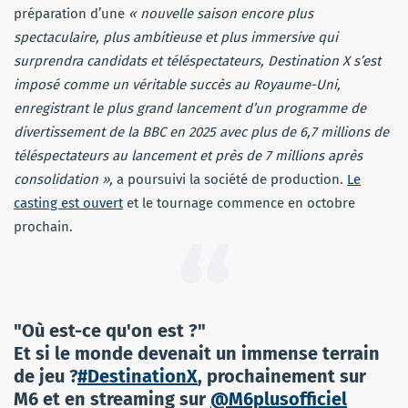
préparation d’une
« nouvelle saison encore plus
spectaculaire, plus ambitieuse et plus immersive qui
surprendra candidats et téléspectateurs, Destination X s’est
imposé comme un véritable succès au Royaume-Uni,
enregistrant le plus grand lancement d’un programme de
divertissement de la BBC en 2025 avec plus de 6,7 millions de
téléspectateurs au lancement et près de 7 millions après
consolidation »,
a poursuivi la société de production.
Le
casting est ouvert
et le tournage commence en octobre
prochain.
"Où est-ce qu'on est ?"
Et si le monde devenait un immense terrain
de jeu ?
#DestinationX
, prochainement sur
M6 et en streaming sur
@M6plusofficiel