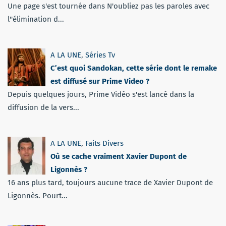
Une page s'est tournée dans N'oubliez pas les paroles avec
l''élimination d...
A LA UNE
,
Séries Tv
C’est quoi Sandokan, cette série dont le remake
est diffusé sur Prime Video ?
Depuis quelques jours, Prime Vidéo s'est lancé dans la
diffusion de la vers...
A LA UNE
,
Faits Divers
Où se cache vraiment Xavier Dupont de
Ligonnès ?
16 ans plus tard, toujours aucune trace de Xavier Dupont de
Ligonnès. Pourt...