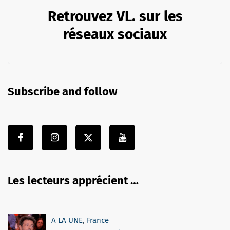
Retrouvez VL. sur les
réseaux sociaux
Subscribe and follow
Les lecteurs apprécient …
A LA UNE
,
France