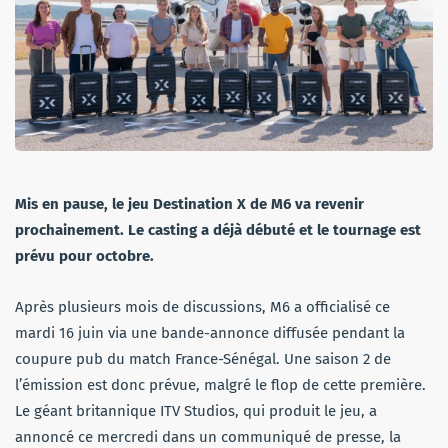
Mis en pause, le jeu Destination X de M6 va revenir
prochainement. Le casting a déjà débuté et le tournage est
prévu pour octobre.
Après plusieurs mois de discussions, M6 a officialisé ce
mardi 16 juin via une bande-annonce diffusée pendant la
coupure pub du match France-Sénégal. Une saison 2 de
l’émission est donc prévue, malgré le flop de cette première.
Le géant britannique ITV Studios, qui produit le jeu, a
annoncé ce mercredi dans un communiqué de presse, la