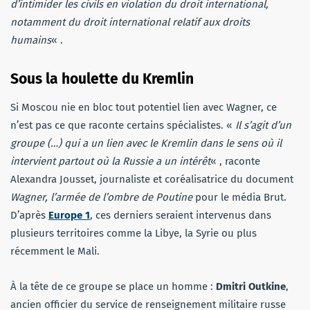
d’intimider les civils en violation du droit international,
notamment du droit international relatif aux droits
humains
« .
Sous la houlette du Kremlin
Si Moscou nie en bloc tout potentiel lien avec Wagner, ce
n’est pas ce que raconte certains spécialistes. «
Il s’agit d’un
groupe (…) qui a un lien avec le Kremlin dans le sens où il
intervient partout où la Russie a un intérêt
« , raconte
Alexandra Jousset, journaliste et coréalisatrice du document
Wagner, l’armée de l’ombre de Poutine
pour le média Brut.
D’après
Europe 1
, ces derniers seraient intervenus dans
plusieurs territoires comme la Libye, la Syrie ou plus
récemment le Mali.
À la tête de ce groupe se place un homme :
Dmitri Outkine
,
ancien officier du service de renseignement militaire russe