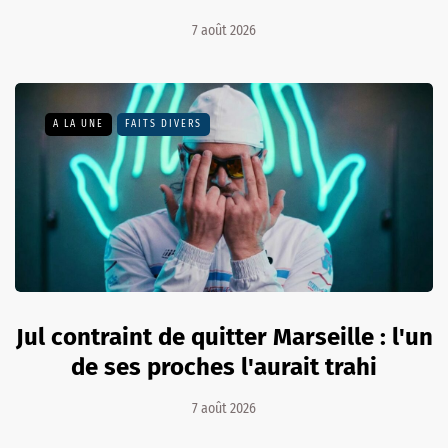
7 août 2026
A LA UNE
FAITS DIVERS
Jul contraint de quitter Marseille : l'un
de ses proches l'aurait trahi
7 août 2026