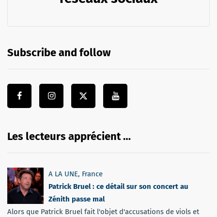
Subscribe and follow
Les lecteurs apprécient …
A LA UNE
,
France
Patrick Bruel : ce détail sur son concert au
Zénith passe mal
Alors que Patrick Bruel fait l'objet d'accusations de viols et