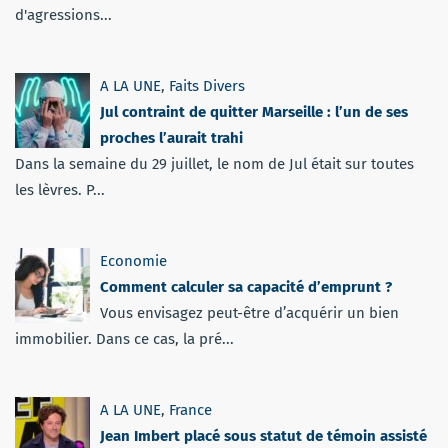
d'agressions...
A LA UNE
,
Faits Divers
Jul contraint de quitter Marseille : l’un de ses
proches l’aurait trahi
Dans la semaine du 29 juillet, le nom de Jul était sur toutes
les lèvres. P...
Economie
Comment calculer sa capacité d’emprunt ?
Vous envisagez peut-être d’acquérir un bien
immobilier. Dans ce cas, la pré...
A LA UNE
,
France
Jean Imbert placé sous statut de témoin assisté