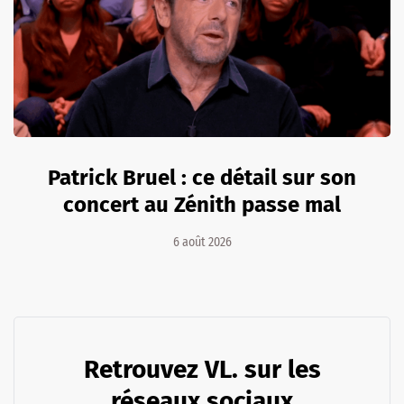
Patrick Bruel : ce détail sur son
concert au Zénith passe mal
6 août 2026
Retrouvez VL. sur les
réseaux sociaux