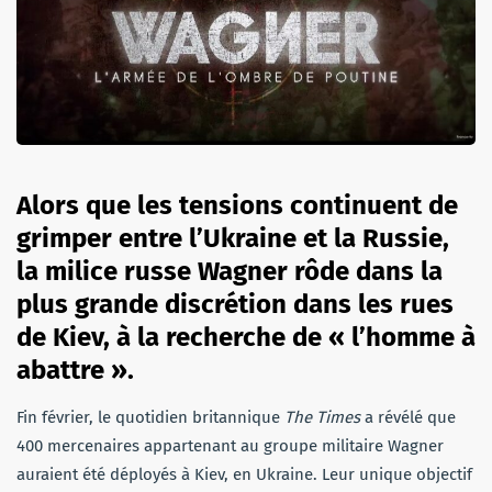
Alors que les tensions continuent de
grimper entre l’Ukraine et la Russie,
la milice russe Wagner rôde dans la
plus grande discrétion dans les rues
de Kiev, à la recherche de « l’homme à
abattre ».
Fin février, le quotidien britannique
The Times
a révélé que
400 mercenaires appartenant au groupe militaire Wagner
auraient été déployés à Kiev, en Ukraine. Leur unique objectif