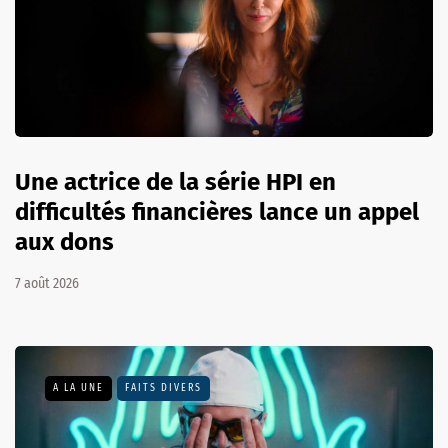
Une actrice de la série HPI en
difficultés financières lance un appel
aux dons
7 août 2026
A LA UNE
FAITS DIVERS