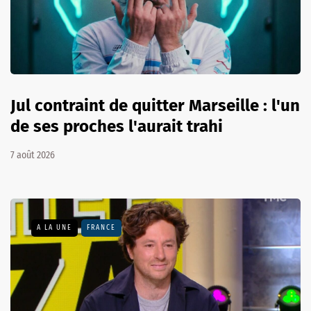
Jul contraint de quitter Marseille : l'un
de ses proches l'aurait trahi
7 août 2026
A LA UNE
FRANCE