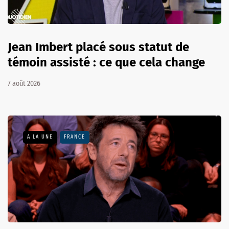
Jean Imbert placé sous statut de
témoin assisté : ce que cela change
7 août 2026
A LA UNE
FRANCE