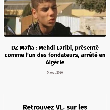
DZ Mafia : Mehdi Laribi, présenté
comme l'un des fondateurs, arrêté en
Algérie
5 août 2026
Retrouvez VL. sur les