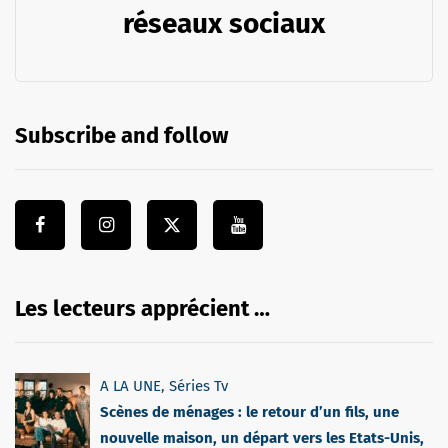
réseaux sociaux
Subscribe and follow
Les lecteurs apprécient …
A LA UNE
,
Séries Tv
Scènes de ménages : le retour d’un fils, une
nouvelle maison, un départ vers les Etats-Unis,