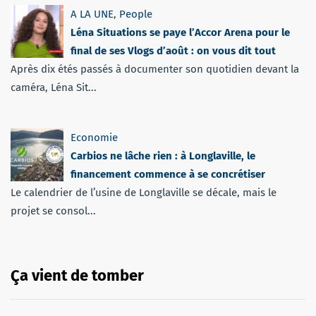
A LA UNE
,
People
Léna Situations se paye l’Accor Arena pour le
final de ses Vlogs d’août : on vous dit tout
Après dix étés passés à documenter son quotidien devant la
caméra, Léna Sit...
Economie
Carbios ne lâche rien : à Longlaville, le
financement commence à se concrétiser
Le calendrier de l’usine de Longlaville se décale, mais le
projet se consol...
Ça vient de tomber