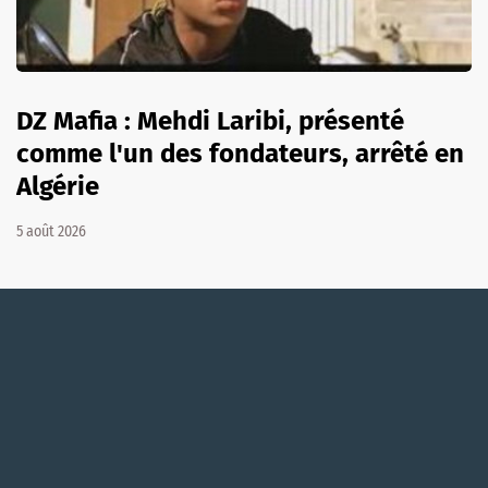
DZ Mafia : Mehdi Laribi, présenté
comme l'un des fondateurs, arrêté en
Algérie
5 août 2026