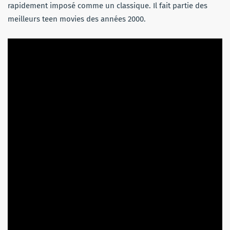
rapidement imposé comme un classique. Il fait partie des
meilleurs teen movies des années 2000.