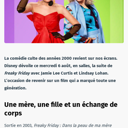
La comédie culte des années 2000 revient sur nos écrans.
Disney dévoile ce mercredi 6 août, en salles, la suite de
Freaky Friday
avec Jamie Lee Curtis et Lindsay Lohan.
L’occasion de revenir sur un film qui a marqué toute une
génération.
Une mère, une fille et un échange de
corps
Sortie en 2003,
Freaky Friday : Dans la peau de ma mère