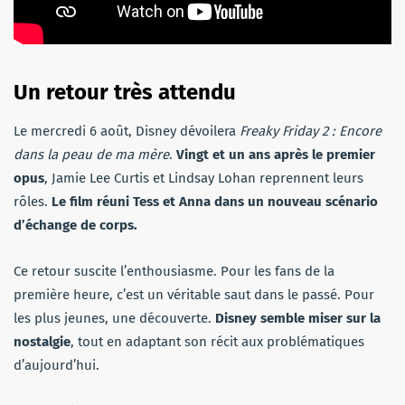
Un retour très attendu
Le mercredi 6 août, Disney dévoilera
Freaky Friday 2 : Encore
dans la peau de ma mère
.
Vingt et un ans après le premier
opus
, Jamie Lee Curtis et Lindsay Lohan reprennent leurs
rôles.
Le film réuni Tess et Anna dans un nouveau scénario
d’échange de corps.
Ce retour suscite l’enthousiasme. Pour les fans de la
première heure, c’est un véritable saut dans le passé. Pour
les plus jeunes, une découverte.
Disney semble miser sur la
nostalgie
, tout en adaptant son récit aux problématiques
d’aujourd’hui.