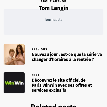
ABOUT AUTHOR
Tom Langin
Journaliste
PREVIOUS
Nouveau jour : est-ce que la série va
changer d’horaires à la rentrée ?
NEXT
Découvrez le site officiel de
Paris WinWin avec ses offres et
services exclusifs