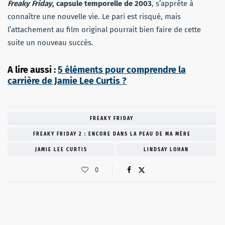
Freaky Friday
, capsule temporelle de 2003
, s’apprête à
connaître une nouvelle vie. Le pari est risqué, mais
l’attachement au film original pourrait bien faire de cette
suite un nouveau succès.
A lire aussi :
5 éléments pour comprendre la
carrière de Jamie Lee Curtis ?
FREAKY FRIDAY
FREAKY FRIDAY 2 : ENCORE DANS LA PEAU DE MA MÈRE
JAMIE LEE CURTIS
LINDSAY LOHAN
0