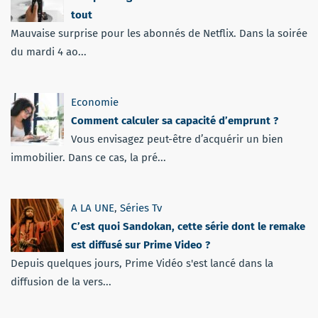
tout
Mauvaise surprise pour les abonnés de Netflix. Dans la soirée
du mardi 4 ao...
Economie
Comment calculer sa capacité d’emprunt ?
Vous envisagez peut-être d’acquérir un bien
immobilier. Dans ce cas, la pré...
A LA UNE
,
Séries Tv
C’est quoi Sandokan, cette série dont le remake
est diffusé sur Prime Video ?
Depuis quelques jours, Prime Vidéo s'est lancé dans la
diffusion de la vers...