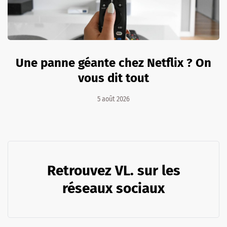
Une panne géante chez Netflix ? On
vous dit tout
5 août 2026
Retrouvez VL. sur les
réseaux sociaux