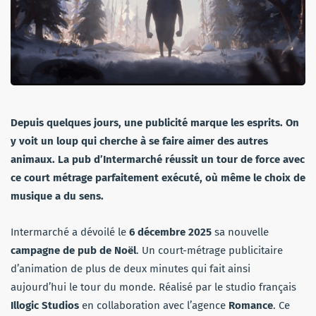
Depuis quelques jours, une publicité marque les esprits. On
y voit un loup qui cherche à se faire aimer des autres
animaux. La pub d’Intermarché réussit un tour de force avec
ce court métrage parfaitement exécuté, où même le choix de
musique a du sens.
Intermarché a dévoilé le
6 décembre 2025
sa nouvelle
campagne de pub de Noël
. Un court-métrage publicitaire
d’animation de plus de deux minutes qui fait ainsi
aujourd’hui le tour du monde. Réalisé par le studio français
Illogic Studios
en collaboration avec l’agence
Romance
. Ce