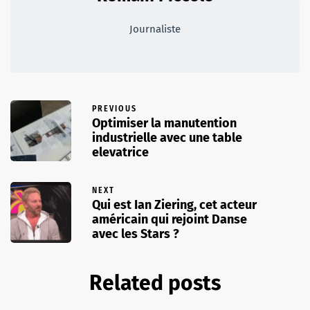
Journaliste
PREVIOUS
Optimiser la manutention
industrielle avec une table
elevatrice
NEXT
Qui est Ian Ziering, cet acteur
américain qui rejoint Danse
avec les Stars ?
Related posts