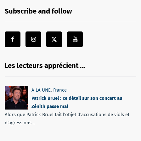
Subscribe and follow
Les lecteurs apprécient …
A LA UNE
,
France
Patrick Bruel : ce détail sur son concert au
Zénith passe mal
Alors que Patrick Bruel fait l'objet d'accusations de viols et
d'agressions...