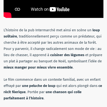
L’histoire de la pub Intermarché met ainsi en scène un
loup
solitaire
, traditionnellement perçu comme un prédateur, qui
cherche à être accepté par les autres animaux de la forêt.
Pour y parvenir, il change radicalement son mode de vie : au
lieu de chasser, il apprend à
cuisiner des légumes
et prépare
un plat à partager au banquet de Noël, symbolisant l’idée de
mieux manger pour mieux vivre ensemble
.
Le film commence dans un contexte familial, avec un enfant
effrayé par
une peluche de loup
qui est alors plongé dans
ce
récit féerique
. Portée par
une chanson qui colle
parfaitement à l’histoire
.