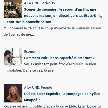
A LA UNE
,
Séries Tv
Scènes de ménages : le retour d’un fils, une
nouvelle maison, un départ vers les Etats-Unis,
… tout sur la nouvelle saison
M6 donnera le 24 août le coup d'envoi de la nouvelle saison
de Scènes de mé...
Economie
Comment calculer sa capacité d’emprunt ?
Vous envisagez peut-être d’acquérir un bien
immobilier. Dans ce cas, la pré...
A LA UNE
,
People
Qui est Ester Expósito, la compagne de Kylian
Mbappé ?
Révélée au grand public grâce à la série Élite, Ester Expósito