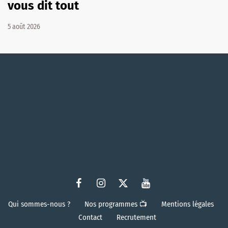
vous dit tout
5 août 2026
Qui sommes-nous ?
Nos programmes 📺
Mentions légales
Contact
Recrutement