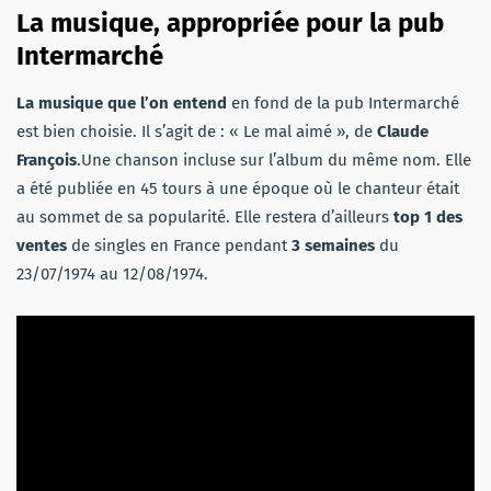
La musique, appropriée pour la pub
Intermarché
La musique que l’on entend
en fond de la pub Intermarché
est bien choisie. Il s’agit de : « Le mal aimé », de
Claude
François
.Une chanson incluse sur l’album du même nom. Elle
a été publiée en 45 tours à une époque où le chanteur était
au sommet de sa popularité. Elle restera d’ailleurs
top 1 des
ventes
de singles en France pendant
3 semaines
du
23/07/1974 au 12/08/1974.