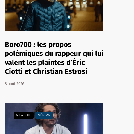
Boro700 : les propos
polémiques du rappeur qui lui
valent les plaintes d’Éric
Ciotti et Christian Estrosi
8 août 2026
A LA UNE
MÉDIAS