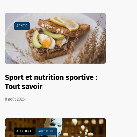
SANTÉ
Sport et nutrition sportive :
Tout savoir
8 août 2026
A LA UNE
MUSIQUE