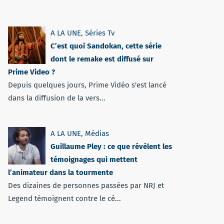
A LA UNE
,
Séries Tv
C’est quoi Sandokan, cette série
dont le remake est diffusé sur
Prime Video ?
Depuis quelques jours, Prime Vidéo s'est lancé
dans la diffusion de la vers...
A LA UNE
,
Médias
Guillaume Pley : ce que révèlent les
témoignages qui mettent
l’animateur dans la tourmente
Des dizaines de personnes passées par NRJ et
Legend témoignent contre le cé...