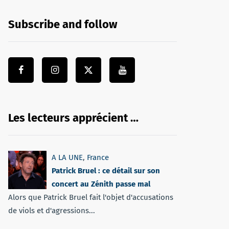
Subscribe and follow
Les lecteurs apprécient …
A LA UNE
,
France
Patrick Bruel : ce détail sur son
concert au Zénith passe mal
Alors que Patrick Bruel fait l'objet d'accusations
de viols et d'agressions...