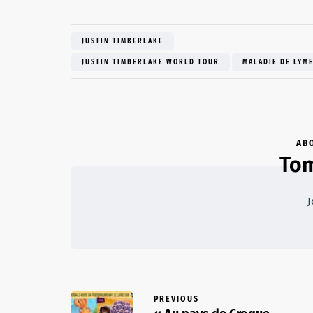
JUSTIN TIMBERLAKE
JUSTIN TIMBERLAKE WORLD TOUR
MALADIE DE LYM
AB
Tom
J
PREVIOUS