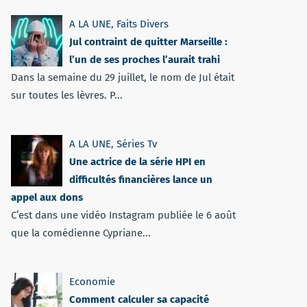
A LA UNE
,
Faits Divers
Jul contraint de quitter Marseille :
l’un de ses proches l’aurait trahi
Dans la semaine du 29 juillet, le nom de Jul était
sur toutes les lèvres. P...
A LA UNE
,
Séries Tv
Une actrice de la série HPI en
difficultés financières lance un
appel aux dons
C’est dans une vidéo Instagram publiée le 6 août
que la comédienne Cypriane...
Economie
Comment calculer sa capacité