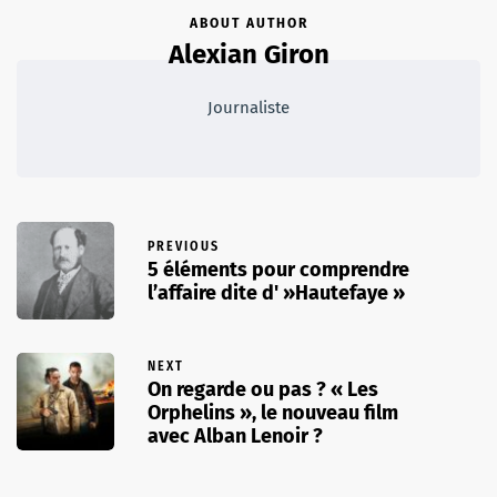
ABOUT AUTHOR
Alexian Giron
Journaliste
PREVIOUS
5 éléments pour comprendre
l’affaire dite d' »Hautefaye »
NEXT
On regarde ou pas ? « Les
Orphelins », le nouveau film
avec Alban Lenoir ?