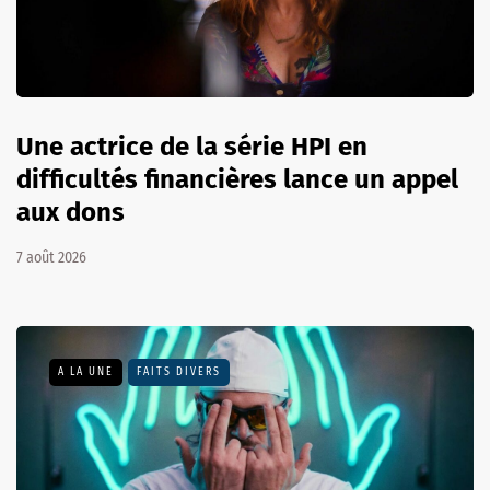
Une actrice de la série HPI en
difficultés financières lance un appel
aux dons
7 août 2026
A LA UNE
FAITS DIVERS