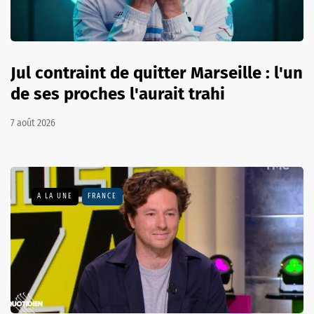
Jul contraint de quitter Marseille : l'un
de ses proches l'aurait trahi
7 août 2026
A LA UNE
FRANCE