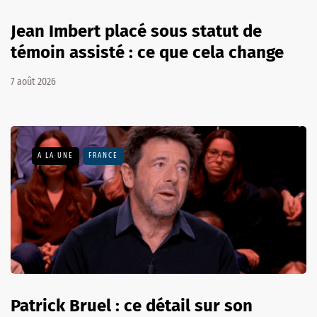
Jean Imbert placé sous statut de
témoin assisté : ce que cela change
7 août 2026
A LA UNE
FRANCE
Patrick Bruel : ce détail sur son