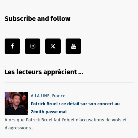
Subscribe and follow
Les lecteurs apprécient …
A LA UNE
,
France
Patrick Bruel : ce détail sur son concert au
Zénith passe mal
Alors que Patrick Bruel fait l'objet d'accusations de viols et
d'agressions...