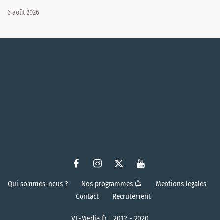
6 août 2026
Qui sommes-nous ?
Nos programmes 📺
Mentions légales
Contact
Recrutement
VL-Media.fr | 2012 - 2020