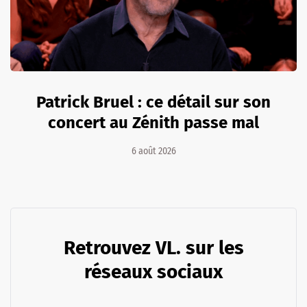
Patrick Bruel : ce détail sur son
concert au Zénith passe mal
6 août 2026
Retrouvez VL. sur les
réseaux sociaux