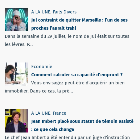
A LA UNE
,
Faits Divers
Jul contraint de quitter Marseille : l’un de ses
proches l’aurait trahi
Dans la semaine du 29 juillet, le nom de Jul était sur toutes
les lèvres. P...
Economie
Comment calculer sa capacité d’emprunt ?
Vous envisagez peut-être d’acquérir un bien
immobilier. Dans ce cas, la pré...
A LA UNE
,
France
Jean Imbert placé sous statut de témoin assisté
: ce que cela change
Le chef Jean Imbert a été entendu par un juge d'instruction