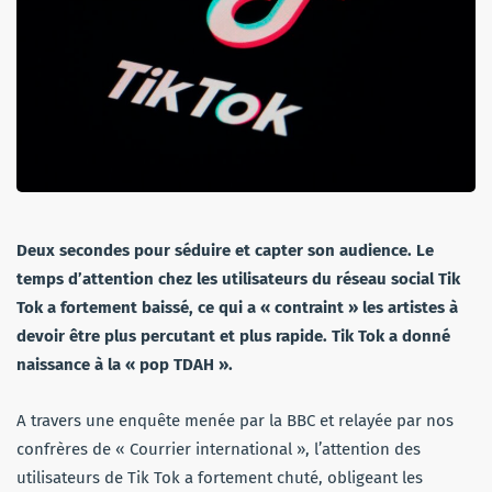
Deux secondes pour séduire et capter son audience. Le
temps d’attention chez les utilisateurs du réseau social Tik
Tok a fortement baissé, ce qui a « contraint » les artistes à
devoir être plus percutant et plus rapide. Tik Tok a donné
naissance à la « pop TDAH ».
A travers une enquête menée par la BBC et relayée par nos
confrères de « Courrier international », l’attention des
utilisateurs de Tik Tok a fortement chuté, obligeant les