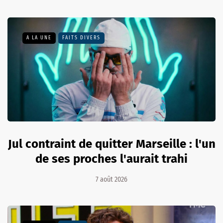
A LA UNE
FAITS DIVERS
Jul contraint de quitter Marseille : l'un
de ses proches l'aurait trahi
7 août 2026