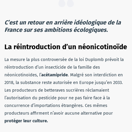
C’est un retour en arrière idéologique de la
France sur ses ambitions écologiques.
La réintroduction d’un néonicotinoïde
La mesure la plus controversée de la loi Duplomb prévoit la
réintroduction d’un insecticide de la famille des
néonicotinoïdes, l’
acétamipride
. Malgré son interdiction en
2018, la substance reste autorisée en Europe jusqu’en 2033.
Les producteurs de betteraves sucrières réclamaient
l’autorisation du pesticide pour ne pas faire face à la
concurrence d’importations étrangères. Ces mêmes
producteurs affirment n’avoir aucune alternative pour
protéger leur culture.