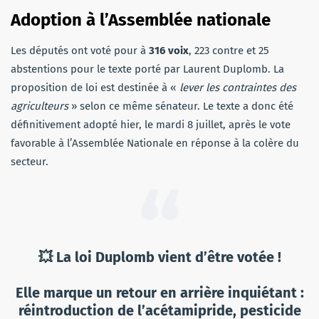
Adoption à l’Assemblée nationale
Les députés ont voté pour à
316 voix
, 223 contre et 25
abstentions pour le texte porté par Laurent Duplomb. La
proposition de loi est destinée à «
lever les contraintes des
agriculteurs
» selon ce même sénateur. Le texte a donc été
définitivement adopté hier, le mardi 8 juillet, après le vote
favorable à l’Assemblée Nationale en réponse à la colère du
secteur.
💥 La loi Duplomb vient d’être votée !
Elle marque un retour en arrière inquiétant :
réintroduction de l’acétamipride, pesticide