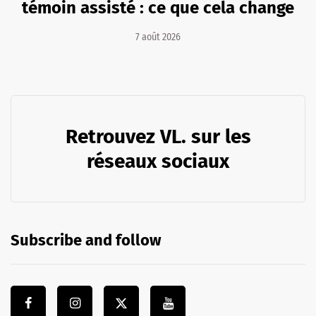
témoin assisté : ce que cela change
7 août 2026
Retrouvez VL. sur les
réseaux sociaux
Subscribe and follow