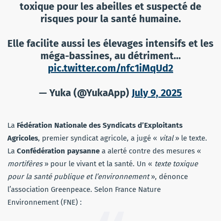
toxique pour les abeilles et suspecté de
risques pour la santé humaine.
Elle facilite aussi les élevages intensifs et les
méga-bassines, au détriment…
pic.twitter.com/nfc1iMqUd2
— Yuka (@YukaApp)
July 9, 2025
La
Fédération Nationale des Syndicats d’Exploitants
Agricoles
, premier syndicat agricole, a jugé «
vital
» le texte.
La
Confédération paysanne
a alerté contre des mesures «
mortifères
» pour le vivant et la santé. Un «
texte toxique
pour la santé publique et l’environnement
», dénonce
l’association Greenpeace. Selon France Nature
Environnement (FNE) :