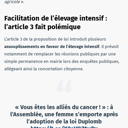
agricole
».
Facilitation de l’élevage intensif :
l’article 3 fait polémique
L’article 3 de la proposition de loi introduit plusieurs
assouplissements en faveur de l’élevage intensif
. Il prévoit
notamment de remplacer les réunions publiques par une
simple permanence en mairie lors des enquêtes publiques,
allégeant ainsi la concertation citoyenne.
« Vous êtes les alliés du cancer ! » : à
l’Assemblée, une femme s’emporte après
l’adoption de la loi Duplomb