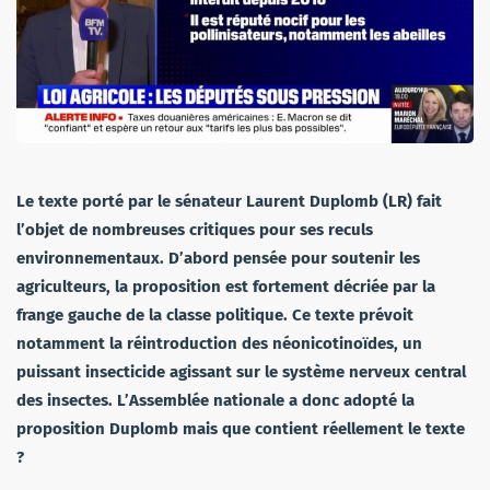
Le texte porté par le sénateur Laurent Duplomb (LR) fait
l’objet de nombreuses critiques pour ses reculs
environnementaux. D’abord pensée pour soutenir les
agriculteurs, la proposition est fortement décriée par la
frange gauche de la classe politique. Ce texte prévoit
notamment la réintroduction des néonicotinoïdes, un
puissant insecticide agissant sur le système nerveux central
des insectes. L’Assemblée nationale a donc adopté la
proposition Duplomb mais que contient réellement le texte
?