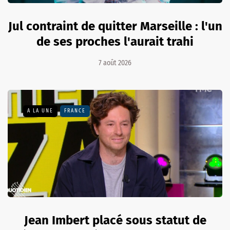
Jul contraint de quitter Marseille : l'un
de ses proches l'aurait trahi
7 août 2026
A LA UNE
FRANCE
Jean Imbert placé sous statut de