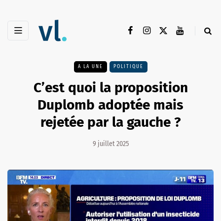
A LA UNE
POLITIQUE
C’est quoi la proposition
Duplomb adoptée mais
rejetée par la gauche ?
9 juillet 2025