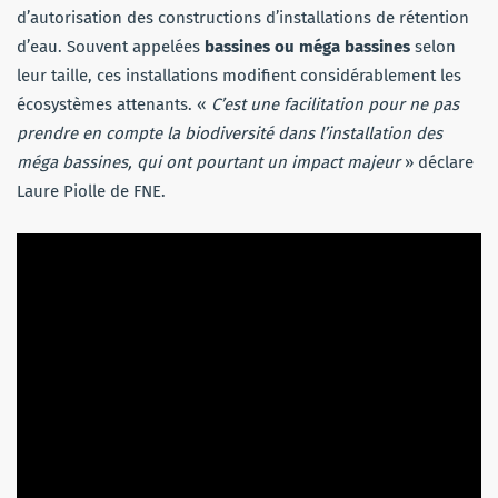
d’autorisation des constructions d’installations de rétention
d’eau. Souvent appelées
bassines ou méga bassines
selon
leur taille, ces installations modifient considérablement les
écosystèmes attenants. «
C’est une facilitation pour ne pas
prendre en compte la biodiversité dans l’installation des
méga bassines, qui ont pourtant un impact majeur
» déclare
Laure Piolle de FNE.