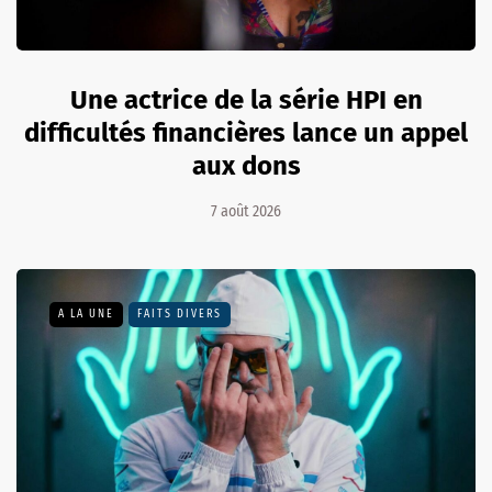
Une actrice de la série HPI en
difficultés financières lance un appel
aux dons
7 août 2026
A LA UNE
FAITS DIVERS