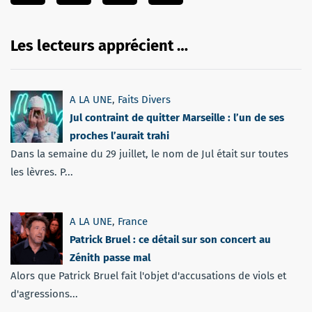
Les lecteurs apprécient …
A LA UNE
,
Faits Divers
Jul contraint de quitter Marseille : l’un de ses
proches l’aurait trahi
Dans la semaine du 29 juillet, le nom de Jul était sur toutes
les lèvres. P...
A LA UNE
,
France
Patrick Bruel : ce détail sur son concert au
Zénith passe mal
Alors que Patrick Bruel fait l'objet d'accusations de viols et
d'agressions...