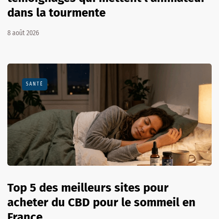
dans la tourmente
8 août 2026
SANTÉ
Top 5 des meilleurs sites pour
acheter du CBD pour le sommeil en
France