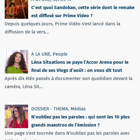
C’est quoi Sandokan, cette série dont le remake
est diffusé sur Prime Video ?
Depuis quelques jours, Prime Vidéo s'est lancé dans la
diffusion de la vers...
A LA UNE
,
People
Léna Situations se paye l’Accor Arena pour le
final de ses Vlogs d’août : on vous dit tout
Après dix étés passés à documenter son quotidien devant la
caméra, Léna Sit...
DOSSIER - THEMA
,
Médias
N’oubliez pas les paroles : qui sont les 10 plus
grands maestros de l’émission ?
Une page s'est tournée dans N'oubliez pas les paroles avec