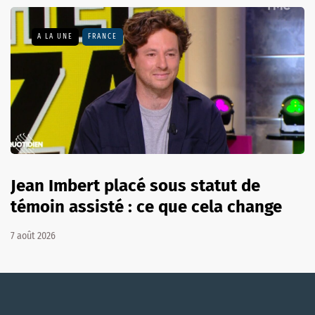
A LA UNE
FRANCE
Jean Imbert placé sous statut de
témoin assisté : ce que cela change
7 août 2026