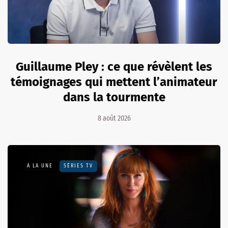
Guillaume Pley : ce que révèlent les
témoignages qui mettent l’animateur
dans la tourmente
8 août 2026
A LA UNE
SÉRIES TV