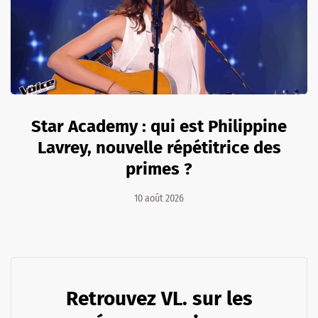
Star Academy : qui est Philippine
Lavrey, nouvelle répétitrice des
primes ?
10 août 2026
Retrouvez VL. sur les