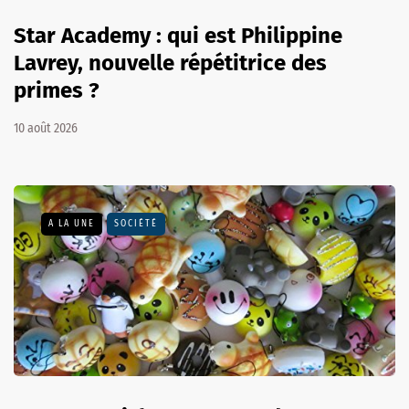
Star Academy : qui est Philippine
Lavrey, nouvelle répétitrice des
primes ?
10 août 2026
A LA UNE
SOCIÉTÉ