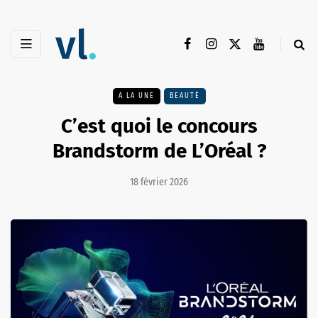
A LA UNE
BEAUTÉ
C’est quoi le concours
Brandstorm de L’Oréal ?
18 février 2026