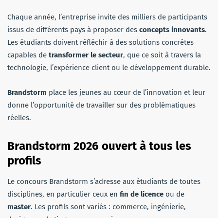
Chaque année, l’entreprise invite des milliers de participants
issus de différents pays à proposer des
concepts innovants
.
Les étudiants doivent réfléchir à des solutions concrètes
capables de
transformer le secteur
, que ce soit à travers la
technologie, l’expérience client ou le développement durable.
Brandstorm
place les jeunes au cœur de l’innovation et leur
donne l’opportunité de travailler sur des problématiques
réelles.
Brandstorm 2026 ouvert à tous les
profils
Le concours Brandstorm s’adresse aux étudiants de toutes
disciplines, en particulier ceux en
fin de licence
ou
de
master
. Les profils sont variés : commerce, ingénierie,