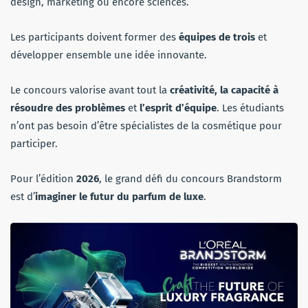
design, marketing ou encore sciences.
Les participants doivent former des
équipes de trois
et
développer ensemble une idée innovante.
Le concours valorise avant tout la
créativité, la capacité à
résoudre des problèmes
et
l’esprit d’équipe
. Les étudiants
n’ont pas besoin d’être spécialistes de la cosmétique pour
participer.
Pour l’édition
2026
, le grand défi du concours Brandstorm
est d’
imaginer le futur du parfum de luxe
.