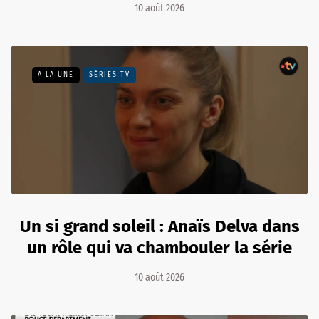
10 août 2026
A LA UNE
SÉRIES TV
Un si grand soleil : Anaïs Delva dans
un rôle qui va chambouler la série
10 août 2026