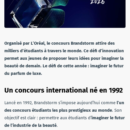
Organisé par L’Oréal,
le concours Brandstorm attire des
milliers d’étudiants à travers le monde.
Ce défi d’innovation
permet aux jeunes de proposer leurs idées pour imaginer la
beauté de demain. Le défi de cette année : imaginer le futur
du parfum de luxe.
Un concours international né en 1992
Lancé en 1992, Brandstorm s’impose aujourd’hui comme
l’un
des concours étudiants les plus prestigieux au monde
. Son
objectif est clair : permettre aux étudiants d’
imaginer le futur
de l’industrie de la beauté
.