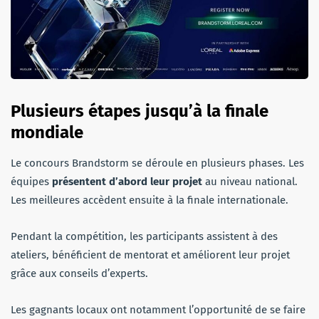
Plusieurs étapes jusqu’à la finale
mondiale
Le concours Brandstorm se déroule en plusieurs phases. Les
équipes
présentent d’abord leur projet
au niveau national.
Les meilleures accèdent ensuite à la finale internationale.
Pendant la compétition, les participants assistent à des
ateliers, bénéficient de mentorat et améliorent leur projet
grâce aux conseils d’experts.
Les gagnants locaux ont notamment l’opportunité de se faire