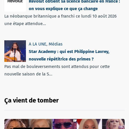
Revolut obtient sa licence bancaire en France :
on vous explique ce que ça change
La néobanque britannique a franchi ce lundi 10 août 2026
une étape attendue...
A LA UNE
,
Médias
Star Academy : qui est Philippine Lavrey,
nouvelle répétitrice des primes ?
Pas mal de bouleversements sont attendus pour cette
nouvelle saison de la S...
Ça vient de tomber