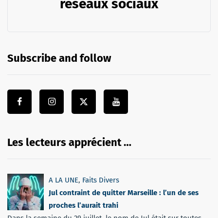
réseaux sociaux
Subscribe and follow
Les lecteurs apprécient …
A LA UNE
,
Faits Divers
Jul contraint de quitter Marseille : l’un de ses
proches l’aurait trahi