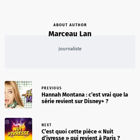
ABOUT AUTHOR
Marceau Lan
Journaliste
PREVIOUS
Hannah Montana : c’est vrai que la
série revient sur Disney+ ?
NEXT
C’est quoi cette pièce « Nuit
d’ivresse » qui revient à Paris ?