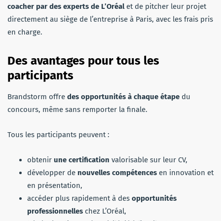
coacher par des experts de L’Oréal
et de pitcher leur projet
directement au siège de l’entreprise à Paris, avec les frais pris
en charge.
Des avantages pour tous les
participants
Brandstorm offre
des opportunités à chaque étape
du
concours, même sans remporter la finale.
Tous les participants peuvent :
obtenir
une certification
valorisable sur leur CV,
développer de
nouvelles compétences
en innovation et
en présentation,
accéder plus rapidement à des
opportunités
professionnelles
chez L’Oréal,