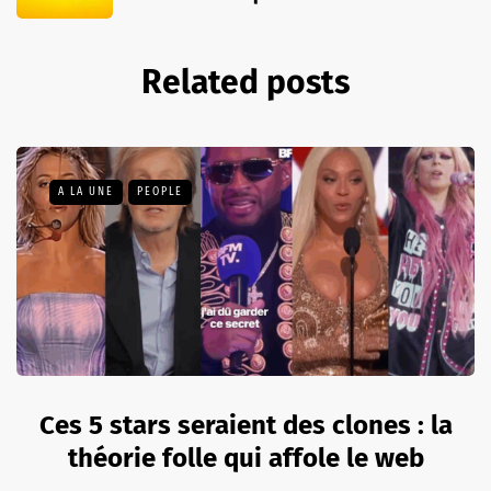
Related posts
A LA UNE
PEOPLE
Ces 5 stars seraient des clones : la
théorie folle qui affole le web