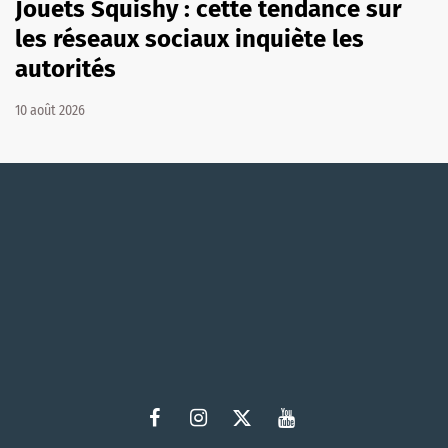
Jouets Squishy : cette tendance sur
les réseaux sociaux inquiète les
autorités
10 août 2026