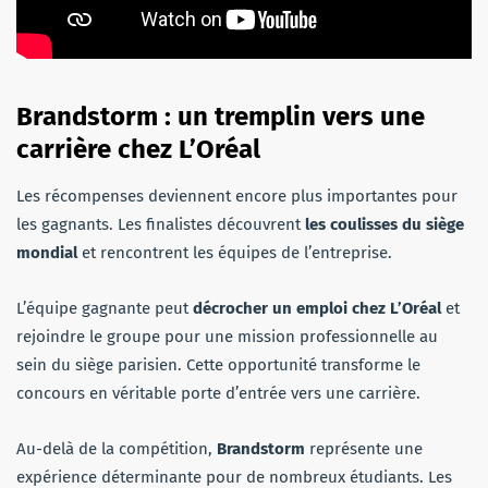
Brandstorm : un tremplin vers une
carrière chez L’Oréal
Les récompenses deviennent encore plus importantes pour
les gagnants. Les finalistes découvrent
les coulisses du siège
mondial
et rencontrent les équipes de l’entreprise.
L’équipe gagnante peut
décrocher un emploi chez L’Oréal
et
rejoindre le groupe pour une mission professionnelle au
sein du siège parisien. Cette opportunité transforme le
concours en véritable porte d’entrée vers une carrière.
Au-delà de la compétition,
Brandstorm
représente une
expérience déterminante pour de nombreux étudiants. Les