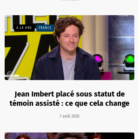
A LA UNE
FRANCE
Jean Imbert placé sous statut de
témoin assisté : ce que cela change
7 août 2026