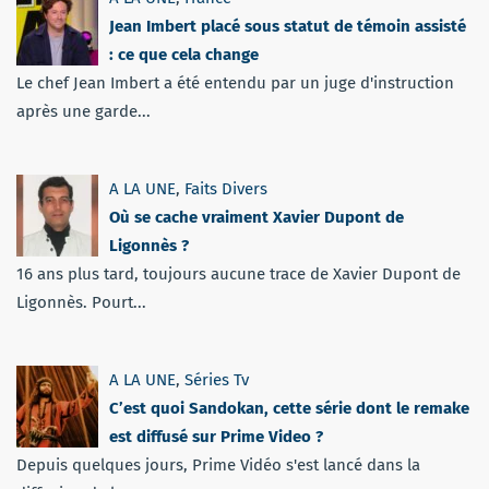
Jean Imbert placé sous statut de témoin assisté
: ce que cela change
Le chef Jean Imbert a été entendu par un juge d'instruction
après une garde...
A LA UNE
,
Faits Divers
Où se cache vraiment Xavier Dupont de
Ligonnès ?
16 ans plus tard, toujours aucune trace de Xavier Dupont de
Ligonnès. Pourt...
A LA UNE
,
Séries Tv
C’est quoi Sandokan, cette série dont le remake
est diffusé sur Prime Video ?
Depuis quelques jours, Prime Vidéo s'est lancé dans la