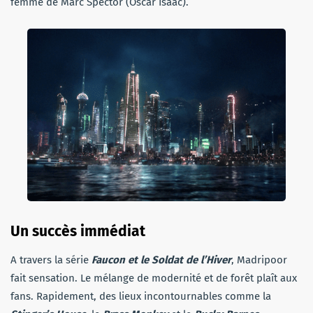
femme de Marc Spector (Oscar Isaac).
Un succès immédiat
A travers la série
Faucon et le Soldat de l’Hiver
, Madripoor
fait sensation. Le mélange de modernité et de forêt plaît aux
fans. Rapidement, des lieux incontournables comme la