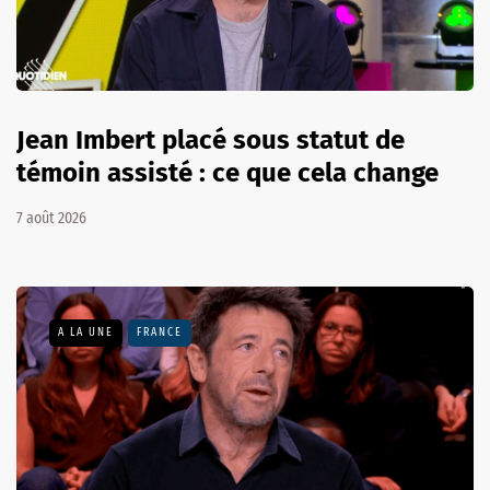
Jean Imbert placé sous statut de
témoin assisté : ce que cela change
7 août 2026
A LA UNE
FRANCE