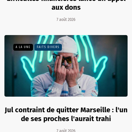
aux dons
7 août 2026
A LA UNE
FAITS DIVERS
Jul contraint de quitter Marseille : l'un
de ses proches l'aurait trahi
7 août 2026