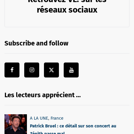
réseaux sociaux
Subscribe and follow
Les lecteurs apprécient …
A LA UNE
,
France
Patrick Bruel : ce détail sur son concert au
Zénith passe mal