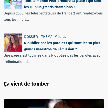
Tout le monde veut prendre sa place : qui sont
les 10 plus grands champions ?
Depuis 2006, les téléspectateurs de France 2 ont rendez-vous
tous les midis...
DOSSIER - THEMA
,
Médias
N’oubliez pas les paroles : qui sont les 10 plus
grands maestros de l’émission ?
Une page s'est tournée dans N'oubliez pas les paroles avec
l''élimination d...
Ça vient de tomber