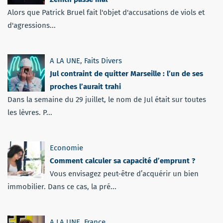
Alors que Patrick Bruel fait l'objet d'accusations de viols et
d'agressions...
A LA UNE
,
Faits Divers
Jul contraint de quitter Marseille : l’un de ses
proches l’aurait trahi
Dans la semaine du 29 juillet, le nom de Jul était sur toutes
les lèvres. P...
Economie
Comment calculer sa capacité d’emprunt ?
Vous envisagez peut-être d’acquérir un bien
immobilier. Dans ce cas, la pré...
A LA UNE
,
France