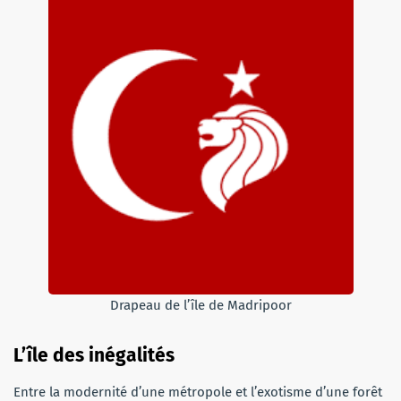
Drapeau de l’île de Madripoor
L’île des inégalités
Entre la modernité d’une métropole et l’exotisme d’une forêt