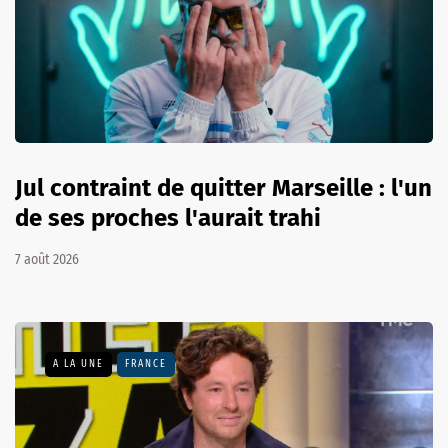
Jul contraint de quitter Marseille : l'un
de ses proches l'aurait trahi
7 août 2026
A LA UNE
FRANCE