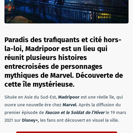
Paradis des trafiquants et cité hors-
la-loi, Madripoor est un lieu qui
réunit plusieurs histoires
entrecroisées de personnages
mythiques de Marvel. Découverte de
cette île mystérieuse.
Située en Asie du Sud-Est,
Madripoor
est une réelle île, qui
ouvre une nouvelle ère chez
Marvel
. Après la diffusion du
premier épisode de
Faucon et le Soldat de l’Hiver
le 19 mars
2021 sur
Disney+,
les fans ont découvert en visuel la ville.