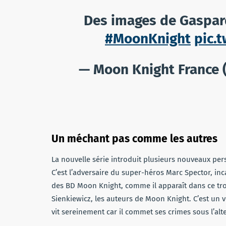
Des images de Gaspard
#MoonKnight
pic.
— Moon Knight France
Un méchant pas comme les autres
La nouvelle série introduit plusieurs nouveaux pe
C’est l’adversaire du super-héros Marc Spector, inc
des BD Moon Knight, comme il apparaît dans ce tro
Sienkiewicz, les auteurs de Moon Knight. C’est un vo
vit sereinement car il commet ses crimes sous l’al