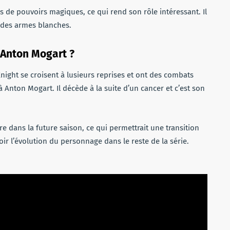
 de pouvoirs magiques, ce qui rend son rôle intéressant. Il
e des armes blanches.
r Anton Mogart ?
ight se croisent à lusieurs reprises et ont des combats
à Anton Mogart. Il décède à la suite d’un cancer et c’est son
 dans la future saison, ce qui permettrait une transition
voir l’évolution du personnage dans le reste de la série.