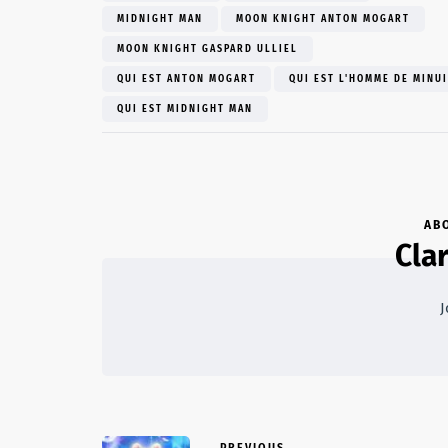
MIDNIGHT MAN
MOON KNIGHT ANTON MOGART
MOON KNIGHT GASPARD ULLIEL
QUI EST ANTON MOGART
QUI EST L'HOMME DE MINU
QUI EST MIDNIGHT MAN
AB
Cla
J
PREVIOUS