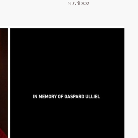
14 avril 2022