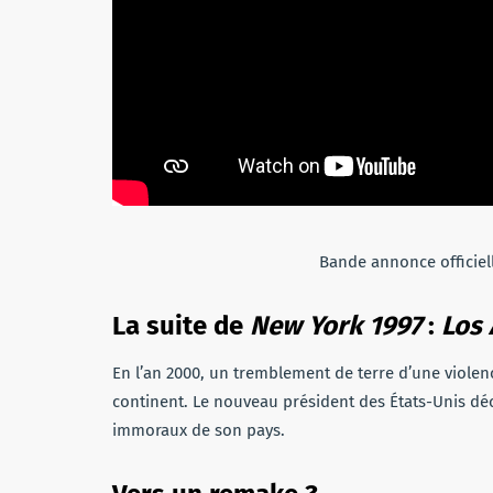
Bande annonce officiel
La suite de
New York 1997
:
Los 
En l’an 2000, un tremblement de terre d’une violenc
continent. Le nouveau président des États-Unis déc
immoraux de son pays.