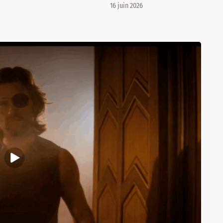
16 juin 2026