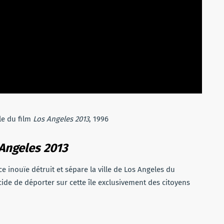
le du film
Los Angeles 2013
, 1996
Angeles 2013
e inouïe détruit et sépare la ville de Los Angeles du
ide de déporter sur cette île exclusivement des citoyens