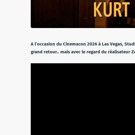
A l’occasion du Cinemacon 2026 à Las Vegas, Studi
grand retour.. mais avec le regard du réalisateur 