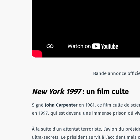
Bande annonce officie
New York 1997
: un film culte
Signé
John Carpenter
en 1981, ce film culte de sc
en 1997, qui est devenu une immense prison où vive
À la suite d’un attentat terroriste, l’avion du prés
ultra-secrets. Le président survit à l’accident mais 