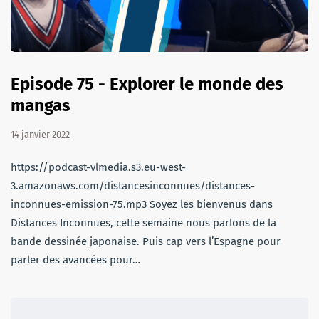
Episode 75 - Explorer le monde des
mangas
14 janvier 2022
https://podcast-vlmedia.s3.eu-west-
3.amazonaws.com/distancesinconnues/distances-
inconnues-emission-75.mp3 Soyez les bienvenus dans
Distances Inconnues, cette semaine nous parlons de la
bande dessinée japonaise. Puis cap vers l’Espagne pour
parler des avancées pour…