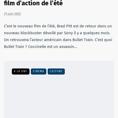
film d’action de l’été
21 juin 2022
C’est le nouveau film de l’été, Brad Pitt est de retour dans un
nouveau blockbuster dévoilé par Sony il y a quelques mois.
On retrouvera l’acteur américain dans Bullet Train. C’est quoi
Bullet Train ? Coccinelle est un assassin…
A LA UNE
CINÉMA
CULTURE