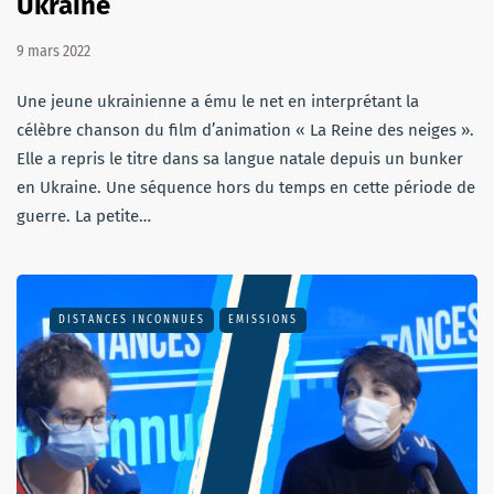
Ukraine
9 mars 2022
Une jeune ukrainienne a ému le net en interprétant la
célèbre chanson du film d’animation « La Reine des neiges ».
Elle a repris le titre dans sa langue natale depuis un bunker
en Ukraine. Une séquence hors du temps en cette période de
guerre. La petite…
DISTANCES INCONNUES
EMISSIONS