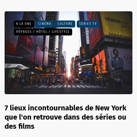
A LA UNE
CINÉMA
CULTURE
SÉRIES TV
VOYAGES / HÔTEL / LIFESTYLE
7 lieux incontournables de New York
que l'on retrouve dans des séries ou
des films