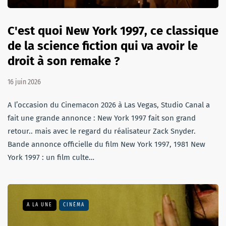
C'est quoi New York 1997, ce classique
de la science fiction qui va avoir le
droit à son remake ?
16 juin 2026
A l’occasion du Cinemacon 2026 à Las Vegas, Studio Canal a
fait une grande annonce : New York 1997 fait son grand
retour.. mais avec le regard du réalisateur Zack Snyder.
Bande annonce officielle du film New York 1997, 1981 New
York 1997 : un film culte…
A LA UNE
CINÉMA