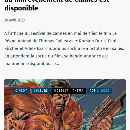
disponible
28 août 2023
A l’affiche du Festival de Cannes en mai dernier, le film Le
Règne Animal de Thomas Cailley avec Romain Duris, Paul
Kircher et Adèle Exarchopoulos sortira le 4 octobre en salles.
En attendant la sortie du film, sa bande-annonce est
maintenant disponible. Le…
CINÉMA
CULTURE
DOSSIER - THEMA
POP & GEEK