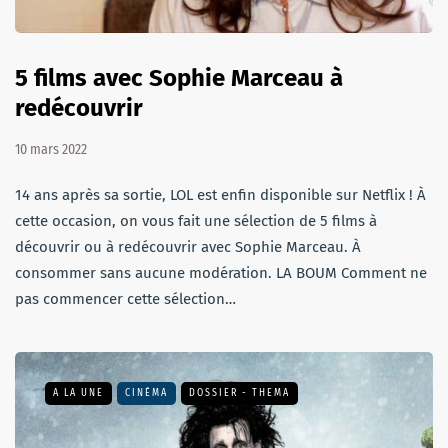
5 films avec Sophie Marceau à
redécouvrir
10 mars 2022
14 ans après sa sortie, LOL est enfin disponible sur Netflix ! À
cette occasion, on vous fait une sélection de 5 films à
découvrir ou à redécouvrir avec Sophie Marceau. À
consommer sans aucune modération. LA BOUM Comment ne
pas commencer cette sélection…
A LA UNE
CINÉMA
DOSSIER - THEMA