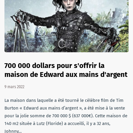
700 000 dollars pour s'offrir la
maison de Edward aux mains d'argent
9 mars 2022
La maison dans laquelle a été tourné le célèbre film de Tim
Burton « Edward aux mains d’argent », a été mise à la vente
pour la jolie somme de 700 000 $ (637 000€). Cette maison de
140 m2 située à Lutz (Floride) a accueilli, il y a 32 ans,
Johnny…