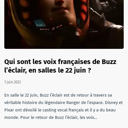
Qui sont les voix françaises de Buzz
l’éclair, en salles le 22 juin ?
1 juin 2022
En salle le 22 juin, Buzz l’éclair est de retour à travers sa
véritable histoire du légendaire Ranger de l’espace. Disney et
Pixar ont dévoilé le casting vocal français et il y a du beau
monde. Pour le retour de Buzz l’éclair, les voix…