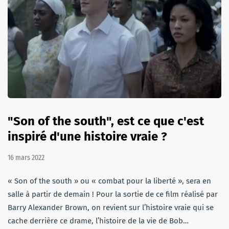
"Son of the south", est ce que c'est
inspiré d'une histoire vraie ?
16 mars 2022
« Son of the south » ou « combat pour la liberté », sera en
salle à partir de demain ! Pour la sortie de ce film réalisé par
Barry Alexander Brown, on revient sur l’histoire vraie qui se
cache derrière ce drame, l’histoire de la vie de Bob…