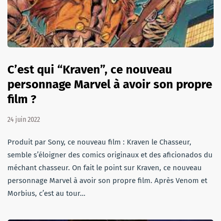
C’est qui “Kraven”, ce nouveau
personnage Marvel à avoir son propre
film ?
24 juin 2022
Produit par Sony, ce nouveau film : Kraven le Chasseur,
semble s’éloigner des comics originaux et des aficionados du
méchant chasseur. On fait le point sur Kraven, ce nouveau
personnage Marvel à avoir son propre film. Après Venom et
Morbius, c’est au tour…