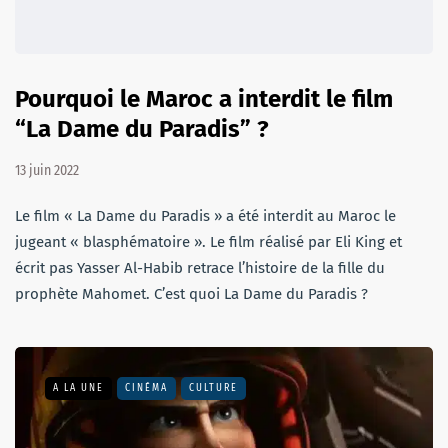
Pourquoi le Maroc a interdit le film
“La Dame du Paradis” ?
13 juin 2022
Le film « La Dame du Paradis » a été interdit au Maroc le
jugeant « blasphématoire ». Le film réalisé par Eli King et
écrit pas Yasser Al-Habib retrace l’histoire de la fille du
prophète Mahomet. C’est quoi La Dame du Paradis ?
A LA UNE
CINÉMA
CULTURE