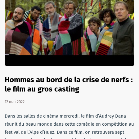
Hommes au bord de la crise de nerfs :
le film au gros casting
12 mai 2022
Dans les salles de cinéma mercredi, le film d’Audrey Dana
réunit du beau monde dans cette comédie en compétition au
festival de l’Alpe d’Huez. Dans ce film, on retrouvera sept