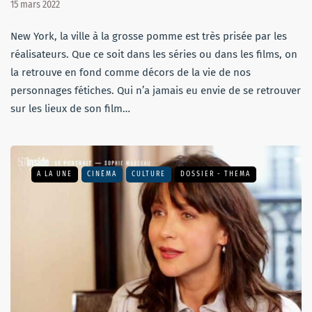
15 mars 2022
New York, la ville à la grosse pomme est très prisée par les
réalisateurs. Que ce soit dans les séries ou dans les films, on
la retrouve en fond comme décors de la vie de nos
personnages fétiches. Qui n’a jamais eu envie de se retrouver
sur les lieux de son film…
A LA UNE
CINÉMA
CULTURE
DOSSIER - THEMA