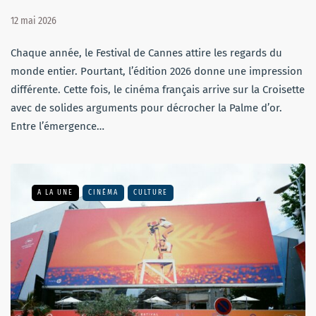
12 mai 2026
Chaque année, le Festival de Cannes attire les regards du
monde entier. Pourtant, l’édition 2026 donne une impression
différente. Cette fois, le cinéma français arrive sur la Croisette
avec de solides arguments pour décrocher la Palme d’or.
Entre l’émergence…
A LA UNE
CINÉMA
CULTURE