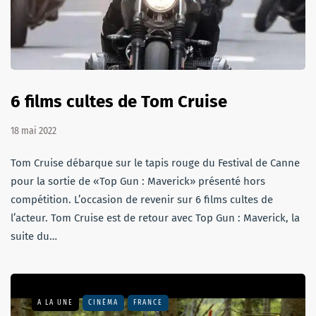
6 films cultes de Tom Cruise
18 mai 2022
Tom Cruise débarque sur le tapis rouge du Festival de Canne
pour la sortie de «Top Gun : Maverick» présenté hors
compétition. L’occasion de revenir sur 6 films cultes de
l’acteur. Tom Cruise est de retour avec Top Gun : Maverick, la
suite du…
A LA UNE
CINÉMA
FRANCE