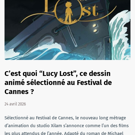
C’est quoi “Lucy Lost”, ce dessin
animé sélectionné au Festival de
Cannes ?
24 avril 2026
Sélectionné au Festival de Cannes, le nouveau long métrage
d’animation du studio Xilam s’annonce comme l’un des films
les plus attendus de l’année. Adapté du roman de Michael