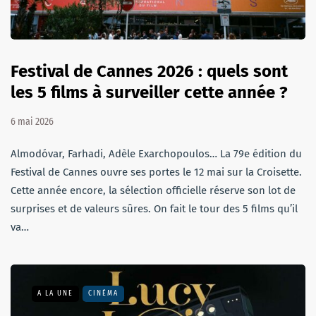
Festival de Cannes 2026 : quels sont
les 5 films à surveiller cette année ?
6 mai 2026
Almodóvar, Farhadi, Adèle Exarchopoulos… La 79e édition du
Festival de Cannes ouvre ses portes le 12 mai sur la Croisette.
Cette année encore, la sélection officielle réserve son lot de
surprises et de valeurs sûres. On fait le tour des 5 films qu’il
va…
A LA UNE
CINÉMA