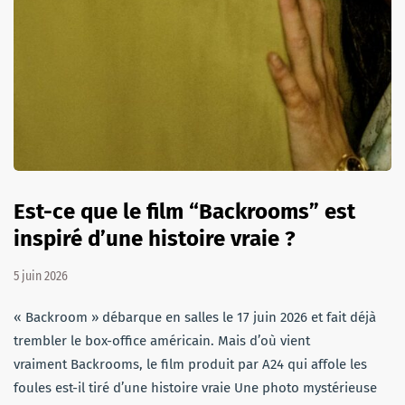
Est-ce que le film “Backrooms” est
inspiré d’une histoire vraie ?
5 juin 2026
« Backroom » débarque en salles le 17 juin 2026 et fait déjà
trembler le box-office américain. Mais d’où vient
vraiment Backrooms, le film produit par A24 qui affole les
foules est-il tiré d’une histoire vraie Une photo mystérieuse