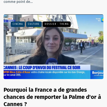
comme point de…
CINÉMA
CULTURE
DOSSIER - THEMA
Pourquoi la France a de grandes
chances de remporter la Palme d'or à
Cannes ?