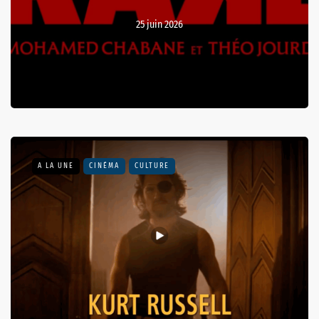
25 juin 2026
A LA UNE
CINÉMA
CULTURE