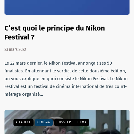
C’est quoi le principe du Nikon
Festival ?
23 mars 2022
Le 22 mars dernier, le Nikon Festival annonçait ses 50
finalistes. En attendant le verdict de cette douzième édition,
on vous explique en quoi consiste le Nikon Festival. Le Nikon
Festival est un festival de cinéma international de très court-
métrage organisé…
A LA UNE
CINÉMA
DOSSIER - THEMA