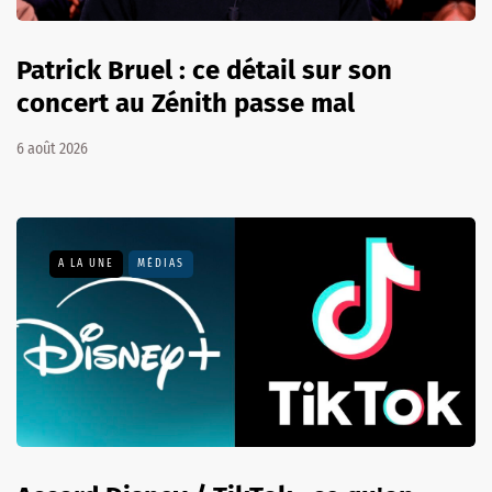
Patrick Bruel : ce détail sur son
concert au Zénith passe mal
6 août 2026
A LA UNE
MÉDIAS