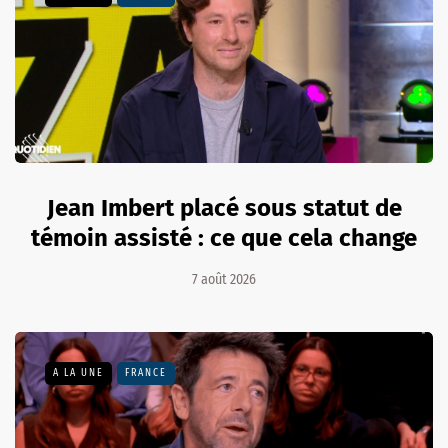
Jean Imbert placé sous statut de
témoin assisté : ce que cela change
7 août 2026
A LA UNE
FRANCE