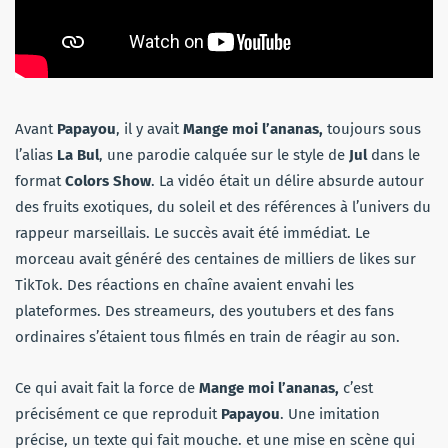
Avant
Papayou
, il y avait
Mange
moi l’ananas,
toujours sous
l’alias
La Bul
, une parodie calquée sur le style de
Jul
dans le
format
Colors Show
. La vidéo était un délire absurde autour
des fruits exotiques, du soleil et des références à l’univers du
rappeur marseillais. Le succès avait été immédiat. Le
morceau avait généré des centaines de milliers de likes sur
TikTok. Des réactions en chaîne avaient envahi les
plateformes. Des streameurs, des youtubers et des fans
ordinaires s’étaient tous filmés en train de réagir au son.
Ce qui avait fait la force de
Mange moi l’ananas,
c’est
précisément ce que reproduit
Papayou
. Une imitation
précise, un texte qui fait mouche. et une mise en scène qui