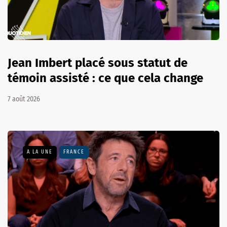
Jean Imbert placé sous statut de
témoin assisté : ce que cela change
7 août 2026
A LA UNE
FRANCE