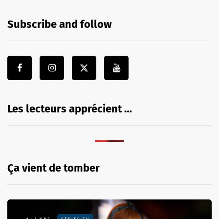
Subscribe and follow
Les lecteurs apprécient …
Ça vient de tomber