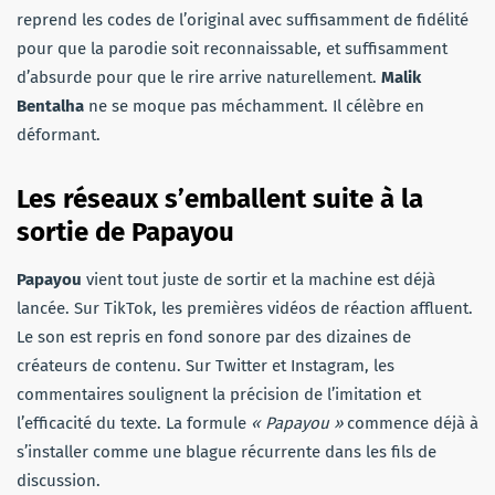
reprend les codes de l’original avec suffisamment de fidélité
pour que la parodie soit reconnaissable, et suffisamment
d’absurde pour que le rire arrive naturellement.
Malik
Bentalha
ne se moque pas méchamment. Il célèbre en
déformant.
Les réseaux s’emballent
suite à la
sortie de Papayou
Papayou
vient tout juste de sortir et la machine est déjà
lancée. Sur TikTok, les premières vidéos de réaction affluent.
Le son est repris en fond sonore par des dizaines de
créateurs de contenu. Sur Twitter et Instagram, les
commentaires soulignent la précision de l’imitation et
l’efficacité du texte. La formule
« Papayou »
commence déjà à
s’installer comme une blague récurrente dans les fils de
discussion.