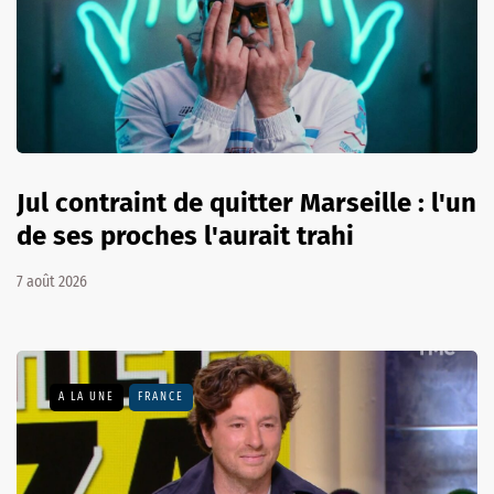
Jul contraint de quitter Marseille : l'un
de ses proches l'aurait trahi
7 août 2026
A LA UNE
FRANCE