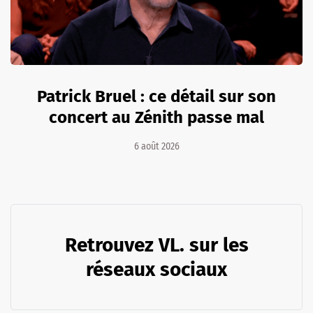
Patrick Bruel : ce détail sur son
concert au Zénith passe mal
6 août 2026
Retrouvez VL. sur les
réseaux sociaux