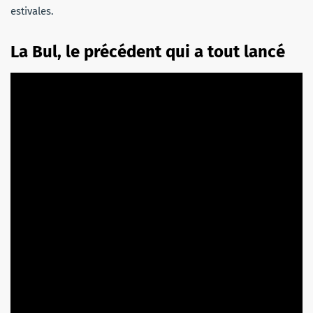
estivales.
La Bul, le précédent qui a tout lancé