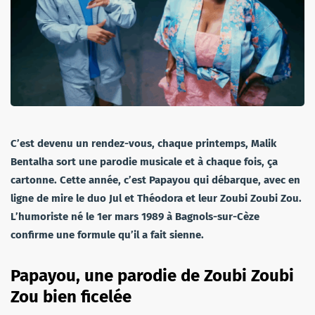
C’est devenu un rendez-vous, chaque printemps, Malik
Bentalha sort une parodie musicale et à chaque fois, ça
cartonne. Cette année, c’est Papayou qui débarque, avec en
ligne de mire le duo Jul et Théodora et leur Zoubi Zoubi Zou.
L’humoriste né le 1er mars 1989 à Bagnols-sur-Cèze
confirme une formule qu’il a fait sienne.
Papayou, une parodie de Zoubi Zoubi
Zou bien ficelée