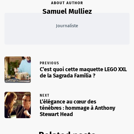
ABOUT AUTHOR
Samuel Mulliez
Journaliste
PREVIOUS
C’est quoi cette maquette LEGO XXL
de la Sagrada Família ?
NEXT
L’élégance au cœur des
ténèbres : hommage à Anthony
Stewart Head