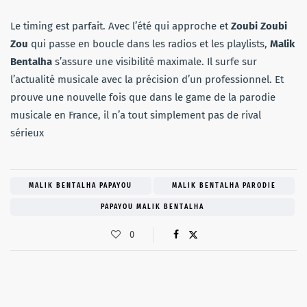
Le timing est parfait. Avec l’été qui approche et
Zoubi Zoubi
Zou
qui passe en boucle dans les radios et les playlists,
Malik
Bentalha
s’assure une visibilité maximale. Il surfe sur
l’actualité musicale avec la précision d’un professionnel. Et
prouve une nouvelle fois que dans le game de la parodie
musicale en France, il n’a tout simplement pas de rival
sérieux
MALIK BENTALHA PAPAYOU
MALIK BENTALHA PARODIE
PAPAYOU MALIK BENTALHA
0