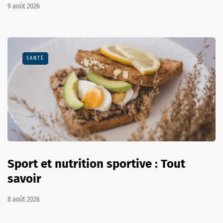
9 août 2026
SANTÉ
Sport et nutrition sportive : Tout
savoir
8 août 2026