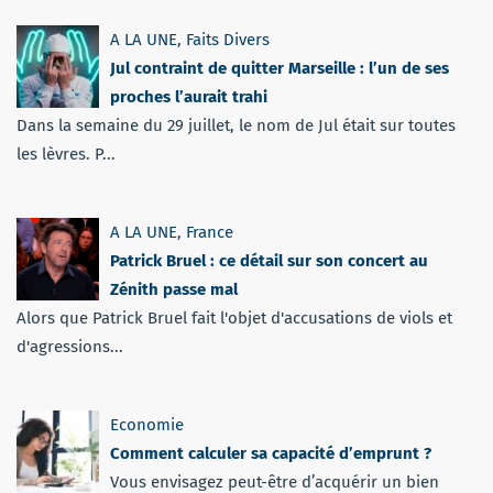
A LA UNE
,
Faits Divers
Jul contraint de quitter Marseille : l’un de ses
proches l’aurait trahi
Dans la semaine du 29 juillet, le nom de Jul était sur toutes
les lèvres. P...
A LA UNE
,
France
Patrick Bruel : ce détail sur son concert au
Zénith passe mal
Alors que Patrick Bruel fait l'objet d'accusations de viols et
d'agressions...
Economie
Comment calculer sa capacité d’emprunt ?
Vous envisagez peut-être d’acquérir un bien