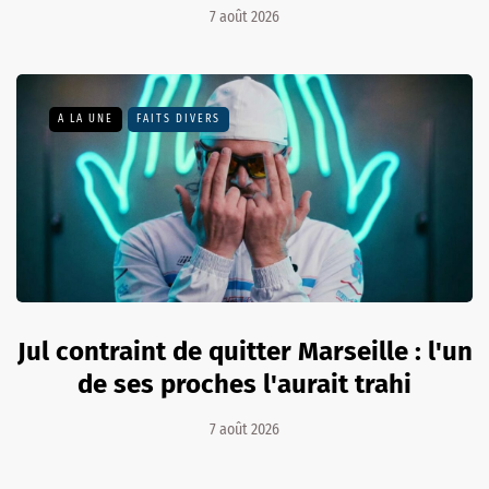
7 août 2026
A LA UNE
FAITS DIVERS
Jul contraint de quitter Marseille : l'un
de ses proches l'aurait trahi
7 août 2026