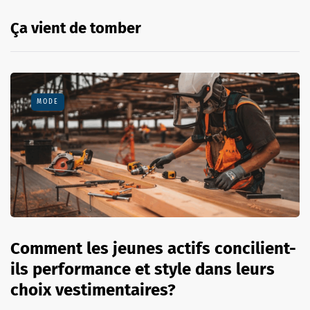
Ça vient de tomber
MODE
Comment les jeunes actifs concilient-
ils performance et style dans leurs
choix vestimentaires?