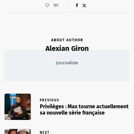
197
ABOUT AUTHOR
Alexian Giron
Journaliste
PREVIOUS
Privilèges : Max tourne actuellement
sa nouvelle série française
NEXT