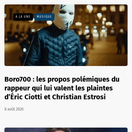
A LA UNE
MUSIQUE
Boro700 : les propos polémiques du
rappeur qui lui valent les plaintes
d’Éric Ciotti et Christian Estrosi
8 août 2026