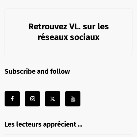
Retrouvez VL. sur les
réseaux sociaux
Subscribe and follow
Les lecteurs apprécient …