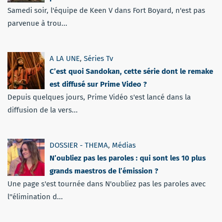
Samedi soir, l'équipe de Keen V dans Fort Boyard, n'est pas
parvenue à trou...
A LA UNE
,
Séries Tv
C’est quoi Sandokan, cette série dont le remake
est diffusé sur Prime Video ?
Depuis quelques jours, Prime Vidéo s'est lancé dans la
diffusion de la vers...
DOSSIER - THEMA
,
Médias
N’oubliez pas les paroles : qui sont les 10 plus
grands maestros de l’émission ?
Une page s'est tournée dans N'oubliez pas les paroles avec
l''élimination d...