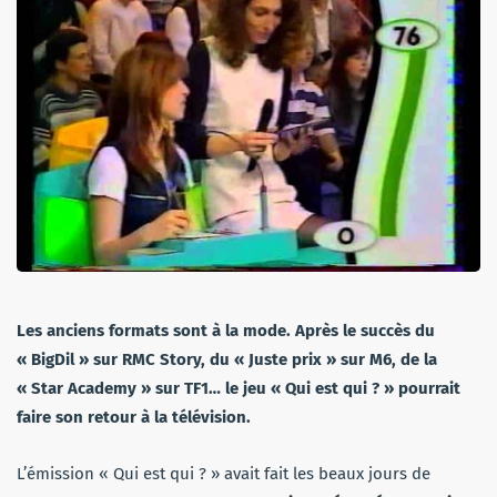
Les anciens formats sont à la mode. Après le succès du
« BigDil » sur RMC Story, du « Juste prix » sur M6, de la
« Star Academy » sur TF1… le jeu « Qui est qui ? » pourrait
faire son retour à la télévision.
L’émission « Qui est qui ? » avait fait les beaux jours de