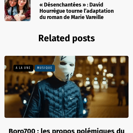
« Désenchantées » : David
Hourrègue tourne l’adaptation
du roman de Marie Vareille
Related posts
A LA UNE
MUSIQUE
Boro700 : les propos polémiques du