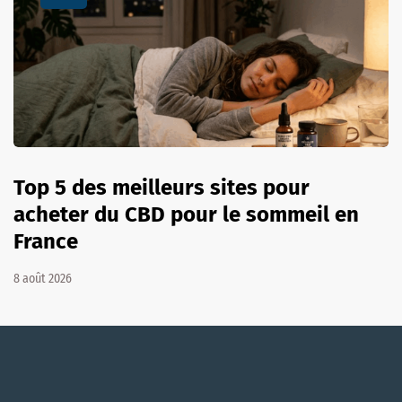
Top 5 des meilleurs sites pour
acheter du CBD pour le sommeil en
France
8 août 2026