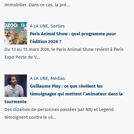
immobilier. Dans ce cas, la pré...
A LA UNE
,
Sorties
Paris Animal Show : quel programme pour
l’édition 2026 ?
Du 13 au 15 mars 2026, le Paris Animal Show revient à Paris
Expo Porte de V...
A LA UNE
,
Médias
Guillaume Pley : ce que révèlent les
témoignages qui mettent l’animateur dans la
tourmente
Des dizaines de personnes passées par NRJ et Legend
témoignent contre le cé...