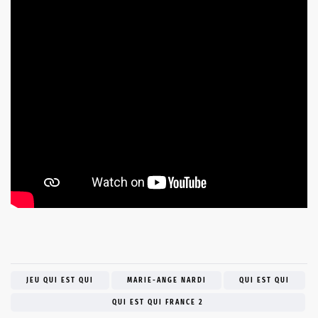
JEU QUI EST QUI
MARIE-ANGE NARDI
QUI EST QUI
QUI EST QUI FRANCE 2