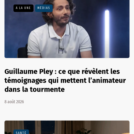
A LA UNE
MÉDIAS
Guillaume Pley : ce que révèlent les
témoignages qui mettent l’animateur
dans la tourmente
8 août 2026
SANTÉ