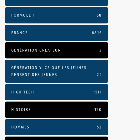
FORMULE 1
68
FRANCE
6816
GÉNÉRATION CRÉATEUR
3
GÉNÉRATION Y: CE QUE LES JEUNES
PENSENT DES JEUNES
24
HIGH TECH
1511
HISTOIRE
120
HOMMES
52