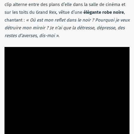
clip alterne entre des plans d’elle dans la salle de cinéma et
sur les toits du Grand Rex, vêtue d’une
élégante robe noire
,
chantant :
« Où est mon reflet dans le noir ? Pourquoi je veux
détruire mon miroir ? Je n’ai que la détresse, dépresse, des
restes d’averses, dis-moi »
.