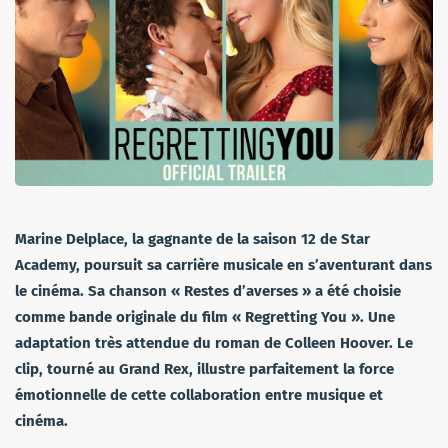
Marine Delplace, la gagnante de la saison 12 de Star
Academy, poursuit sa carrière musicale en s’aventurant dans
le cinéma. Sa chanson « Restes d’averses » a été choisie
comme bande originale du film « Regretting You ». Une
adaptation très attendue du roman de Colleen Hoover. Le
clip, tourné au Grand Rex, illustre parfaitement la force
émotionnelle de cette collaboration entre musique et
cinéma.