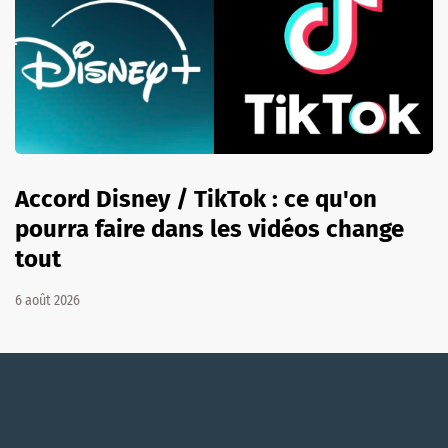
Accord Disney / TikTok : ce qu'on
pourra faire dans les vidéos change
tout
6 août 2026