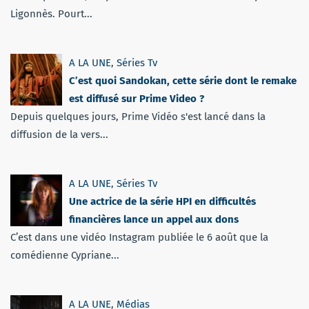
Ligonnès. Pourt...
A LA UNE
,
Séries Tv
C’est quoi Sandokan, cette série dont le remake
est diffusé sur Prime Video ?
Depuis quelques jours, Prime Vidéo s'est lancé dans la
diffusion de la vers...
A LA UNE
,
Séries Tv
Une actrice de la série HPI en difficultés
financières lance un appel aux dons
C’est dans une vidéo Instagram publiée le 6 août que la
comédienne Cypriane...
A LA UNE
,
Médias