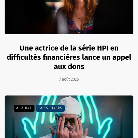
Une actrice de la série HPI en
difficultés financières lance un appel
aux dons
7 août 2026
A LA UNE
FAITS DIVERS