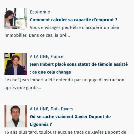
Economie
Comment calculer sa capacité d’emprunt ?
Vous envisagez peut-être d’acquérir un bien
immobilier. Dans ce cas, la pré...
A LA UNE
,
France
Jean Imbert placé sous statut de témoin assisté
: ce que cela change
Le chef Jean Imbert a été entendu par un juge d'instruction
après une garde...
A LA UNE
,
Faits Divers
Où se cache vraiment Xavier Dupont de
Ligonnès ?
16 ans plus tard, toujours aucune trace de Xavier Dupont de