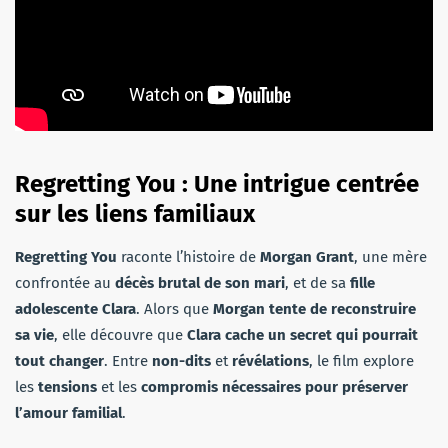
Regretting You :
Une intrigue centrée
sur les liens familiaux
Regretting You
raconte l’histoire de
Morgan Grant
, une mère
confrontée au
décès brutal de son mari
, et de sa
fille
adolescente Clara
. Alors que
Morgan tente de reconstruire
sa vie
, elle découvre que
Clara cache un secret qui pourrait
tout changer
. Entre
non-dits
et
révélations
, le film explore
les
tensions
et les
compromis nécessaires pour préserver
l’amour familial
.