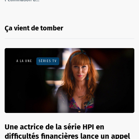
Ça vient de tomber
A LA UNE
SÉRIES TV
Une actrice de la série HPI en
difficultés financières lance un appel