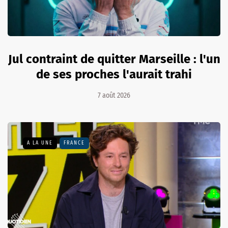
Jul contraint de quitter Marseille : l'un
de ses proches l'aurait trahi
7 août 2026
A LA UNE
FRANCE