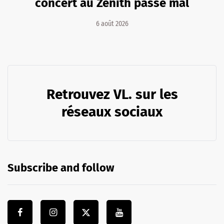
concert au Zénith passe mal
6 août 2026
Retrouvez VL. sur les
réseaux sociaux
Subscribe and follow