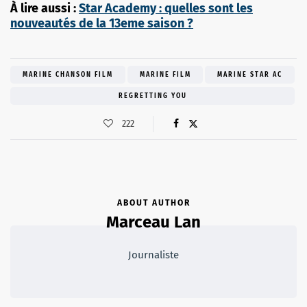
À lire aussi :
Star Academy : quelles sont les
nouveautés de la 13eme saison ?
MARINE CHANSON FILM
MARINE FILM
MARINE STAR AC
REGRETTING YOU
222
ABOUT AUTHOR
Marceau Lan
Journaliste