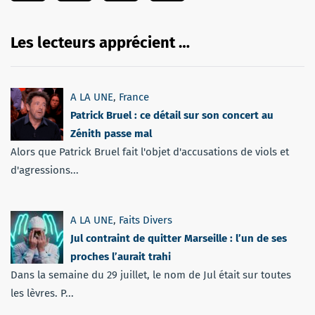
Les lecteurs apprécient …
A LA UNE
,
France
Patrick Bruel : ce détail sur son concert au
Zénith passe mal
Alors que Patrick Bruel fait l'objet d'accusations de viols et
d'agressions...
A LA UNE
,
Faits Divers
Jul contraint de quitter Marseille : l’un de ses
proches l’aurait trahi
Dans la semaine du 29 juillet, le nom de Jul était sur toutes
les lèvres. P...