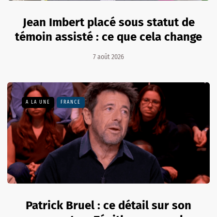
Jean Imbert placé sous statut de
témoin assisté : ce que cela change
7 août 2026
A LA UNE
FRANCE
Patrick Bruel : ce détail sur son