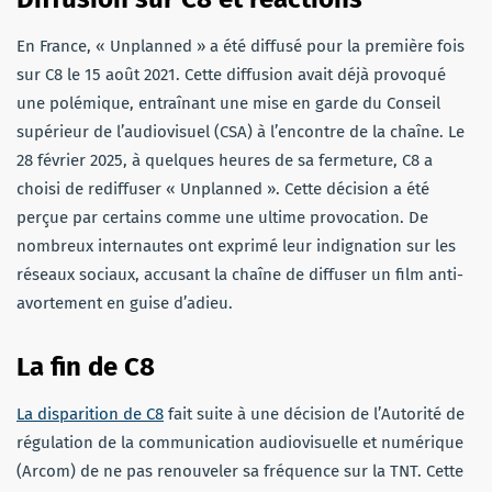
En France, « Unplanned » a été diffusé pour la première fois
sur C8 le 15 août 2021. Cette diffusion avait déjà provoqué
une polémique, entraînant une mise en garde du Conseil
supérieur de l’audiovisuel (CSA) à l’encontre de la chaîne. Le
28 février 2025, à quelques heures de sa fermeture, C8 a
choisi de rediffuser « Unplanned ». Cette décision a été
perçue par certains comme une ultime provocation. De
nombreux internautes ont exprimé leur indignation sur les
réseaux sociaux, accusant la chaîne de diffuser un film anti-
avortement en guise d’adieu.
La fin de C8
La disparition de C8
fait suite à une décision de l’Autorité de
régulation de la communication audiovisuelle et numérique
(Arcom) de ne pas renouveler sa fréquence sur la TNT. Cette