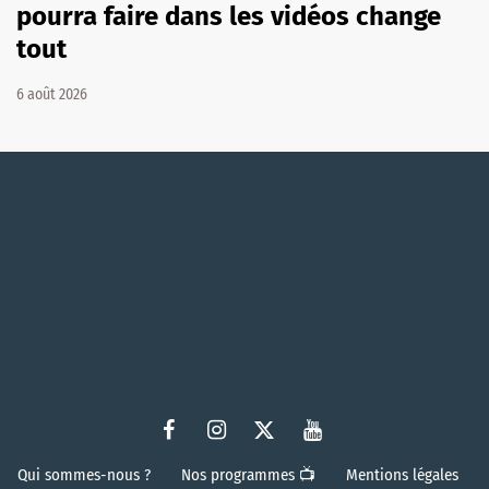
pourra faire dans les vidéos change
tout
6 août 2026
Qui sommes-nous ?
Nos programmes 📺
Mentions légales