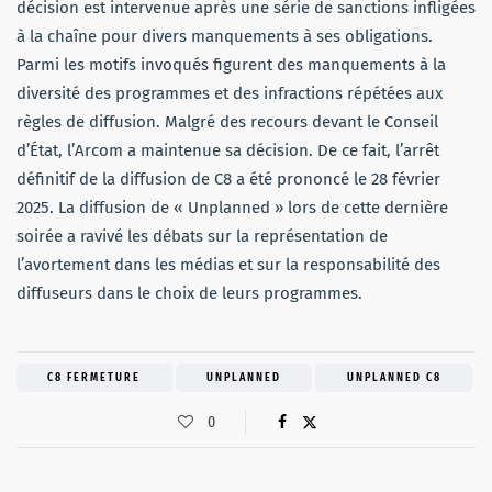
décision est intervenue après une série de sanctions infligées
à la chaîne pour divers manquements à ses obligations.
Parmi les motifs invoqués figurent des manquements à la
diversité des programmes et des infractions répétées aux
règles de diffusion. Malgré des recours devant le Conseil
d’État, l’Arcom a maintenue sa décision. De ce fait, l’arrêt
définitif de la diffusion de C8 a été prononcé le 28 février
2025. La diffusion de « Unplanned » lors de cette dernière
soirée a ravivé les débats sur la représentation de
l’avortement dans les médias et sur la responsabilité des
diffuseurs dans le choix de leurs programmes.
C8 FERMETURE
UNPLANNED
UNPLANNED C8
0