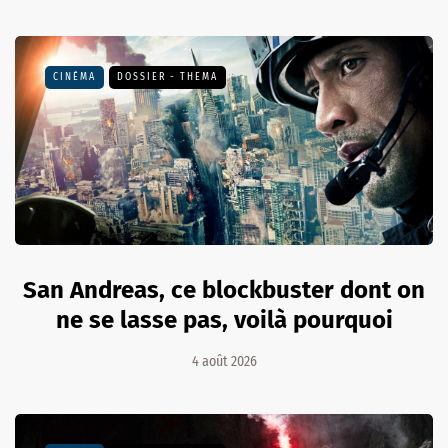
CINÉMA
DOSSIER - THEMA
San Andreas, ce blockbuster dont on
ne se lasse pas, voilà pourquoi
4 août 2026