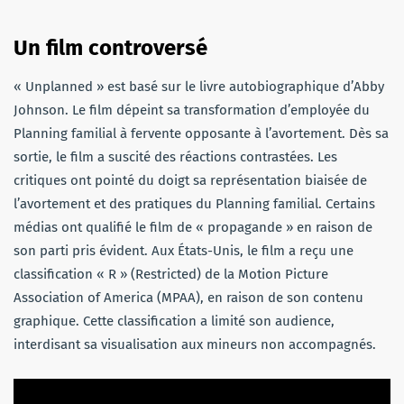
Un film controversé
« Unplanned » est basé sur le livre autobiographique d’Abby
Johnson. Le film dépeint sa transformation d’employée du
Planning familial à fervente opposante à l’avortement. Dès sa
sortie, le film a suscité des réactions contrastées. Les
critiques ont pointé du doigt sa représentation biaisée de
l’avortement et des pratiques du Planning familial. Certains
médias ont qualifié le film de « propagande » en raison de
son parti pris évident. Aux États-Unis, le film a reçu une
classification « R » (Restricted) de la Motion Picture
Association of America (MPAA), en raison de son contenu
graphique. Cette classification a limité son audience,
interdisant sa visualisation aux mineurs non accompagnés.