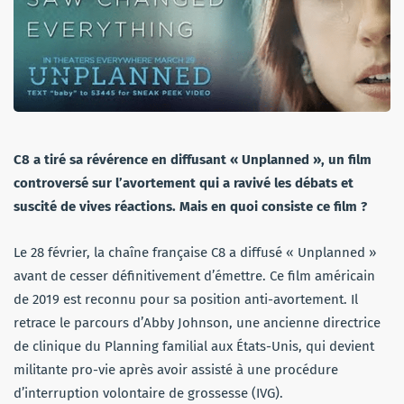
C8 a tiré sa révérence en diffusant « Unplanned », un film
controversé sur l’avortement qui a ravivé les débats et
suscité de vives réactions. Mais en quoi consiste ce film ?
Le 28 février, la chaîne française C8 a diffusé « Unplanned »
avant de cesser définitivement d’émettre. Ce film américain
de 2019 est reconnu pour sa position anti-avortement. Il
retrace le parcours d’Abby Johnson, une ancienne directrice
de clinique du Planning familial aux États-Unis, qui devient
militante pro-vie après avoir assisté à une procédure
d’interruption volontaire de grossesse (IVG).