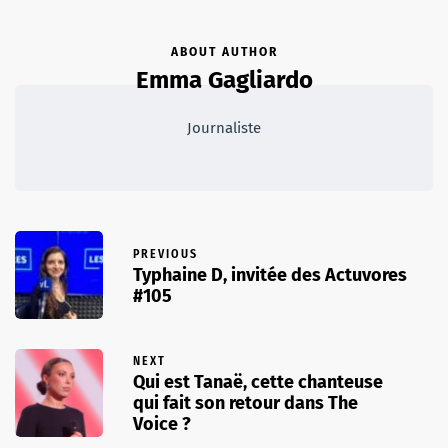
ABOUT AUTHOR
Emma Gagliardo
Journaliste
PREVIOUS
Typhaine D, invitée des Actuvores
#105
NEXT
Qui est Tanaë, cette chanteuse
qui fait son retour dans The
Voice ?