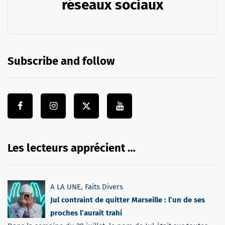
réseaux sociaux
Subscribe and follow
Les lecteurs apprécient …
A LA UNE
,
Faits Divers
Jul contraint de quitter Marseille : l’un de ses
proches l’aurait trahi