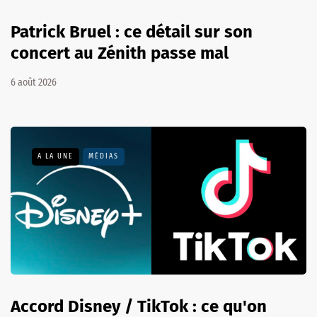
Patrick Bruel : ce détail sur son
concert au Zénith passe mal
6 août 2026
A LA UNE
MÉDIAS
Accord Disney / TikTok : ce qu'on