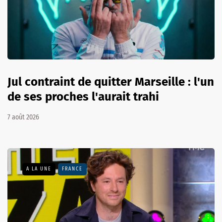
Jul contraint de quitter Marseille : l'un
de ses proches l'aurait trahi
7 août 2026
A LA UNE
FRANCE