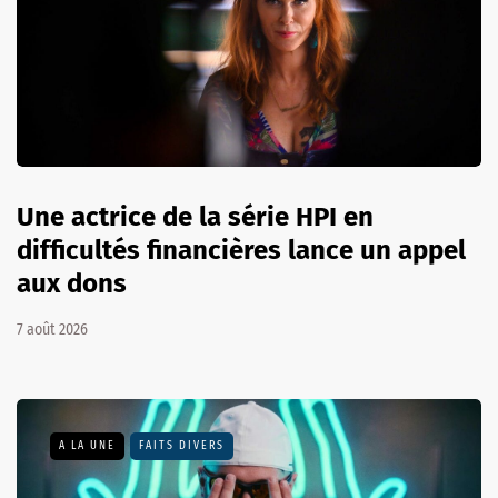
Une actrice de la série HPI en
difficultés financières lance un appel
aux dons
7 août 2026
A LA UNE
FAITS DIVERS