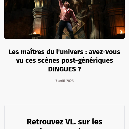
Les maîtres du l'univers : avez-vous
vu ces scènes post-génériques
DINGUES ?
3 août 2026
Retrouvez VL. sur les