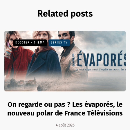
Related posts
DOSSIER - THEMA
SÉRIES TV
On regarde ou pas ? Les évaporés, le
nouveau polar de France Télévisions
4 août 2026