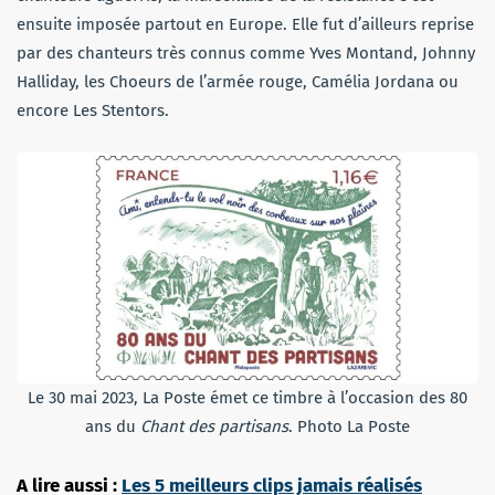
ensuite imposée partout en Europe. Elle fut d’ailleurs reprise
par des chanteurs très connus comme Yves Montand, Johnny
Halliday, les Choeurs de l’armée rouge, Camélia Jordana ou
encore Les Stentors.
Le 30 mai 2023, La Poste émet ce timbre à l’occasion des 80
ans du
Chant des partisans
. Photo La Poste
A lire aussi :
Les 5 meilleurs clips jamais réalisés