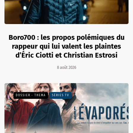
Boro700 : les propos polémiques du
rappeur qui lui valent les plaintes
d’Éric Ciotti et Christian Estrosi
8 août 2026
DOSSIER - THEMA
SÉRIES TV