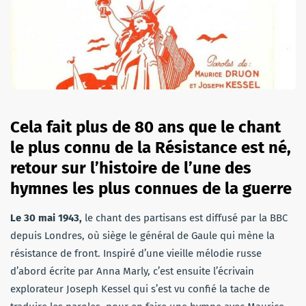
Cela fait plus de 80 ans que le chant
le plus connu de la Résistance est né,
retour sur l’histoire de l’une des
hymnes les plus connues de la guerre
Le 30 mai 1943,
le chant des partisans est diffusé par la BBC
depuis Londres, où siège le général de Gaule qui mène la
résistance de front. Inspiré d’une vieille mélodie russe
d’abord écrite par Anna Marly, c’est ensuite l’écrivain
explorateur Joseph Kessel qui s’est vu confié la tache de