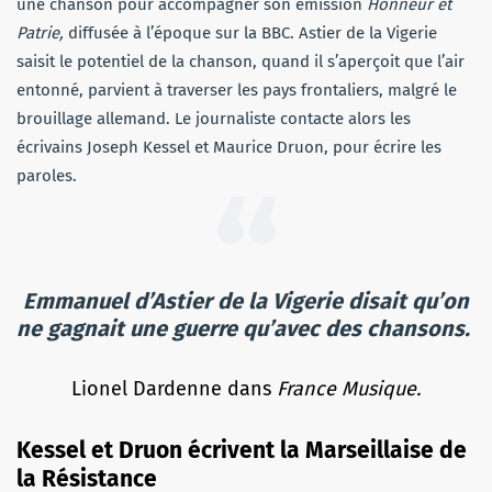
une chanson pour accompagner son émission
Honneur et
Patrie,
diffusée à l’époque sur la BBC. Astier de la Vigerie
saisit le potentiel de la chanson, quand il s’aperçoit que l’air
entonné, parvient à traverser les pays frontaliers, malgré le
brouillage allemand. Le journaliste contacte alors les
écrivains Joseph Kessel et Maurice Druon, pour écrire les
paroles.
Emmanuel d’Astier de la Vigerie disait qu’on
ne gagnait une guerre qu’avec des chansons.
Lionel Dardenne dans
France Musique.
Kessel et Druon écrivent la Marseillaise de
la Résistance