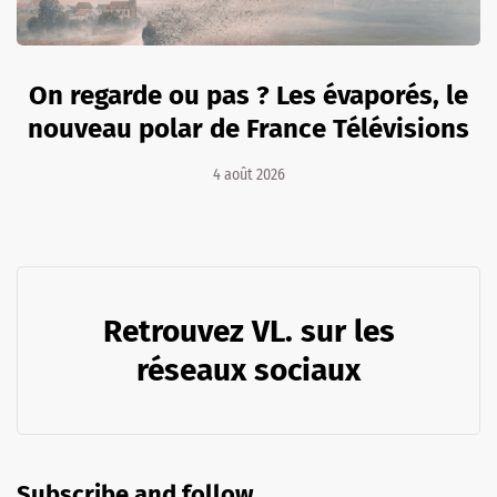
On regarde ou pas ? Les évaporés, le
nouveau polar de France Télévisions
4 août 2026
Retrouvez VL. sur les
réseaux sociaux
Subscribe and follow