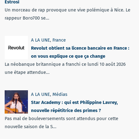
Estrosi
Un morceau de rap provoque une vive polémique à Nice. Le
rappeur Boro700 se...
A LA UNE
,
France
Revolut obtient sa licence bancaire en France :
on vous explique ce que ça change
La néobanque britannique a franchi ce lundi 10 août 2026
une étape attendue...
A LA UNE
,
Médias
Star Academy : qui est Philippine Lavrey,
nouvelle répétitrice des primes ?
Pas mal de bouleversements sont attendus pour cette
nouvelle saison de la S...