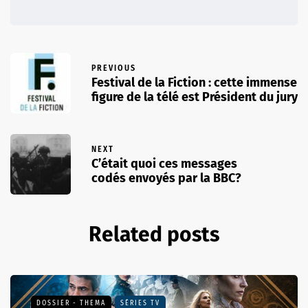
PREVIOUS
Festival de la Fiction : cette immense
figure de la télé est Président du jury
NEXT
C’était quoi ces messages
codés envoyés par la BBC?
Related posts
DOSSIER - THEMA
SÉRIES TV