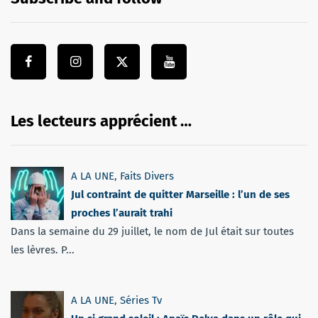
Les lecteurs apprécient …
A LA UNE
,
Faits Divers
Jul contraint de quitter Marseille : l’un de ses
proches l’aurait trahi
Dans la semaine du 29 juillet, le nom de Jul était sur toutes
les lèvres. P...
A LA UNE
,
Séries Tv