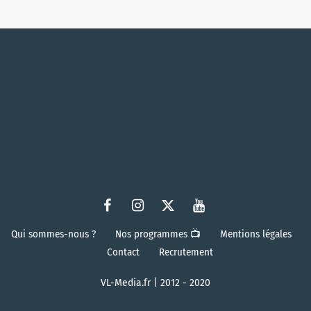
Qui sommes-nous ?
Nos programmes 📺
Mentions légales
Contact
Recrutement
VL-Media.fr | 2012 - 2020