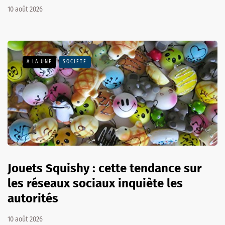
10 août 2026
A LA UNE
SOCIÉTÉ
Jouets Squishy : cette tendance sur
les réseaux sociaux inquiète les
autorités
10 août 2026