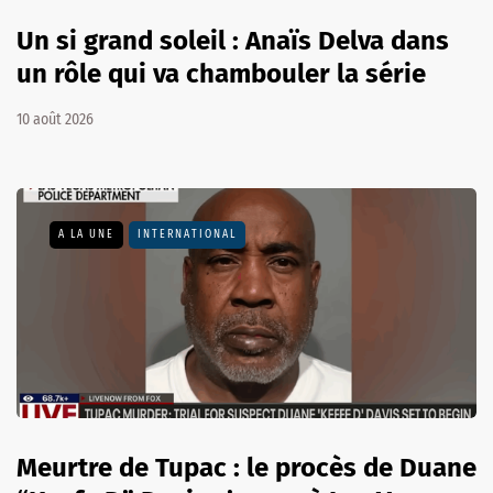
Un si grand soleil : Anaïs Delva dans
un rôle qui va chambouler la série
10 août 2026
A LA UNE
INTERNATIONAL
Meurtre de Tupac : le procès de Duane