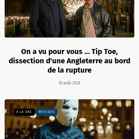
On a vu pour vous … Tip Toe,
dissection d'une Angleterre au bord
de la rupture
10 août 2026
A LA UNE
MUSIQUE