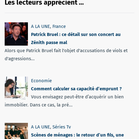
Les lecteurs apprécient …
A LA UNE
,
France
Patrick Bruel : ce détail sur son concert au
Zénith passe mal
Alors que Patrick Bruel fait l'objet d'accusations de viols et
d'agressions...
Economie
Comment calculer sa capacité d’emprunt ?
Vous envisagez peut-être d’acquérir un bien
immobilier. Dans ce cas, la pré...
A LA UNE
,
Séries Tv
Scènes de ménages : le retour d’un fils, une