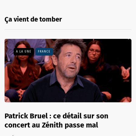
Ça vient de tomber
A LA UNE
FRANCE
Patrick Bruel : ce détail sur son
concert au Zénith passe mal