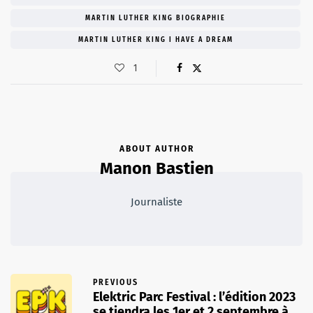
MARTIN LUTHER KING BIOGRAPHIE
MARTIN LUTHER KING I HAVE A DREAM
1
ABOUT AUTHOR
Manon Bastien
Journaliste
PREVIOUS
Elektric Parc Festival : l’édition 2023
se tiendra les 1er et 2 septembre à