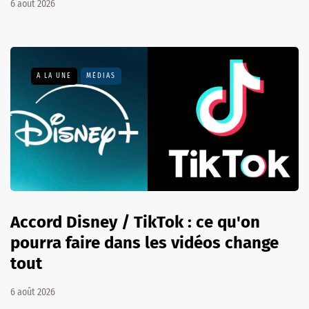
6 août 2026
A LA UNE
MÉDIAS
Accord Disney / TikTok : ce qu'on
pourra faire dans les vidéos change
tout
6 août 2026