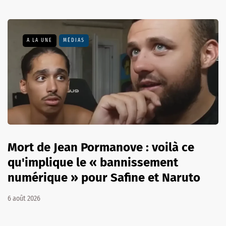
A LA UNE
MÉDIAS
Mort de Jean Pormanove : voilà ce
qu'implique le « bannissement
numérique » pour Safine et Naruto
6 août 2026