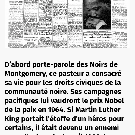
D’abord porte-parole des Noirs de
Montgomery, ce pasteur a consacré
sa vie pour les droits civiques de la
communauté noire. Ses campagnes
pacifiques lui vaudront le prix Nobel
de la paix en 1964. Si Martin Luther
King portait l’étoffe d’un héros pour
certains, il était devenu un ennemi