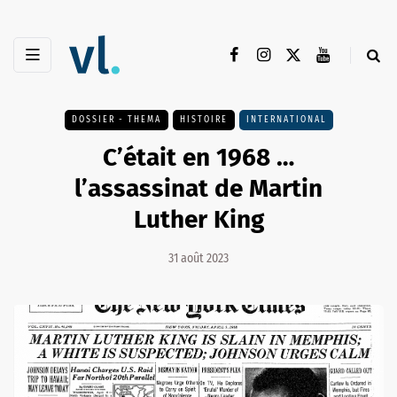
DOSSIER - THEMA
HISTOIRE
INTERNATIONAL
C’était en 1968 …
l’assassinat de Martin
Luther King
31 août 2023