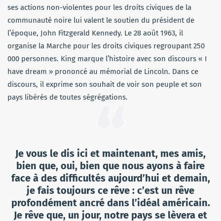
ses actions non-violentes pour les droits civiques de la
communauté noire lui valent le soutien du président de
l’époque, John Fitzgerald Kennedy. Le 28 août 1963, il
organise la Marche pour les droits civiques regroupant 250
000 personnes. King marque l’histoire avec son discours « I
have dream » prononcé au mémorial de Lincoln. Dans ce
discours, il exprime son souhait de voir son peuple et son
pays libérés de toutes ségrégations.
Je vous le dis ici et maintenant, mes amis,
bien que, oui, bien que nous ayons à faire
face à des difficultés aujourd’hui et demain,
je fais toujours ce rêve : c’est un rêve
profondément ancré dans l’idéal américain.
Je rêve que, un jour, notre pays se lèvera et