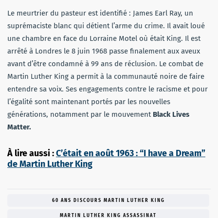
Le meurtrier du pasteur est identifié : James Earl Ray, un
suprémaciste blanc qui détient l’arme du crime. Il avait loué
une chambre en face du Lorraine Motel où était King. Il est
arrêté à Londres le 8 juin 1968 passe finalement aux aveux
avant d’être condamné à 99 ans de réclusion. Le combat de
Martin Luther King a permit à la communauté noire de faire
entendre sa voix. Ses engagements contre le racisme et pour
l’égalité sont maintenant portés par les nouvelles
générations, notamment par le mouvement
Black Lives
Matter.
À lire aussi :
C’était en août 1963 : “I have a Dream”
de Martin Luther King
60 ANS DISCOURS MARTIN LUTHER KING
MARTIN LUTHER KING ASSASSINAT