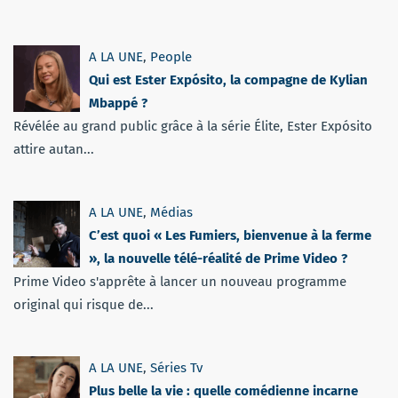
A LA UNE
,
People
Qui est Ester Expósito, la compagne de Kylian
Mbappé ?
Révélée au grand public grâce à la série Élite, Ester Expósito
attire autan...
A LA UNE
,
Médias
C’est quoi « Les Fumiers, bienvenue à la ferme
», la nouvelle télé-réalité de Prime Video ?
Prime Video s'apprête à lancer un nouveau programme
original qui risque de...
A LA UNE
,
Séries Tv
Plus belle la vie : quelle comédienne incarne