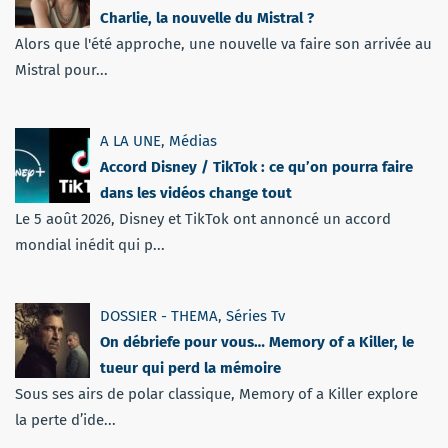
Charlie, la nouvelle du Mistral ?
Alors que l'été approche, une nouvelle va faire son arrivée au
Mistral pour...
A LA UNE
,
Médias
Accord Disney / TikTok : ce qu’on pourra faire
dans les vidéos change tout
Le 5 août 2026, Disney et TikTok ont annoncé un accord
mondial inédit qui p...
DOSSIER - THEMA
,
Séries Tv
On débriefe pour vous… Memory of a Killer, le
tueur qui perd la mémoire
Sous ses airs de polar classique, Memory of a Killer explore
la perte d’ide...