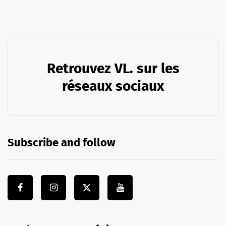
Retrouvez VL. sur les
réseaux sociaux
Subscribe and follow