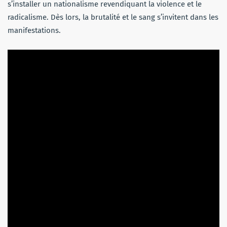
s’installer un nationalisme revendiquant la violence et le
radicalisme. Dès lors, la brutalité et le sang s’invitent dans les
manifestations.