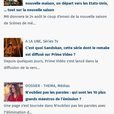
nouvelle maison, un départ vers les Etats-Unis,
… tout sur la nouvelle saison
M6 donnera le 24 août le coup d'envoi de la nouvelle saison
de Scènes de mé...
A LA UNE
,
Séries Tv
C’est quoi Sandokan, cette série dont le remake
est diffusé sur Prime Video ?
Depuis quelques jours, Prime Vidéo s'est lancé dans la
diffusion de la vers...
DOSSIER - THEMA
,
Médias
N’oubliez pas les paroles : qui sont les 10 plus
grands maestros de l’émission ?
Une page s'est tournée dans N'oubliez pas les paroles avec
l''élimination d...