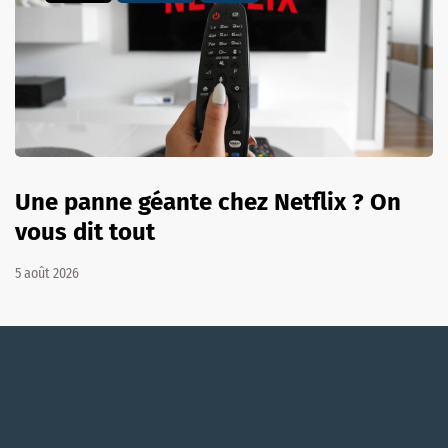
Une panne géante chez Netflix ? On
vous dit tout
5 août 2026