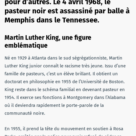
pour d’autres. Le 4 avril 1968, le
pasteur noir est assassiné par balle à
Memphis dans le Tennessee.
Martin Luther King, une figure
emblématique
Né en 1929 à Atlanta dans le sud ségrégationniste, Martin
Luther King junior connaît le racisme très jeune. Issu d’une
famille de pasteurs, c’est un élève brillant. Il obtient un
doctorat en philosophie en 1955 de l’Université de Boston.
King reste dans le schéma familial en devenant pasteur en
1954. Il exerce ses fonctions à Montgomery dans l’Alabama
où il deviendra rapidement le porte-parole de la
communauté noire.
En 1955, il prend la tête du mouvement en soutien à Rosa