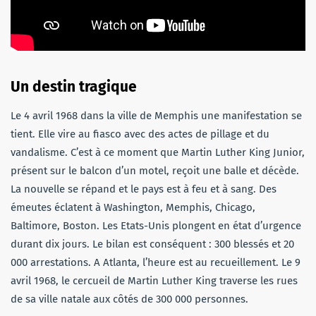
Un destin tragique
Le 4 avril 1968 dans la ville de Memphis une manifestation se
tient. Elle vire au fiasco avec des actes de pillage et du
vandalisme. C’est à ce moment que Martin Luther King Junior,
présent sur le balcon d’un motel, reçoit une balle et décède.
La nouvelle se répand et le pays est à feu et à sang. Des
émeutes éclatent à Washington, Memphis, Chicago,
Baltimore, Boston. Les Etats-Unis plongent en état d’urgence
durant dix jours. Le bilan est conséquent : 300 blessés et 20
000 arrestations. A Atlanta, l’heure est au recueillement. Le 9
avril 1968, le cercueil de Martin Luther King traverse les rues
de sa ville natale aux côtés de 300 000 personnes.