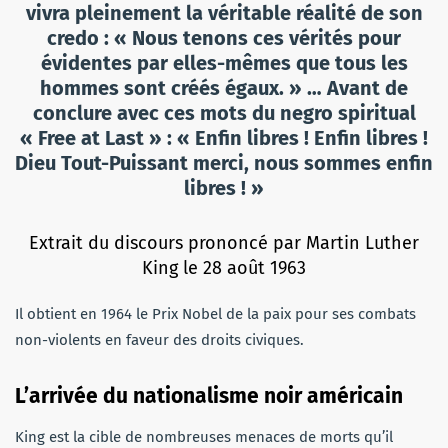
vivra pleinement la véritable réalité de son
credo : « Nous tenons ces vérités pour
évidentes par elles-mêmes que tous les
hommes sont créés égaux. » … Avant de
conclure avec ces mots du negro spiritual
« Free at Last » : « Enfin libres ! Enfin libres !
Dieu Tout-Puissant merci, nous sommes enfin
libres ! »
Extrait du discours prononcé par Martin Luther
King le 28 août 1963
Il obtient en 1964 le Prix Nobel de la paix pour ses combats
non-violents en faveur des droits civiques.
L’arrivée du nationalisme noir américain
King est la cible de nombreuses menaces de morts qu’il