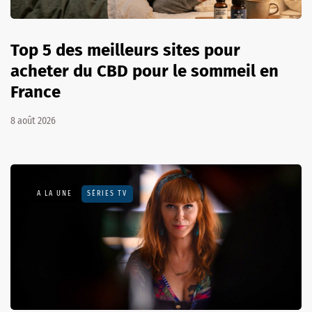
Top 5 des meilleurs sites pour
acheter du CBD pour le sommeil en
France
8 août 2026
A LA UNE
SÉRIES TV