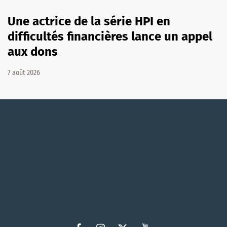
Une actrice de la série HPI en
difficultés financières lance un appel
aux dons
7 août 2026