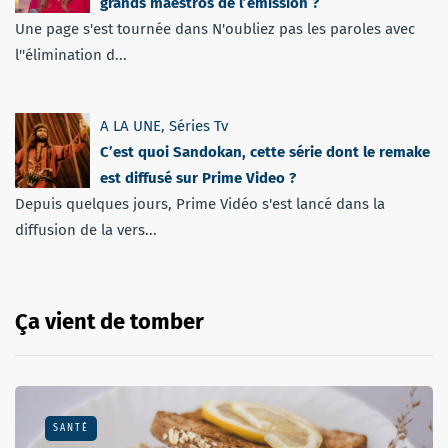
grands maestros de l’émission ?
Une page s'est tournée dans N'oubliez pas les paroles avec
l''élimination d...
A LA UNE
,
Séries Tv
C’est quoi Sandokan, cette série dont le remake
est diffusé sur Prime Video ?
Depuis quelques jours, Prime Vidéo s'est lancé dans la
diffusion de la vers...
Ça vient de tomber
SANTÉ