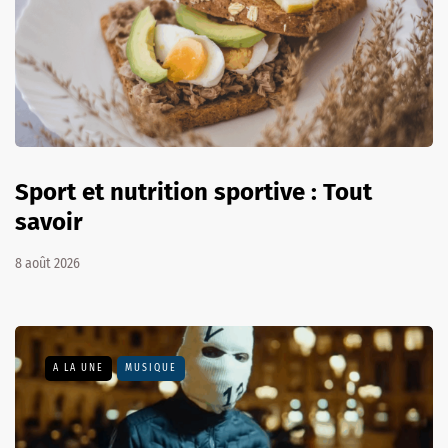
Sport et nutrition sportive : Tout
savoir
8 août 2026
A LA UNE
MUSIQUE