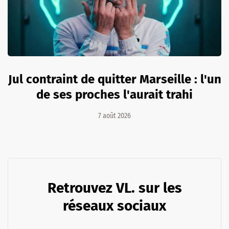
Jul contraint de quitter Marseille : l'un
de ses proches l'aurait trahi
7 août 2026
Retrouvez VL. sur les
réseaux sociaux