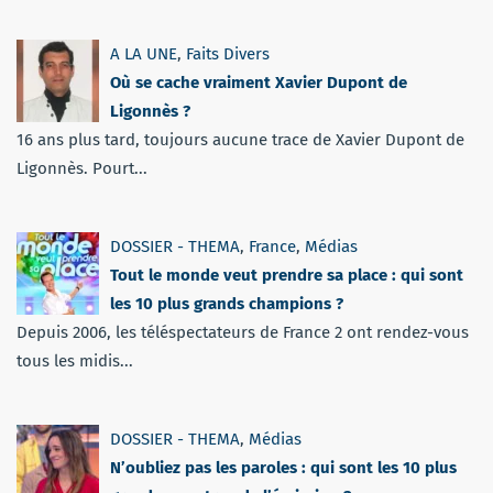
A LA UNE
,
Faits Divers
Où se cache vraiment Xavier Dupont de
Ligonnès ?
16 ans plus tard, toujours aucune trace de Xavier Dupont de
Ligonnès. Pourt...
DOSSIER - THEMA
,
France
,
Médias
Tout le monde veut prendre sa place : qui sont
les 10 plus grands champions ?
Depuis 2006, les téléspectateurs de France 2 ont rendez-vous
tous les midis...
DOSSIER - THEMA
,
Médias
N’oubliez pas les paroles : qui sont les 10 plus