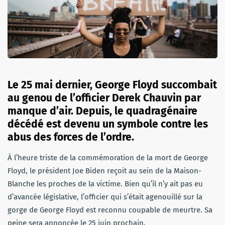
Le 25 mai dernier, George Floyd succombait
au genou de l’officier Derek Chauvin par
manque d’air. Depuis, le quadragénaire
décédé est devenu un symbole contre les
abus des forces de l’ordre.
À l’heure triste de la commémoration de la mort de George
Floyd, le président Joe Biden reçoit au sein de la Maison-
Blanche les proches de la victime. Bien qu’il n’y ait pas eu
d’avancée législative, l’officier qui s’était agenouillé sur la
gorge de George Floyd est reconnu coupable de meurtre. Sa
peine sera annoncée le 25 juin prochain.