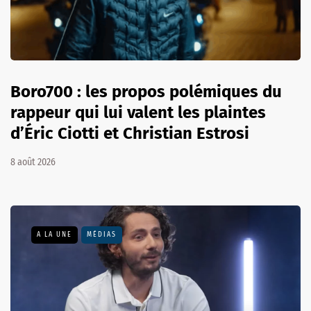
Boro700 : les propos polémiques du
rappeur qui lui valent les plaintes
d’Éric Ciotti et Christian Estrosi
8 août 2026
A LA UNE
MÉDIAS