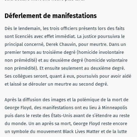
Déferlement de manifestations
Dès le lendemain, les trois officiers présents lors des faits
sont licenciés avec effet immédiat. La justice poursuivra le
principal concerné, Derek Chauvin, pour meurtre. Dans un
premier temps au troisième degré (homicide involontaire
non prémédité) et au deuxième degré (homicide volontaire
non prémédité). Et ensuite seulement au deuxième degré.
Ses collègues seront, quant à eux, poursuivis pour avoir aidé
et laissé se dérouler un meurtre au second degré.
Après la diffusion des images et la polémique de la mort de
George Floyd, des manifestations ont eu lieu à Minneapolis
puis dans le reste des États-Unis avant de s’étendre au reste
du monde. Un an après sa mort, George Floyd reste encore
un symbole du mouvement Black Lives Matter et de la lutte