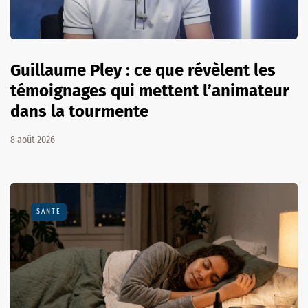
Guillaume Pley : ce que révèlent les
témoignages qui mettent l’animateur
dans la tourmente
8 août 2026
SANTÉ