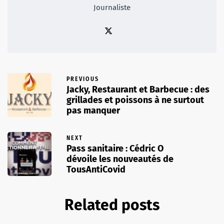
Journaliste
PREVIOUS
Jacky, Restaurant et Barbecue : des
grillades et poissons à ne surtout
pas manquer
NEXT
Pass sanitaire : Cédric O
dévoile les nouveautés de
TousAntiCovid
Related posts