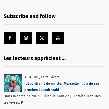
Subscribe and follow
Les lecteurs apprécient …
A LA UNE
,
Faits Divers
Jul contraint de quitter Marseille : l’un de ses
proches l’aurait trahi
Dans la semaine du 29 juillet, le nom de Jul était sur toutes
les lèvres. P...