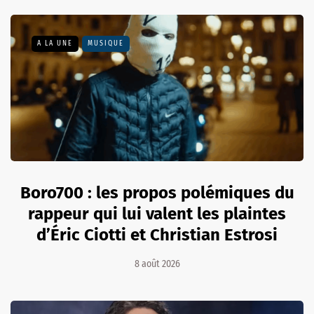
A LA UNE
MUSIQUE
Boro700 : les propos polémiques du
rappeur qui lui valent les plaintes
d’Éric Ciotti et Christian Estrosi
8 août 2026