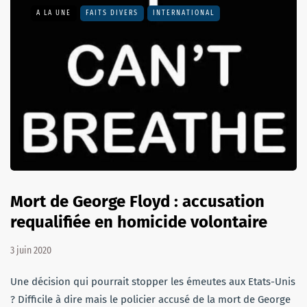
A LA UNE
FAITS DIVERS
INTERNATIONAL
Mort de George Floyd : accusation
requalifiée en homicide volontaire
3 juin 2020
Une décision qui pourrait stopper les émeutes aux Etats-Unis
? Difficile à dire mais le policier accusé de la mort de George