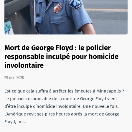
Mort de George Floyd : le policier
responsable inculpé pour homicide
involontaire
29 mai 2020
Est-ce que cela suffira à arrêter les émeutes à Minneapolis ?
Le policier responsable de la mort de George Floyd vient
d’être inculpé d’homicide involontaire. Une nouvelle fois,
l’Amérique revit ses pires heures après la mort de George
Floyd, un…