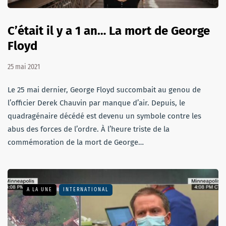
C’était il y a 1 an… La mort de George
Floyd
25 mai 2021
Le 25 mai dernier, George Floyd succombait au genou de
l’officier Derek Chauvin par manque d’air. Depuis, le
quadragénaire décédé est devenu un symbole contre les
abus des forces de l’ordre. À l’heure triste de la
commémoration de la mort de George…
A LA UNE
INTERNATIONAL