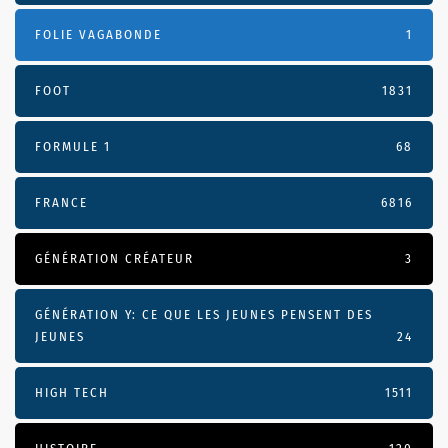
FOLIE VAGABONDE
1
FOOT
1831
FORMULE 1
68
FRANCE
6816
GÉNÉRATION CRÉATEUR
3
GÉNÉRATION Y: CE QUE LES JEUNES PENSENT DES
JEUNES
24
HIGH TECH
1511