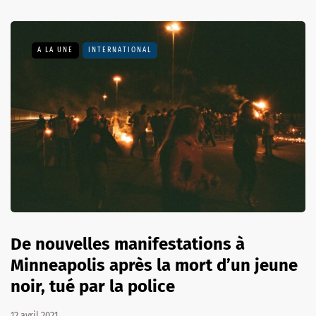
A LA UNE
INTERNATIONAL
De nouvelles manifestations à
Minneapolis après la mort d’un jeune
noir, tué par la police
12 avril 2021