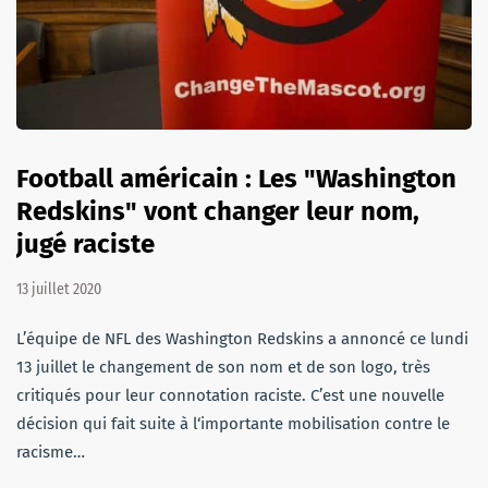
Football américain : Les "Washington
Redskins" vont changer leur nom,
jugé raciste
13 juillet 2020
L’équipe de NFL des Washington Redskins a annoncé ce lundi
13 juillet le changement de son nom et de son logo, très
critiqués pour leur connotation raciste. C’est une nouvelle
décision qui fait suite à l‘importante mobilisation contre le
racisme…