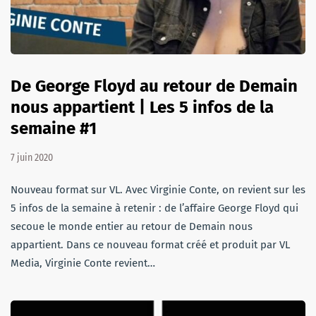
De George Floyd au retour de Demain
nous appartient | Les 5 infos de la
semaine #1
7 juin 2020
Nouveau format sur VL. Avec Virginie Conte, on revient sur les
5 infos de la semaine à retenir : de l’affaire George Floyd qui
secoue le monde entier au retour de Demain nous
appartient. Dans ce nouveau format créé et produit par VL
Media, Virginie Conte revient…