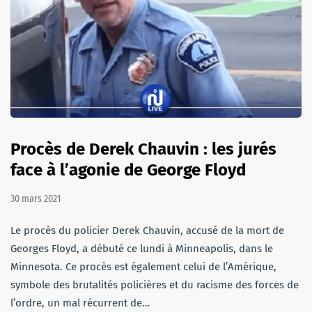
Procès de Derek Chauvin : les jurés
face à l’agonie de George Floyd
30 mars 2021
Le procès du policier Derek Chauvin, accusé de la mort de
Georges Floyd, a débuté ce lundi à Minneapolis, dans le
Minnesota. Ce procès est également celui de l’Amérique,
symbole des brutalités policières et du racisme des forces de
l’ordre, un mal récurrent de…