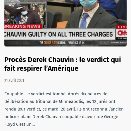
Procès Derek Chauvin : le verdict qui
fait respirer l’Amérique
21 avril 2021
Coupable. Le verdict est tombé. Après dix heures de
délibération au tribunal de Minneapolis, les 12 jurés ont
rendu leur verdict, ce mardi 20 avril. Ils ont reconnu l’ancien
policier blanc Derek Chauvin coupable d’avoir tué George
Floyd C’est un…