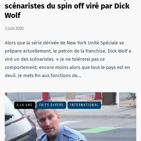
scénaristes du spin off viré par Dick
Wolf
3 juin 2020
Alors que la série dérivée de New York Unité Spéciale se
prépare actuellement, le patron de la franchise, Dick Wolf a
viré un des scénaristes. « Je ne tolèrerai pas ce
comportement, encore moins alors que tout le pays est en
deuil. Je mets fin aux fonctions de…
A LA UNE
FAITS DIVERS
INTERNATIONAL