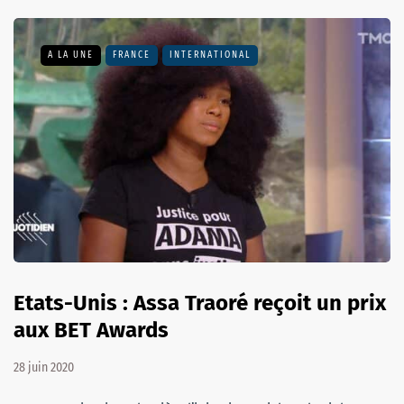
A LA UNE
FRANCE
INTERNATIONAL
Etats-Unis : Assa Traoré reçoit un prix
aux BET Awards
28 juin 2020