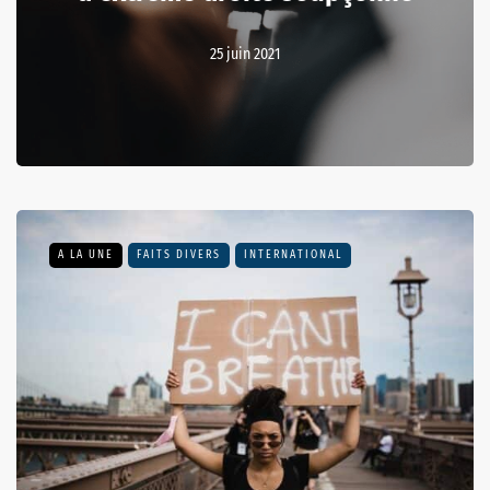
25 juin 2021
A LA UNE
FAITS DIVERS
INTERNATIONAL