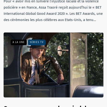
Pour « avoir mis en lumière l’injustice raciale et la violence
policière » en France, Assa Traoré reçoit aujourd’hui le « BET
International Global Good Award 2020 ». Les BET Awards, une
des cérémonies les plus célèbres aux Etats-Unis, a tenu…
A LA UNE
SÉRIES TV