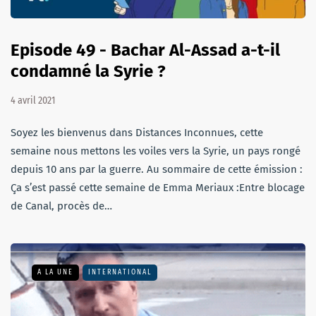
Episode 49 - Bachar Al-Assad a-t-il
condamné la Syrie ?
4 avril 2021
Soyez les bienvenus dans Distances Inconnues, cette
semaine nous mettons les voiles vers la Syrie, un pays rongé
depuis 10 ans par la guerre. Au sommaire de cette émission :
Ça s’est passé cette semaine de Emma Meriaux :Entre blocage
de Canal, procès de…
A LA UNE
INTERNATIONAL