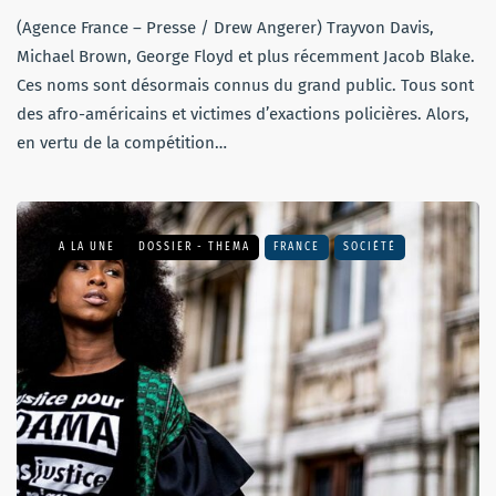
(Agence France – Presse / Drew Angerer) Trayvon Davis,
Michael Brown, George Floyd et plus récemment Jacob Blake.
Ces noms sont désormais connus du grand public. Tous sont
des afro-américains et victimes d’exactions policières. Alors,
en vertu de la compétition…
A LA UNE
DOSSIER - THEMA
FRANCE
SOCIÉTÉ