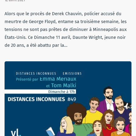
Alors que le procès de Derek Chauvin, policier accusé du
meurtre de George Floyd, entame sa troisième semaine, les
tensions ne sont pas prêtes de diminuer à Minneapolis aux
États-Unis. Ce Dimanche 11 avril, Daunte Wright, jeune noir
de 20 ans, a été abattu par la…
DISTANCES INCONNUES
EMISSIONS