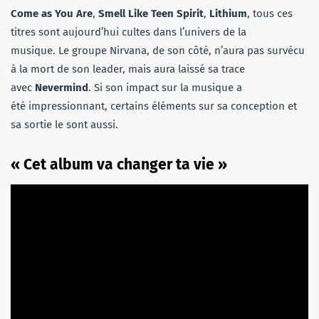
Come as You Are
,
Smell Like Teen Spirit
,
Lithium
, tous ces
titres sont aujourd’hui cultes dans l’univers de la
musique. Le groupe Nirvana, de son côté, n’aura pas survécu
à la mort de son leader, mais aura laissé sa trace
avec
Nevermind
. Si son impact sur la musique a
été impressionnant, certains éléments sur sa conception et
sa sortie le sont aussi.
« Cet album va changer ta vie »