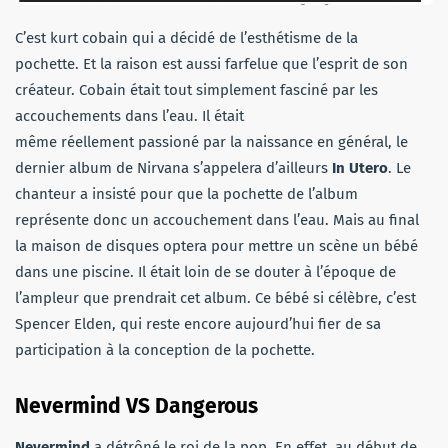
C’est kurt cobain qui a décidé de l’esthétisme de la
pochette. Et la raison est aussi farfelue que l’esprit de son
créateur. Cobain était tout simplement fasciné par les
accouchements dans l’eau. Il était
même réellement passioné par la naissance en général, le
dernier album de Nirvana s’appelera d’ailleurs
In Utero
. Le
chanteur a insisté pour que la pochette de l’album
représente donc un accouchement dans l’eau. Mais au final
la maison de disques optera pour mettre un scène un bébé
dans une piscine. Il était loin de se douter à l’époque de
l’ampleur que prendrait cet album. Ce bébé si célèbre, c’est
Spencer Elden, qui reste encore aujourd’hui fier de sa
participation à la conception de la pochette.
Nevermind VS Dangerous
Nevermind
a détrôné le roi de la pop. En effet, au début de