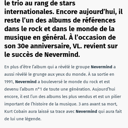
le trio au rang de stars
internationales. Encore aujourd’hui, il
reste l’un des albums de références
dans le rock et dans le monde de la
musique en général. À l’occasion de
son 30e anniversaire, VL. revient sur
le succès de Nevermind.
En plus d’être l’album qui a révélé le groupe
Nevermind
a
aussi révélé le grunge aux yeux du monde. À sa sortie en
1991,
Nevermind
a bouleversé le monde du rock et est
devenu l’album n°1 de toute une génération. Aujourd’hui
encore, il est l’un des albums les plus vendus et est un pilier
important de l’histoire de la musique. 3 ans avant sa mort,
Kurt Cobain aura laissé sa trace avec
Nevermind
qui aura fait
de lui une légende.