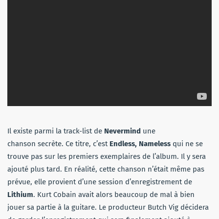
Il existe parmi la track-list de
Nevermind
une
chanson secrète. Ce titre, c’est
Endless, Nameless
qui ne se
trouve pas sur les premiers exemplaires de l’album. Il y sera
ajouté plus tard. En réalité, cette chanson n’était même pas
prévue, elle provient d’une session d’enregistrement de
Lithium
. Kurt Cobain avait alors beaucoup de mal à bien
jouer sa partie à la guitare. Le producteur Butch Vig décidera