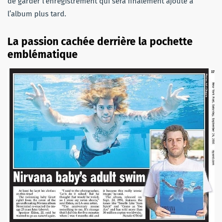
de garder l’enregistrement qui sera finalement ajouté à
l’album plus tard.
La passion cachée derrière la pochette
emblématique