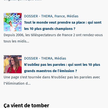
DOSSIER - THEMA
,
France
,
Médias
Tout le monde veut prendre sa place : qui sont
les 10 plus grands champions ?
Depuis 2006, les téléspectateurs de France 2 ont rendez-vous
tous les midis...
DOSSIER - THEMA
,
Médias
N’oubliez pas les paroles : qui sont les 10 plus
grands maestros de l’émission ?
Une page s'est tournée dans N'oubliez pas les paroles avec
l''élimination d...
Ça vient de tomber