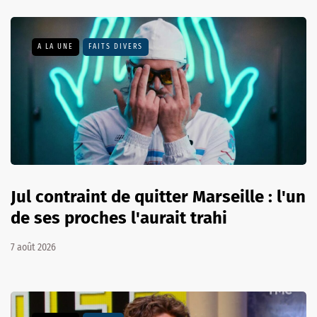
A LA UNE
FAITS DIVERS
Jul contraint de quitter Marseille : l'un
de ses proches l'aurait trahi
7 août 2026