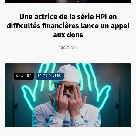
Une actrice de la série HPI en
difficultés financières lance un appel
aux dons
7 août 2026
A LA UNE
FAITS DIVERS