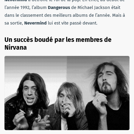
l’année 1992, l’album
Dangerous
de Michael Jackson était
dans le classement des meilleurs albums de l’année. Mais à
sa sortie,
Nevermind
lui est vite passé devant.
Un succès boudé par les membres de
Nirvana