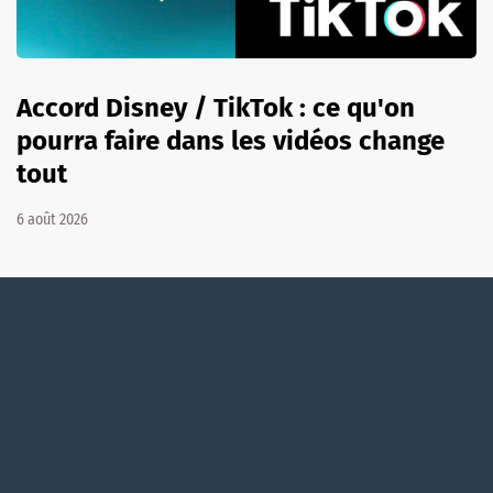
Accord Disney / TikTok : ce qu'on
pourra faire dans les vidéos change
tout
6 août 2026