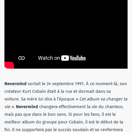
Nevermind
sortait le 24 septembre 1991. À ce moment-là, son
créateur Kurt Cobain était à la rue et dormait dans sa
voiture. Sa mère lui dira à l’époque
« Cet album va changer ta
vie »
.
Nevermind
changera effectivement la vie du chanteur,
mais pas que dans le bon sens. Si pour les fans, il est le
meilleur album du groupe pour Cobain, il est le début de la
fin. Il ne supportera pas le succès soudain et se renfermera