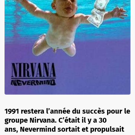
1991 restera l’année du succès pour le
groupe Nirvana. C’était il y a 30
ans, Nevermind sortait et propulsait