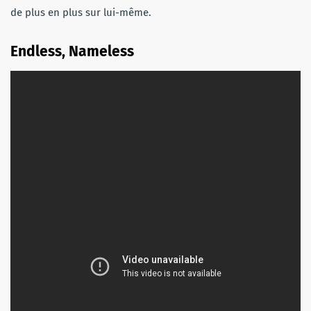
de plus en plus sur lui-même.
Endless, Nameless