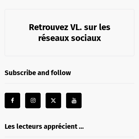
Retrouvez VL. sur les
réseaux sociaux
Subscribe and follow
Les lecteurs apprécient …