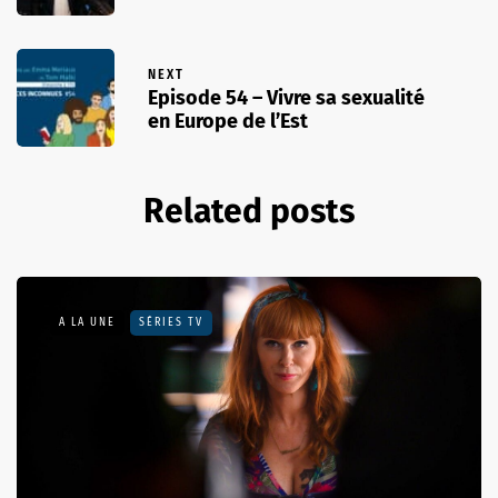
NEXT
Episode 54 – Vivre sa sexualité
en Europe de l’Est
Related posts
A LA UNE
SÉRIES TV