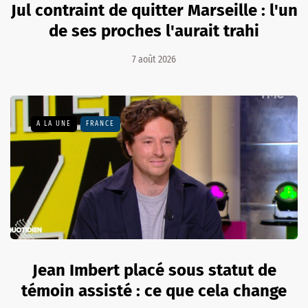
Jul contraint de quitter Marseille : l'un
de ses proches l'aurait trahi
7 août 2026
A LA UNE
FRANCE
Jean Imbert placé sous statut de
témoin assisté : ce que cela change